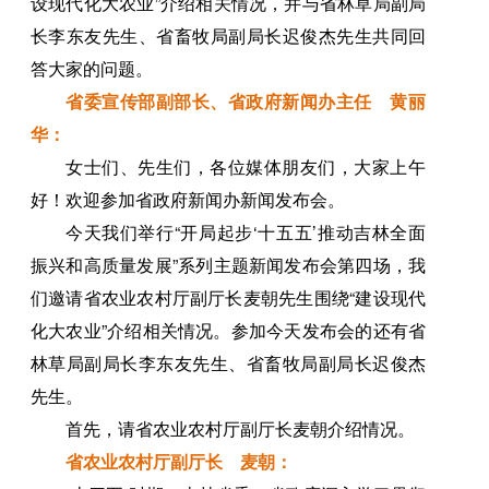
设现代化大农业”介绍相关情况，并与省林草局副局
长李东友先生、省畜牧局副局长迟俊杰先生共同回
答大家的问题。
省委宣传部副部长、省政府新闻办主任 黄丽
华：
女士们、先生们，各位媒体朋友们，大家上午
好！欢迎参加省政府新闻办新闻发布会。
今天我们举行“开局起步‘十五五’推动吉林全面
振兴和高质量发展”系列主题新闻发布会第四场，我
们邀请省农业农村厅副厅长麦朝先生围绕“建设现代
化大农业”介绍相关情况。参加今天发布会的还有省
林草局副局长李东友先生、省畜牧局副局长迟俊杰
先生。
首先，请省农业农村厅副厅长麦朝介绍情况。
省农业农村厅副厅长 麦朝：