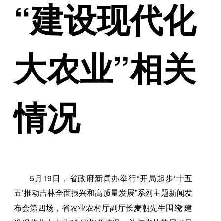
“建设现代化
大农业”相关
情况
5月19日，省政府新闻办举行“开局起步‘十五
五’推动吉林全面振兴和高质量发展”系列主题新闻发
布会第四场，省农业农村厅副厅长麦朝先生围绕“建