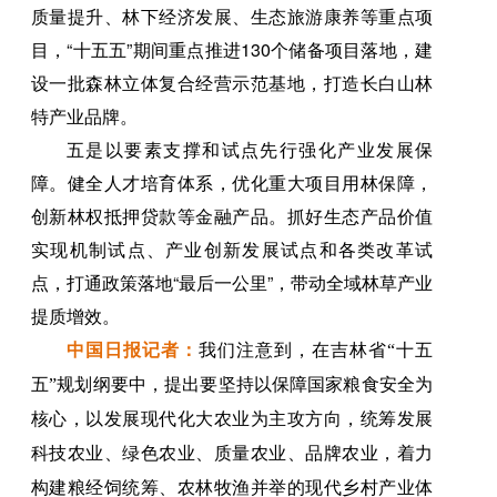
质量提升、林下经济发展、生态旅游康养等重点项
目，“十五五”期间重点推进130个储备项目落地，建
设一批森林立体复合经营示范基地，打造长白山林
特产业品牌。
五是以要素支撑和试点先行强化产业发展保
障。健全人才培育体系，优化重大项目用林保障，
创新林权抵押贷款等金融产品。抓好生态产品价值
实现机制试点、产业创新发展试点和各类改革试
点，打通政策落地“最后一公里”，带动全域林草产业
提质增效。
中国日报
记者
：
我们注意到，在吉林省“十五
五”规划纲要中，提出要坚持以保障国家粮食安全为
核心，以发展现代化大农业为主攻方向，统筹发展
科技农业、绿色农业、质量农业、品牌农业，着力
构建粮经饲统筹、农林牧渔并举的现代乡村产业体