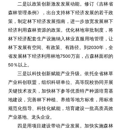
二是以政策创新激发发展动能。修订《吉林省
森林管理条例》，出台支持林下经济发展的若干政
策，制定林下经济发展指南，进一步放宽发展林下
经济利用森林资源的政策。优化林地审批制度，将
林下经济配套生产设施纳入林业直服用地管理，让
林下发展有空间、有政策、有路径。到2030年，全
省发展林下经济利用林地7500万亩，占森林面积的
50％以上。
三是以科技创新赋能产业升级。依托全省林草
产业科创联盟，组织科研单位、高等院校协同开展
关键技术攻关，加快林下参等优质特产种源培育基
地建设，完善林下种植、养殖等地方标准，用标准
规范化指导、科技化赋能，培育建设一批高质高效
产业基地、龙头企业。
四是用项目建设带动产业发展。加快实施森林