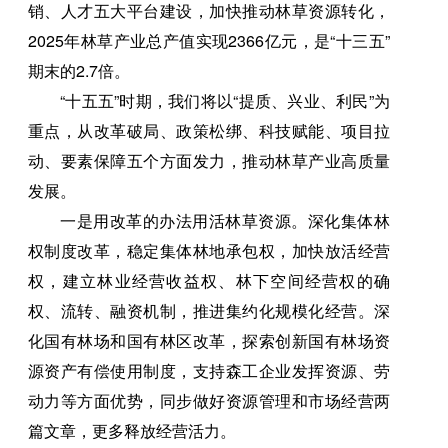
销、人才五大平台建设，加快推动林草资源转化，
2025年林草产业总产值实现2366亿元，是“十三五”
期末的2.7倍。
“十五五”时期，我们将以“提质、兴业、利民”为
重点，从改革破局、政策松绑、科技赋能、项目拉
动、要素保障五个方面发力，推动林草产业高质量
发展。
一是用改革的办法用活林草资源。深化集体林
权制度改革，稳定集体林地承包权，加快放活经营
权，建立林业经营收益权、林下空间经营权的确
权、流转、融资机制，推进集约化规模化经营。深
化国有林场和国有林区改革，探索创新国有林场资
源资产有偿使用制度，支持森工企业发挥资源、劳
动力等方面优势，同步做好资源管理和市场经营两
篇文章，更多释放经营活力。