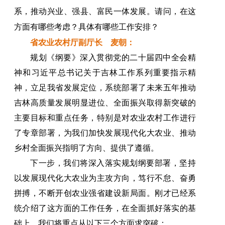
系，推动兴业、强县、富民一体发展。请问，在这
方面有哪些考虑？具体有哪些工作安排？
省农业农村厅副厅长 麦朝：
规划《纲要》深入贯彻党的二十届四中全会精
神和习近平总书记关于吉林工作系列重要指示精
神，立足我省发展定位，系统部署了未来五年推动
吉林高质量发展明显进位、全面振兴取得新突破的
主要目标和重点任务，特别是对农业农村工作进行
了专章部署，为我们加快发展现代化大农业、推动
乡村全面振兴指明了方向、提供了遵循。
下一步，我们将深入落实规划纲要部署，坚持
以发展现代化大农业为主攻方向，笃行不怠、奋勇
拼搏，不断开创农业强省建设新局面。刚才已经系
统介绍了这方面的工作任务，在全面抓好落实的基
础上，我们将重点从以下三个方面求突破：