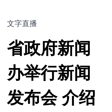
文字直播
省政府新闻
办举行新闻
发布会 介绍