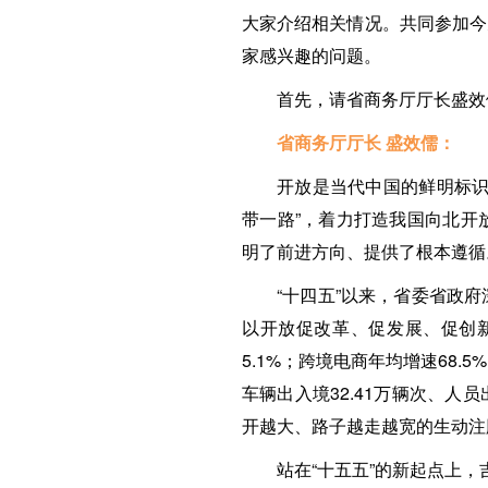
大家介绍相关情况。共同参加今
家感兴趣的问题。
首先，请省商务厅厅长盛效
省商务厅厅长 盛效儒：
开放是当代中国的鲜明标识
带一路”，着力打造我国向北开
明了前进方向、提供了根本遵循
“十四五”以来，省委省政
以开放促改革、促发展、促创新
5.1%；跨境电商年均增速68.
车辆出入境32.41万辆次、人
开越大、路子越走越宽的生动注
站在“十五五”的新起点上