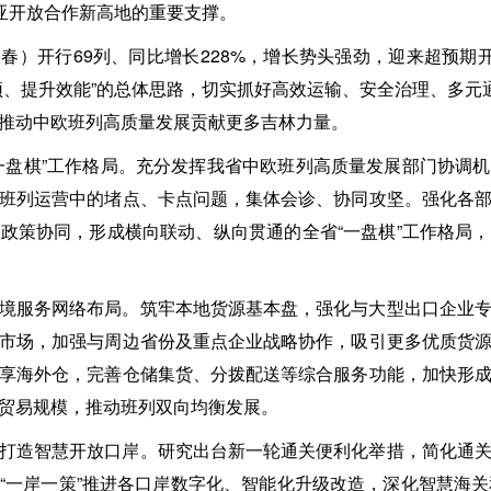
北亚开放合作新高地的重要支撑。
春）开行69列、同比增长228%，增长势头强劲，迎来超预期开
颈、提升效能”的总体思路，切实抓好高效运输、安全治理、多元通
推动中欧班列高质量发展贡献更多吉林力量。
一盘棋”工作格局。充分发挥我省中欧班列高质量发展部门协调
班列运营中的堵点、卡点问题，集体会诊、协同攻坚。强化各
政策协同，形成横向联动、纵向贯通的全省“一盘棋”工作格局
境服务网络布局。筑牢本地货源基本盘，强化与大型出口企业
市场，加强与周边省份及重点企业战略协作，吸引更多优质货
享海外仓，完善仓储集货、分拨配送等综合服务功能，加快形
贸易规模，推动班列双向均衡发展。
打造智慧开放口岸。研究出台新一轮通关便利化举措，简化通
“一岸一策”推进各口岸数字化、智能化升级改造，深化智慧海关