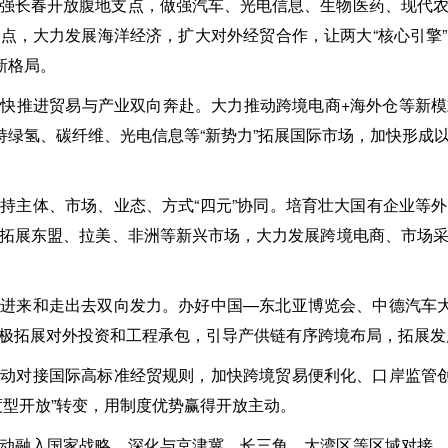
强长春开放腹地支点，做强汽车、光电信息、生物医药、现代
点，大力发展海洋经济，扩大对外经贸合作，让两大“核心引擎
新格局。
快推进贸易与产业双向奔赴。大力推动跨境电商+海外仓等新
支持绿氢、碳纤维、光电信息等“新势力”拓展国际市场，加快形成
持主体、市场、业态、方式“四元”协同。培育壮大国有企业等
拓展东盟、拉美、非洲等新兴市场，大力发展跨境电商、市场
进来和走出去双向发力。办好中国—东北亚博览会、中德汽车大
极拓展对外投资和工程承包，引导产供链有序跨境布局，拓展发
动对接国际高标准经贸规则，加快跨境贸易便利化、口岸监管创
度型开放”转变，用制度优势赢得开放主动。
动融入国家战略，深化与京津冀、长三角、大湾区等区域对接