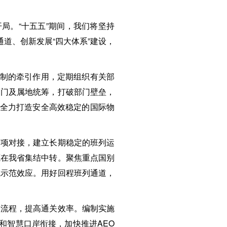
局。“十五五”期间，我们将坚持
道、创新发展“四大体系”建设，
机制的牵引作用，定期组织有关部
部门及属地统筹，打破部门壁垒，
，全力打造安全高效稳定的国际物
专项对接，建立长期稳定的班列运
源在我省集结中转。聚焦重点国别
成示范效应。用好回程班列通道，
关流程，提高通关效率。编制实施
和智慧口岸衔接，加快推进AEO