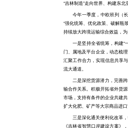
“吉林制造”走向世界、构建东
今年一季度，中欧班列（长
“强化统筹、优化政策、破解瓶
持续放大跨境运输综合效益，为
一是坚持全省统筹，构建“
门、属地及平台企业，动态梳理
汇聚工作合力，实现信息共享与
流大通道。
二是深挖货源潜力，完善跨
输合作关系。积极开拓省外货源
市场，支持有条件的企业共建共
扩大化肥、矿产等大宗商品进口
三是深化通关便利化改革，
《吉林省智慧口岸建设方案》，