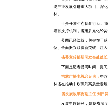
绕产业发展引进重大项目。深化
林。
十是开放生态优化行动。我
培育扶持机制，搭建多元化经贸
蓝图已经绘就，关键在于落
位、全面振兴取得新突破，注入
省委宣传部新闻发布处处长
下面是记者提问时间，提问
吉林广播电视台记者：
中欧
林省在推动中欧班列高质量发展
省发展改革委副主任 刘日
发展中欧班列，是我省深度