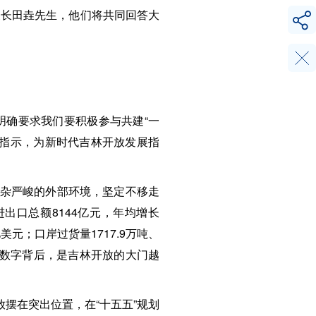
关长田垚先生，他们将共同回答大
明确要求我们要积极参与共建“一
要指示，为新时代吉林开放发展指
复杂严峻的外部环境，坚定不移走
出口总额8144亿元，年均增长
美元；口岸过货量1717.9万吨、
这些数字背后，是吉林开放的大门越
摆在突出位置，在“十五五”规划