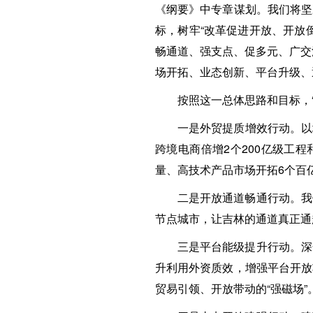
《纲要》中专章谋划。我们将坚
标，树牢“改革促进开放、开放
畅通道、强支点、促多元、广交
场开拓、业态创新、平台升级、
按照这一总体思路和目标，
一是外贸提质增效行动。以
跨境电商倍增2个200亿级工
量、高技术产品市场开拓6个百
二是开放通道畅通行动。我
节点城市，让吉林的通道真正通起
三是平台能级提升行动。深
升利用外资质效，增强平台开放
贸易引领、开放带动的“强磁场”