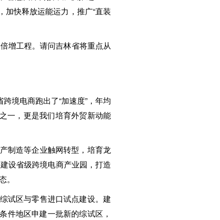
，加快释放运能运力，推广“直装
商倍增工程。请问吉林省将重点从
跨境电商跑出了“加速度”，年均
程之一，更是我们培育外贸新动能
。
生产制造等企业触网转型，培育龙
，建设省级跨境电商产业园，打造
态。
商综试区与零售进口试点建设。建
合条件地区申建一批新的综试区，