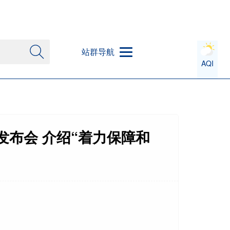
站群导航
AQI
发布会 介绍“着力保障和