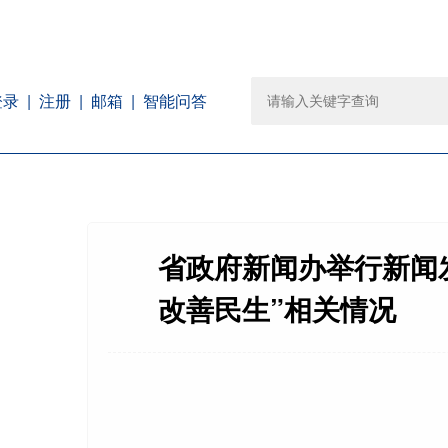
注册
邮箱
智能问答
登录
省政府新闻办举行新闻
改善民生”相关情况