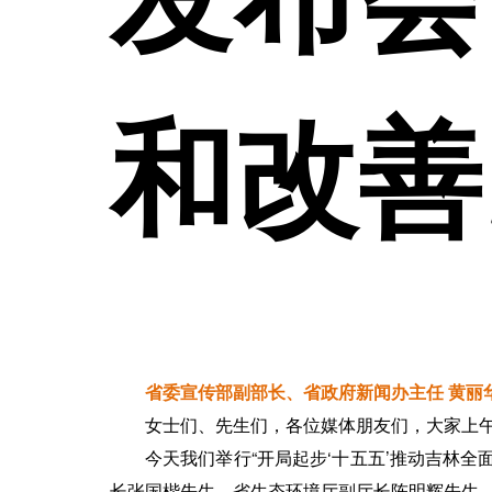
和改善
省委宣传部副部长、省政府新闻办主任 黄丽
女士们、先生们，各位媒体朋友们，大家上
今天我们举行“开局起步‘十五五’推动吉林
长张国楷先生、省生态环境厅副厅长陈明辉先生、