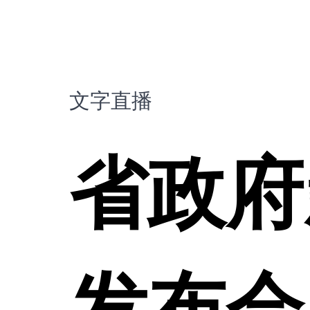
文字直播
省政府
发布会