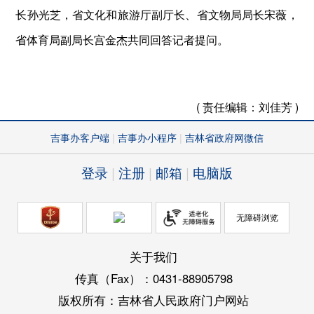
长孙光芝，省文化和旅游厅副厅长、省文物局局长宋薇，
省体育局副局长宫金杰共同回答记者提问。
( 责任编辑：
刘佳芳 )