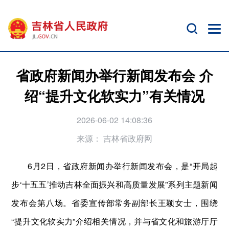
省政府新闻办举行新闻发布会 介
绍“提升文化软实力”有关情况
2026-06-02 14:08:36
来源：
吉林省政府网
6月2日，省政府新闻办举行新闻发布会，是“开局起
步‘十五五’推动吉林全面振兴和高质量发展”系列主题新闻
发布会第八场。省委宣传部常务副部长王颖女士，围绕
“提升文化软实力”介绍相关情况，并与省文化和旅游厅厅