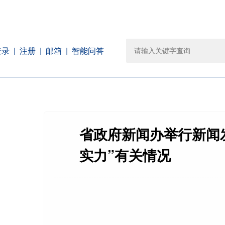
注册
邮箱
智能问答
登录
省政府新闻办举行新闻
实力”有关情况