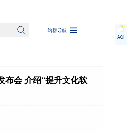
站群导航
AQI
发布会 介绍“提升文化软