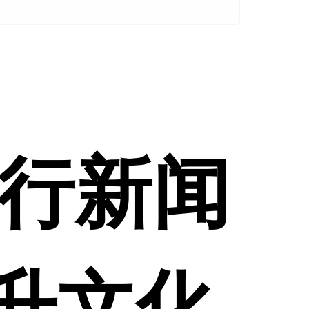
行新闻
提升文化