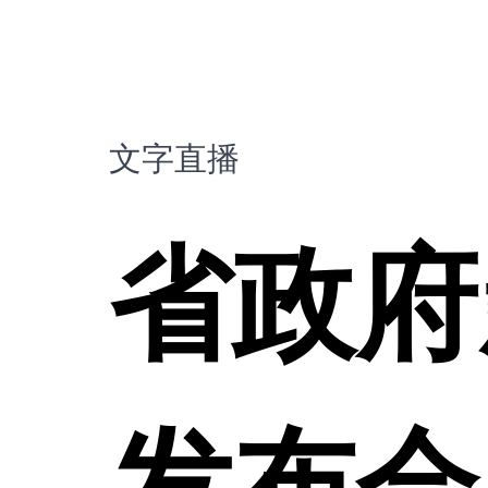
文字直播
省政府
发布会