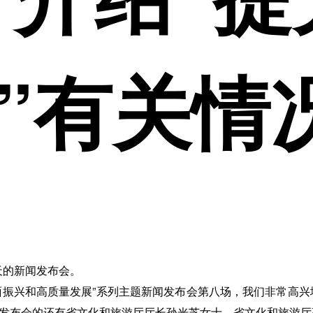
”有关情
天的新闻发布会。
全面振兴和高质量发展”系列主题新闻发布会第八场，我们非常高
闻发布会的还有省文化和旅游厅厅长孙光芝女士，省文化和旅游