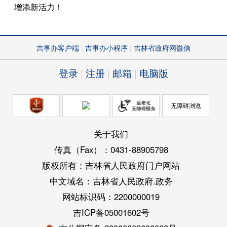
增添新活力！