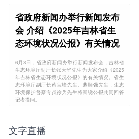
省政府新闻办举行新闻发布
会 介绍《2025年吉林省生
态环境状况公报》有关情况
6月3日，省政府新闻办举行新闻发布会，吉林省
生态环境厅副厅长张天华先生为大家介绍《2025
年吉林省生态环境状况公报》的有关情况。省生
态环境厅副厅长蔡宝峰先生、裴顺强先生，生态
环境保护督察专员徐兵先生将围绕公报共同回答
记者提问。
文字直播