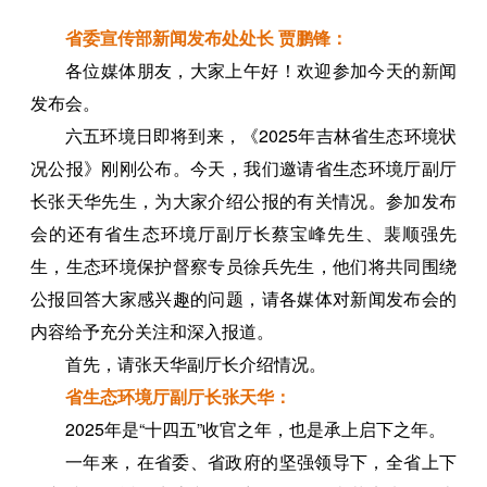
省委宣传部新闻发布处处长 贾鹏锋：
各位媒体朋友，大家上午好！欢迎参加今天的新闻
发布会。
六五环境日即将到来，《2025年吉林省生态环境状
况公报》刚刚公布。今天，我们邀请省生态环境厅副厅
长张天华先生，为大家介绍公报的有关情况。参加发布
会的还有省生态环境厅副厅长蔡宝峰先生、裴顺强先
生，生态环境保护督察专员徐兵先生，他们将共同围绕
公报回答大家感兴趣的问题，请各媒体对新闻发布会的
内容给予充分关注和深入报道。
首先，请张天华副厅长介绍情况。
省生态环境厅
副厅长张天华：
2025年是“十四五”收官之年，也是承上启下之年。
一年来，在省委、省政府的坚强领导下，全省上下