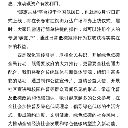
惠，推动碳资产有效利用。
“碳惠吉林”平台拟于全国低碳日，也就是6月17日正
式上线，将在长春市红旗街万达广场举办上线仪式。届
时，大家只需进行简单快捷的操作，就可以注册个人的
专属“碳账户”，通过日常低碳减排行为获取获得实实在
在的权益。
四是深化宣传引导，厚植全民共识。开展绿色低碳
全民行动，既需要政府的大力推行，更需要全社会通力
配合。我们将整合传统媒体与新媒体资源，组织丰富多
彩的活动，通过制作公益宣传片、邀请公益大使、开展
社区宣讲和校园科普等群众喜闻乐见的形式，常态化普
及低碳政策和低碳知识，吸引越来越多的公众参与，在
全社会加快普及绿色低碳理念，倡导绿色低碳的生活方
式，形成简约适度、文明健康、绿色低碳的社会风尚，
为推动全省经济社会发展和绿色低碳转型注入新动能、