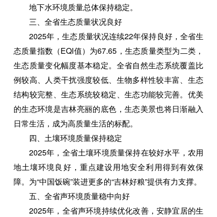
地下水环境质量总体保持稳定。
三、全省生态质量状况良好
2025年，生态质量状况连续22年保持良好，全省生
态质量指数（EQI值）为67.65，生态质量类型为二类，
生态质量变化幅度基本稳定。全省自然生态系统覆盖比
例较高、人类干扰强度较低、生物多样性较丰富、生态
结构较完整、生态系统较稳定、生态功能较完善。优美
的生态环境是吉林亮丽的底色，生态美景也将日渐融入
日常生活，成为高质量生活的标配。
四、土壤环境质量保持稳定
2025年，全省土壤环境质量保持在较好水平，农用
地土壤环境良好，重点建设用地安全利用得到有效保
障。为“中国饭碗”装进更多的“吉林好粮”提供有力支撑。
五、全省声环境质量稳中向好
2025年，全省声环境持续优化改善，安静宜居的生