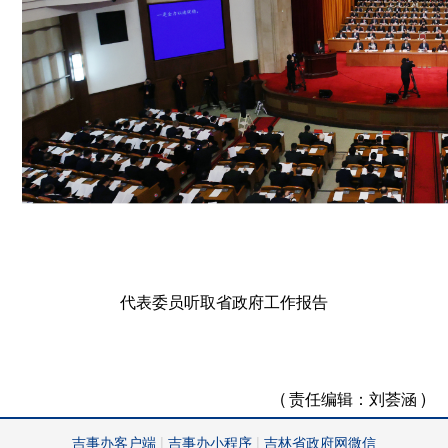
代表委员听取省政府工作报告
( 责任编辑：
刘荟涵 )