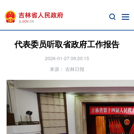
代表委员听取省政府工作报告
2026-01-27 09:20:15
来源：
吉林日报