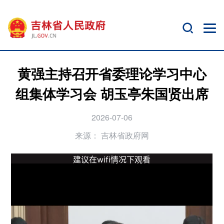
黄强主持召开省委理论学习中心
组集体学习会 胡玉亭朱国贤出席
2026-07-06
来源：
吉林省政府网