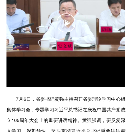
7月6日，省委书记黄强主持召开省委理论学习中心组
集体学习会，专题学习习近平总书记在庆祝中国共产党成
立105周年大会上的重要讲话精神。黄强强调，要反复深
入学习、深刻领悟、坚决贯彻习近平总书记重要讲话精