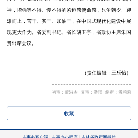
神，增强等不得、慢不得的紧迫感使命感，只争朝夕、迎
难而上，苦干、实干、加油干，在中国式现代化建设中展
现更大作为。省委副书记、省长胡玉亭，省政协主席朱国
贤出席会议。
（责任编辑：
王乐怡）
初审：董淑杰
复审：潘瑾
终审：孟莉莉
收藏