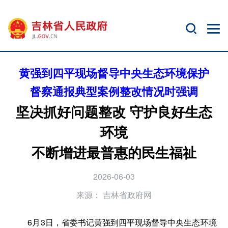
黄强到四平现场督导中央生态环境保护
督察通报典型案例整改情况时强调
坚决抓好问题整改 守护良好生态
环境
不断增进最普惠的民生福祉
2026-06-03
来源：
吉林省政府网
6月3日，省委书记黄强到四平现场督导中央生态环境