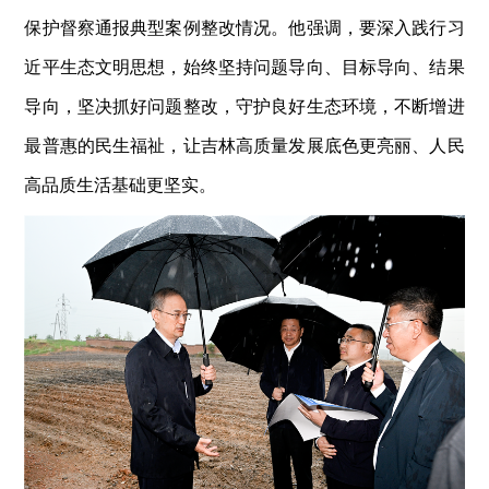
保护督察通报典型案例整改情况。他强调，要深入践行习
近平生态文明思想，始终坚持问题导向、目标导向、结果
导向，坚决抓好问题整改，守护良好生态环境，不断增进
最普惠的民生福祉，让吉林高质量发展底色更亮丽、人民
高品质生活基础更坚实。