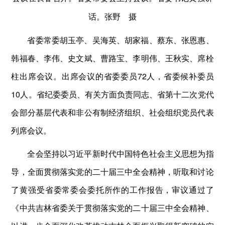
话。张野 摄
省委常委胡玉亭、吴海英、胡家福、蔡东、张恩惠、
韩福春、李伟、史文斌、曹路宝、李明伟、王秋实、席栓
柱出席会议。出席会议的省委委员72人，省委候补委员
10人。省纪委委员、有关方面负责同志、省第十二次党代
会部分基层代表和非公有制经济组织、社会组织党员代表
列席会议。
全会坚持以习近平新时代中国特色社会主义思想为指
导，全面贯彻落实党的二十届三中全会精神，听取和讨论
了黄强受省委常委会委托所作的工作报告，审议通过了
《中共吉林省委关于贯彻落实党的二十届三中全会精神、