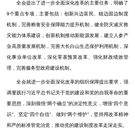
全会提出了进一步全面深化改革的主要任务，明确了
9个重点专项，主要包括：创新兴边富民、稳边固边制度
机制，完善粮食安全保障能力提升机制，健全防灾减灾救
灾能力体系建设，创新机制推动新能源发展，建立人参产
业高质量发展机制，完善大长白山生态保护利用机制，深
化事业单位改革，深化零基预算改革、强化财政绩效管
理，完善服务型政府建设机制。
全会就进一步全面深化改革的组织保障提出要求，强
调要践行习近平总书记关于党的建设和党的自我革命的重
要思想，深刻领悟“两个确立”的决定性意义，增强“四个意
识”、坚定“四个自信”、做到“两个维护”，坚持用改革精神
和严的标准管党治党，推动党的建设制度改革走深走实。