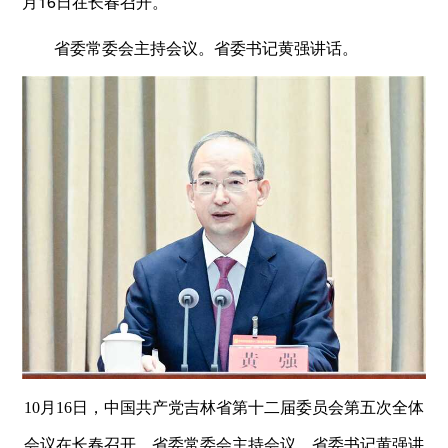
月16日在长春召开。
省委常委会主持会议。省委书记黄强讲话。
10月16日，中国共产党吉林省
第十二届委员会第五次全体
会议在长春召开。省委常委会主持会议。省委书记黄强讲