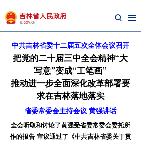
中共吉林省委十二届五次全体会议召开
把党的二十届三中全会精神“大
写意”变成“工笔画”
推动进一步全面深化改革部署要
求在吉林落地落实
省委常委会主持会议 黄强讲话
全会听取和讨论了黄强受省委常委会委托所
作的报告 审议通过了《中共吉林省委关于贯