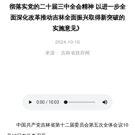
彻落实党的二十届三中全会精神 以进一步全
面深化改革推动吉林全面振兴取得新突破的
实施意见》
2024-10-16
来源：
吉林省政府网
中国共产党吉林省第十二届委员会第五次全体会议10