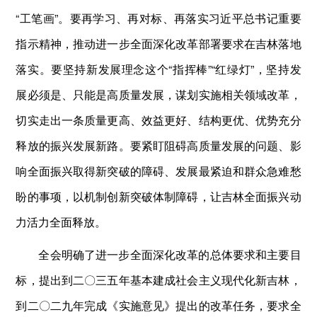
“工笔画”。要再学习、再对标、再落实习近平总书记重要
指示精神，推动进一步全面深化改革部署要求在吉林落地
落实。要坚持新发展理念这个“指挥棒”“红绿灯”，坚持发
展必须是、只能是高质量发展，谋划实施相关领域改革，
切实走出一条质量更高、效益更好、结构更优、优势充分
释放的振兴发展新路。要紧盯阻碍高质量发展的问题、影
响全面振兴取得新突破的障碍、发展最紧迫和群众急难愁
盼的事项，以机制创新突破体制障碍，让吉林全面振兴动
力活力全面释放。
全会明确了进一步全面深化改革的总体要求和主要目
标，提出到二〇三五年基本建成社会主义现代化新吉林，
到二〇二九年完成《实施意见》提出的改革任务，要求全