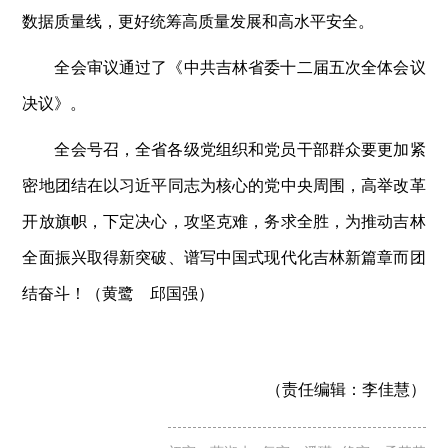
数据质量线，更好统筹高质量发展和高水平安全。
全会审议通过了《中共吉林省委十二届五次全体会议
决议》。
全会号召，全省各级党组织和党员干部群众要更加紧
密地团结在以习近平同志为核心的党中央周围，高举改革
开放旗帜，下定决心，攻坚克难，务求全胜，为推动吉林
全面振兴取得新突破、谱写中国式现代化吉林新篇章而团
结奋斗！（黄鹭 邱国强）
（责任编辑：
李佳慧）