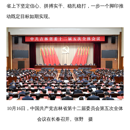
省上下坚定信心、拼搏实干、稳扎稳打，一步一个脚印推
动既定目标如期实现。
10月16日，中国共产党吉林省第十二届委员会第五次全体
会议在长春召开。张野 摄