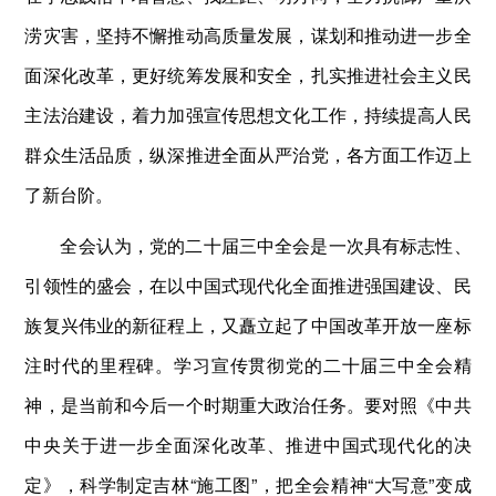
涝灾害，坚持不懈推动高质量发展，谋划和推动进一步全
面深化改革，更好统筹发展和安全，扎实推进社会主义民
主法治建设，着力加强宣传思想文化工作，持续提高人民
群众生活品质，纵深推进全面从严治党，各方面工作迈上
了新台阶。
全会认为，党的二十届三中全会是一次具有标志性、
引领性的盛会，在以中国式现代化全面推进强国建设、民
族复兴伟业的新征程上，又矗立起了中国改革开放一座标
注时代的里程碑。学习宣传贯彻党的二十届三中全会精
神，是当前和今后一个时期重大政治任务。要对照《中共
中央关于进一步全面深化改革、推进中国式现代化的决
定》，科学制定吉林“施工图”，把全会精神“大写意”变成