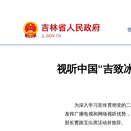
视听中国“吉致
为深入学习宣传贯彻党的二
发挥广播电视和网络视听优势，
部长曹路宝出席活动并致辞。