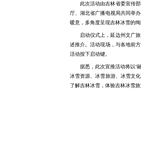
此次活动由吉林省委宣传部
厅、湖北省广播电视局共同举办
暖意，多角度呈现吉林冰雪的绚
启动仪式上，延边州文广旅
述推介。活动现场，与各地前方
活动按下启动键。
据悉，此次宣推活动将以“
冰雪资源、冰雪旅游、冰雪文化
了解吉林冰雪，体验吉林冰雪旅