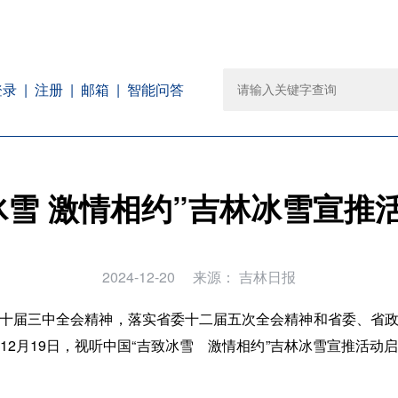
注册
邮箱
智能问答
登录
冰雪 激情相约”吉林冰雪宣推
2024-12-20
来源：
吉林日报
十届三中全会精神，落实省委十二届五次全会精神和省委、省
12月19日，视听中国“吉致冰雪 激情相约”吉林冰雪宣推活动