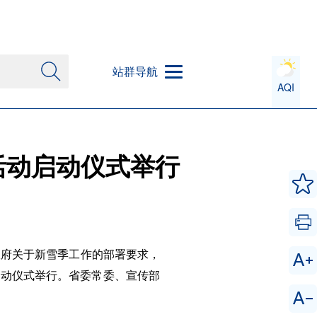
站群导航
AQI
活动启动仪式举行
政府关于新雪季工作的部署要求，
启动仪式举行。省委常委、宣传部