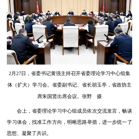
2月27日，省委书记黄强主持召开省委理论学习中心组集
体（扩大）学习会。省委副书记、省长胡玉亭，省政协主
席朱国贤出席会议。张野 摄
会上，省委理论学习中心组成员依次交流发言，畅谈
学习体会，找准工作方向，明晰思路举措，进一步统一了
思想、凝聚了共识。