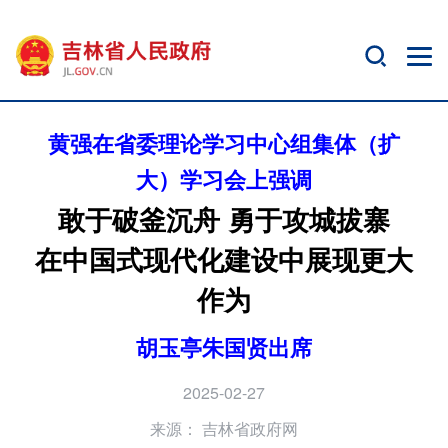
黄强在省委理论学习中心组集体（扩
大）学习会上强调
敢于破釜沉舟 勇于攻城拔寨
在中国式现代化建设中展现更大
作为
胡玉亭朱国贤出席
2025-02-27
来源：
吉林省政府网