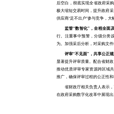
后空白，彻底实现全省政府采购
极大缩短交易时间，提升政府采购
供应商“足不出户”参与竞争，
监管“数智化”，全程全面
行。注重事中预警，分级分类
为。加强采后分析，对采购文件
评审“不见面”，共享公正
显著提升评审质量。配合省财政
推动优质评审专家资源跨区域共
推广，确保评审过程的公正性和
省财政厅相关负责人表示，
在政府采购数字化改革中展现出