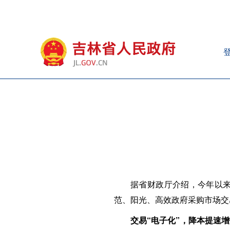
据省财政厅介绍，今年以
范、阳光、高效政府采购市场交
交易“电子化”，降本提速