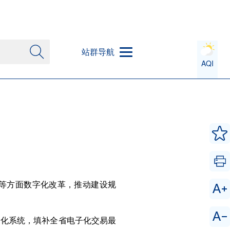
站群导航
AQI
等方面数字化改革，推动建设规
子化系统，填补全省电子化交易最