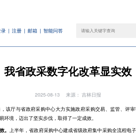
注册
邮箱
智能问答
登录
我省政采数字化改革显实效
2025-08-13
来源：
吉林日报
来，该厅与省政府采购中心大力实施政府采购交易、监管、评审
易环境，迈出了坚实步伐，取得了一定成效。
增效。
上半年，省政府采购中心建成省级政府集中采购全流程电