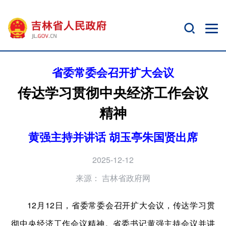
省委常委会召开扩大会议
传达学习贯彻中央经济工作会议
精神
黄强主持并讲话 胡玉亭朱国贤出席
2025-12-12
来源：
吉林省政府网
12月12日，省委常委会召开扩大会议，传达学习贯
彻中央经济工作会议精神。省委书记黄强主持会议并讲