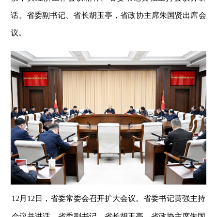
话。省委副书记、省长胡玉亭，省政协主席朱国贤出席会
议。
12月12日，省委常委会召开扩大会议。省委书记黄强主持
会议并讲话。省委副书记、省长胡玉亭，省政协主席朱国