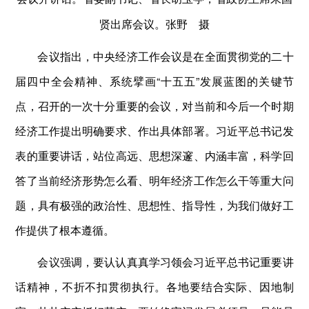
贤出席会议。张野 摄
会议指出，中央经济工作会议是在全面贯彻党的二十
届四中全会精神、系统擘画“十五五”发展蓝图的关键节
点，召开的一次十分重要的会议，对当前和今后一个时期
经济工作提出明确要求、作出具体部署。习近平总书记发
表的重要讲话，站位高远、思想深邃、内涵丰富，科学回
答了当前经济形势怎么看、明年经济工作怎么干等重大问
题，具有极强的政治性、思想性、指导性，为我们做好工
作提供了根本遵循。
会议强调，要认认真真学习领会习近平总书记重要讲
话精神，不折不扣贯彻执行。各地要结合实际、因地制