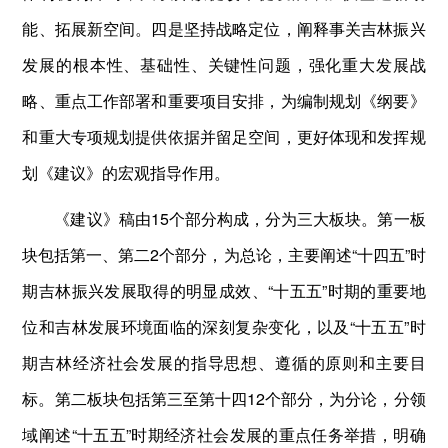
能、拓展新空间。四是坚持战略定位，阐释事关吉林振兴
发展的根本性、基础性、关键性问题，强化重大发展战
略、重点工作部署和重要项目安排，为编制规划《纲要》
和重大专项规划提供依据并留足空间，更好体现和发挥规
划《建议》的宏观指导作用。
《建议》稿由15个部分构成，分为三大板块。第一板
块包括第一、第二2个部分，为总论，主要阐述“十四五”时
期吉林振兴发展取得的明显成效、“十五五”时期的重要地
位和吉林发展环境面临的深刻复杂变化，以及“十五五”时
期吉林经济社会发展的指导思想、遵循的原则和主要目
标。第二板块包括第三至第十四12个部分，为分论，分领
域阐述“十五五”时期经济社会发展的重点任务举措，明确