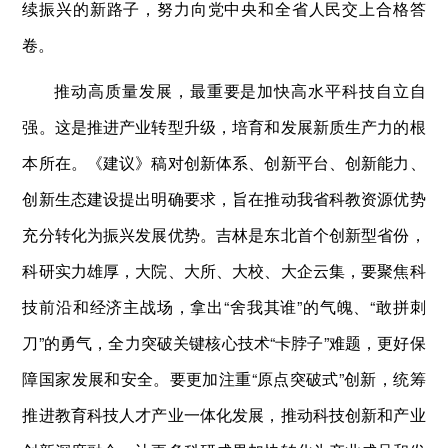
续振兴的新路子，努力向党中央和全省人民交上合格答
卷。
推动高质量发展，最重要是加快高水平科技自立自
强。这是推进产业转型升级，培育和发展新质生产力的根
本所在。《建议》稿对创新体系、创新平台、创新能力、
创新生态建设提出明确要求，旨在推动我省科教资源优势
充分转化为振兴发展优势。吉林是东北首个创新型省份，
科研实力雄厚，大院、大所、大校、大企云集，要聚焦科
技前沿和经济主战场，拿出“舍我其谁”的气魄、“敢拼刺
刀”的勇气，全力突破关键核心技术“卡脖子”难题，更好保
障国家发展和安全。要更加注重“原点突破式”创新，统筹
推进教育科技人才产业一体化发展，推动科技创新和产业