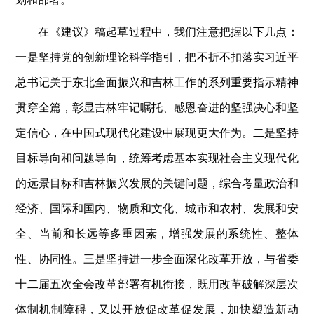
在《建议》稿起草过程中，我们注意把握以下几点：
一是坚持党的创新理论科学指引，把不折不扣落实习近平
总书记关于东北全面振兴和吉林工作的系列重要指示精神
贯穿全篇，彰显吉林牢记嘱托、感恩奋进的坚强决心和坚
定信心，在中国式现代化建设中展现更大作为。二是坚持
目标导向和问题导向，统筹考虑基本实现社会主义现代化
的远景目标和吉林振兴发展的关键问题，综合考量政治和
经济、国际和国内、物质和文化、城市和农村、发展和安
全、当前和长远等多重因素，增强发展的系统性、整体
性、协同性。三是坚持进一步全面深化改革开放，与省委
十二届五次全会改革部署有机衔接，既用改革破解深层次
体制机制障碍，又以开放促改革促发展，加快塑造新动