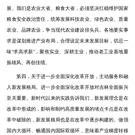
展。我们是农业大省、粮食大省，必须坚决扛稳维护国家
粮食安全政治责任，统筹发展科技农业、绿色农业、质量
农业、品牌农业，争当现代农业建设排头兵。各地要实事
求是谋划推进产业布局，合理设定未来发展目标，切忌一
味“求高求新”，聚焦实业、深耕主业，推动老工业基地重
振雄风、再创佳绩。
第四，关于进一步全面深化改革开放，主动服务和融
入新发展格局。进一步全面深化改革开放对吉林全面振兴
至关重要。新时代以来的实践告诉我们，新发展理念是在
改革中形成的，影响和制约高质量发展的堵点卡点是在改
革中破除的，新发展格局也是在改革中逐步构建的。做强
国内大循环、畅通国内国际双循环，意味着产业梯度转移