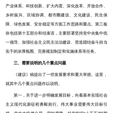
产业体系、科技创新、扩大内需、深化改革、开放合作、
乡村振兴、区域协调、都市圈建设、文化建设、民生保
障、绿色发展、安全稳定等方面工作思路和重点。第三板
块包括第十五部分和结束语，主要部署坚持党中央集中统
一领导、加强社会主义民主法治建设、营造团结奋斗担当
实干的浓厚氛围、完善规划制定和实施体系等任务。
三、需要说明的几个重点问题
《建议》稿提出了一些发展要求和重大举措。这里，
就其中几个重点问题作以说明。
第一，关于进一步明确发展目标，向着基本实现社会
主义现代化新征程勇毅前行。伟大事业需要伟大目标引