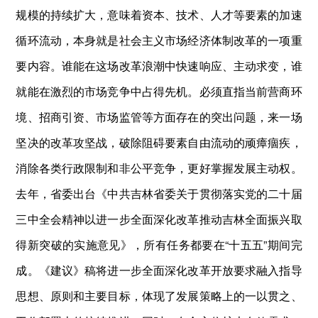
规模的持续扩大，意味着资本、技术、人才等要素的加速
循环流动，本身就是社会主义市场经济体制改革的一项重
要内容。谁能在这场改革浪潮中快速响应、主动求变，谁
就能在激烈的市场竞争中占得先机。必须直指当前营商环
境、招商引资、市场监管等方面存在的突出问题，来一场
坚决的改革攻坚战，破除阻碍要素自由流动的顽瘴痼疾，
消除各类行政限制和非公平竞争，更好掌握发展主动权。
去年，省委出台《中共吉林省委关于贯彻落实党的二十届
三中全会精神以进一步全面深化改革推动吉林全面振兴取
得新突破的实施意见》，所有任务都要在“十五五”期间完
成。《建议》稿将进一步全面深化改革开放要求融入指导
思想、原则和主要目标，体现了发展策略上的一以贯之、