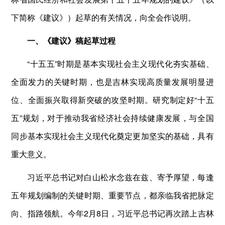
下简称《建议》）起草的有关情况，向全会作说明。
一、《建议》稿起草过程
“十五五”时期是基本实现社会主义现代化夯实基础、
全面发力的关键时期，也是吉林实现高质量发展明显进
位、全面振兴取得新突破的攻坚时期。研究制定好“十五
五”规划，对于推动我省经济社会持续健康发展，与全国
同步基本实现社会主义现代化奠定更加坚实的基础，具有
重大意义。
习近平总书记对白山松水念兹在兹、寄予厚望，每逢
五年规划编制的关键时期、重要节点，都亲临我省把脉定
向、指路领航。今年2月8日，习近平总书记再次踏上吉林