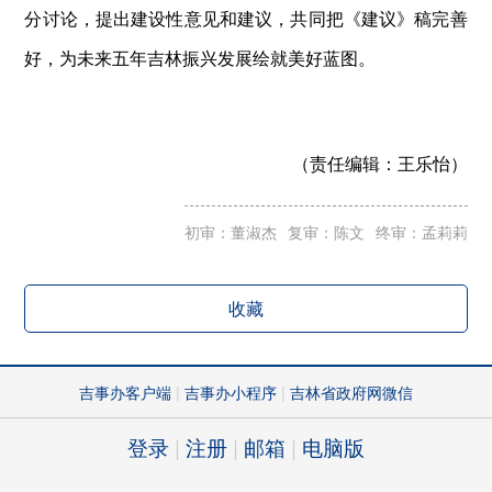
分讨论，提出建设性意见和建议，共同把《建议》稿完善
好，为未来五年吉林振兴发展绘就美好蓝图。
（责任编辑：
王乐怡）
初审：董淑杰
复审：陈文
终审：孟莉莉
收藏