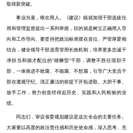
取得新突破。
事业兴衰，唯在用人。《建议》稿就加强干部选拔任
用和管理监督提出一系列举措，目的就是树立正确用人导
向和工作导向。要坚持把政治标准摆在首位、严管厚爱相
结合，健全领导干部选育管用长效机制，培养更多忠诚干
净担当和德才配位的“雄狮型”干部，调整不胜任现职干
部，一体推进不敢腐、不能腐、不想腐，引导广大党员干
部在遵规守纪、清正廉洁的前提下开拓进取、大胆干事、
放手工作，努力创造经得起历史、实践和人民检验的业
绩。
同志们，审议省委规划建议是这次全会的主要任务。
大家要以高度的政治责任感和历史使命感，深入思考、充