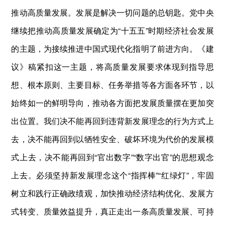
推动高质量发展。发展是解决一切问题的总钥匙。党中央
继续把推动高质量发展确定为“十五五”时期经济社会发展
的主题，为接续推进中国式现代化指明了前进方向。《建
议》稿紧扣这一主题，将高质量发展要求体现到指导思
想、根本原则、主要目标、任务举措等各方面各环节，以
始终如一的鲜明导向，推动各方面把发展质量摆在更加突
出位置。我们决不能再回到违背新发展理念的行为方式上
去，决不能再回到以牺牲安全、破坏环境为代价的发展模
式上去，决不能再回到“官出数字”“数字出官”的思想观念
上去。必须坚持新发展理念这个“指挥棒”“红绿灯”，牢固
树立和践行正确政绩观，加快推动经济结构优化、发展方
式转变、质量效益提升，真正走出一条高质量发展、可持