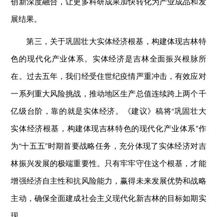
创新深度融合，让更多科研成果加快转化为产业成品和发
展结果。
第三，关于巩固壮大实体经济根基，构建体现吉林特
色的现代化产业体系。实体经济是吉林全面振兴根脉所
在。过去五年，我们经受住世纪疫情严重冲击，有效应对
一系列重大风险挑战，推动地区生产总值连续跨上两个千
亿级台阶，靠的就是实体经济。《建议》稿将“巩固壮大
实体经济根基，构建体现吉林特色的现代化产业体系”作
为“十五五”时期首要战略任务，充分体现了实体经济对吉
林振兴发展的极端重要性。只有牢牢守住这个根基，才能
增强经济自主性和抗风险能力，赢得未来发展优势和战略
主动，确保全面建成社会主义现代化新吉林的目标如期实
现。