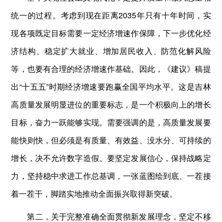
统一的过程。考虑到现在距离2035年只有十年时间，实
现各项既定目标需要一定经济增速作保障，下一步优化经
济结构、稳定扩大就业、增加居民收入、防范化解风险
等，也要有合理的经济增速作基础。因此，《建议》稿提
出“十五五”时期经济增速要跑赢全国平均水平。这是吉林
高质量发展明显进位的重要标志，是一个积极向上的增长
目标，奋力一跃能够实现。需要强调的是，高质量发展要
能快则快，但必须是有质量、有效益、没水分、可持续的
增长，决不允许数字造假。要坚定发展信心，保持战略定
力，坚持稳中求进工作总基调，一张蓝图绘到底、一茬接
着一茬干，脚踏实地推动全面振兴取得新突破。
第二，关于完整准确全面贯彻新发展理念，坚定不移