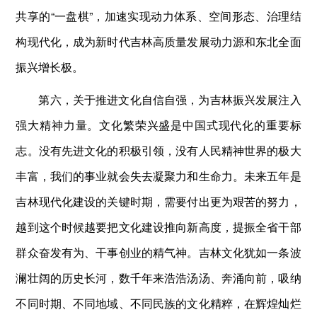
共享的“一盘棋”，加速实现动力体系、空间形态、治理结
构现代化，成为新时代吉林高质量发展动力源和东北全面
振兴增长极。
第六，关于推进文化自信自强，为吉林振兴发展注入
强大精神力量。文化繁荣兴盛是中国式现代化的重要标
志。没有先进文化的积极引领，没有人民精神世界的极大
丰富，我们的事业就会失去凝聚力和生命力。未来五年是
吉林现代化建设的关键时期，需要付出更为艰苦的努力，
越到这个时候越要把文化建设推向新高度，提振全省干部
群众奋发有为、干事创业的精气神。吉林文化犹如一条波
澜壮阔的历史长河，数千年来浩浩汤汤、奔涌向前，吸纳
不同时期、不同地域、不同民族的文化精粹，在辉煌灿烂