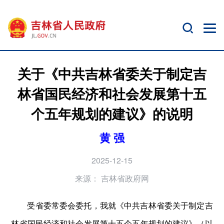
关于《中共吉林省委关于制定吉
林省国民经济和社会发展第十五
个五年规划的建议》的说明
黄 强
2025-12-15
来源：
吉林省政府网
受省委常委会委托，我就《中共吉林省委关于制定吉
林省国民经济和社会发展第十五个五年规划的建议》（以