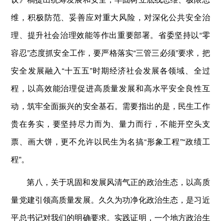
维，积极防范、妥善应对重大风险，对深化公共安全治
理、提升社会治理效能等作出重要部署。省委坚持以“零
容忍”态度抓安全工作，要严格落实“三管三必须”要求，把
安全发展融入“十五五”时期经济社会发展各领域、全过
程，以高效能治理促进高质量发展和高水平安全良性互
动，筑牢全面振兴的安全基石。需要指出的是，民生工作
贵在务实，要坚持尽力而为、量力而行，不能开空头支
票、画大饼，更不允许以民生为名搞“形象工程”“政绩工
程”。
第八，关于巩固和发展风清气正的政治生态，以高质
量党建引领高质量发展。久久为功净化政治生态，是习近
平总书记对我们的明确要求。实践证明，一个地方政治生