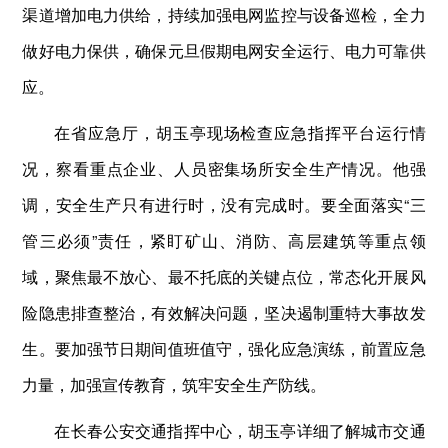
渠道增加电力供给，持续加强电网监控与设备巡检，全力
做好电力保供，确保元旦假期电网安全运行、电力可靠供
应。
在省应急厅，胡玉亭现场检查应急指挥平台运行情
况，察看重点企业、人员密集场所安全生产情况。他强
调，安全生产只有进行时，没有完成时。要全面落实“三
管三必须”责任，紧盯矿山、消防、高层建筑等重点领
域，聚焦最不放心、最不托底的关键点位，常态化开展风
险隐患排查整治，有效解决问题，坚决遏制重特大事故发
生。要加强节日期间值班值守，强化应急演练，前置应急
力量，加强宣传教育，筑牢安全生产防线。
在长春公安交通指挥中心，胡玉亭详细了解城市交通