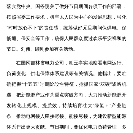
落实党中央、国务院关于做好节日期间各项工作的部署，
按照省委工作要求，树牢以人民为中心的发展思想，强化
“时时放心不下”的责任感，统筹做好元旦期间保供电、保
畅通、保安全等工作，确保人民群众度过欢乐平安祥和的
节日。刘伟、顾刚参加有关活动。
在国网吉林省电力公司，胡玉亭实地察看电网运行、
负荷变化、供电保障体系建设等有关情况。他指出，要准
确把握“十五五”时期阶段性特征，抢抓国家“双碳”战略机
遇，把新能源产业作为重点突破方向，大力推动新能源开
发转化上规模、提质效，持续培育壮大“绿氢＋”产业链
条，推动电网接入应接尽接、能接尽接，为建设新型能源
体系作出更大贡献。节日期间，要优化电力负荷管理，多