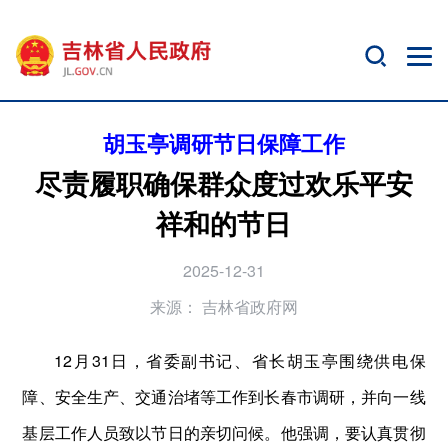
胡玉亭调研节日保障工作
尽责履职确保群众度过欢乐平安
祥和的节日
2025-12-31
来源：
吉林省政府网
12月31日，省委副书记、省长胡玉亭围绕供电保
障、安全生产、交通治堵等工作到长春市调研，并向一线
基层工作人员致以节日的亲切问候。他强调，要认真贯彻