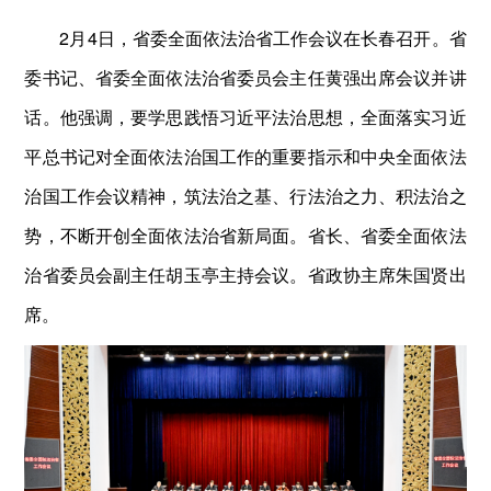
2月4日，省委全面依法治省工作会议在长春召开。省
委书记、省委全面依法治省委员会主任黄强出席会议并讲
话。他强调，要学思践悟习近平法治思想，全面落实习近
平总书记对全面依法治国工作的重要指示和中央全面依法
治国工作会议精神，筑法治之基、行法治之力、积法治之
势，不断开创全面依法治省新局面。省长、省委全面依法
治省委员会副主任胡玉亭主持会议。省政协主席朱国贤出
席。