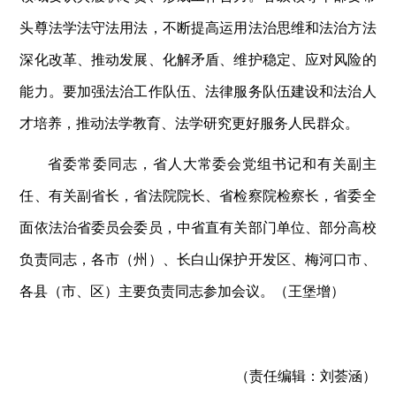
头尊法学法守法用法，不断提高运用法治思维和法治方法
深化改革、推动发展、化解矛盾、维护稳定、应对风险的
能力。要加强法治工作队伍、法律服务队伍建设和法治人
才培养，推动法学教育、法学研究更好服务人民群众。
省委常委同志，省人大常委会党组书记和有关副主
任、有关副省长，省法院院长、省检察院检察长，省委全
面依法治省委员会委员，中省直有关部门单位、部分高校
负责同志，各市（州）、长白山保护开发区、梅河口市、
各县（市、区）主要负责同志参加会议。（王堡增）
（责任编辑：
刘荟涵）