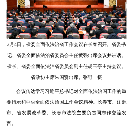
2月4日，省委全面依法治省工作会议在长春召开。省委书
记、省委全面依法治省委员会主任黄强出席会议并讲话。
省长、省委全面依法治省委员会副主任胡玉亭主持会议。
省政协主席朱国贤出席。张野 摄
会议传达学习习近平总书记对全面依法治国工作的重
要指示和中央全面依法治国工作会议精神。长春市、辽源
市、省发展改革委、长春市法院主要负责同志作交流发
言。