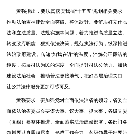
黄强指出，要认真落实我省“十五五”规划相关要求，
推动法治吉林建设全面突破、整体跃升。要解决好立什么
法和立法质量、法规实施等问题，着力推进高质量立法。
转变政府职能，狠抓依法决策，规范执法行为，纵深推进
法治政府建设。传递“如我在诉”的温度，淬炼公正廉洁的
纯度，拓展司法为民的深度，全面提升司法公信力。加快
建设法治社会，推动普法更接地气，把好基层治理关口，
让公共法律服务更加可感可及。
黄强要求，要加强党对全面依法治省的领导，省委全
面依法治省委员会要谋大事、议大事、抓大事，各级党委
（党组）要整体推进、全面落实法治建设部署，各部门各
领域要认真履职尽责、形成工作合力。各级领导干部要带