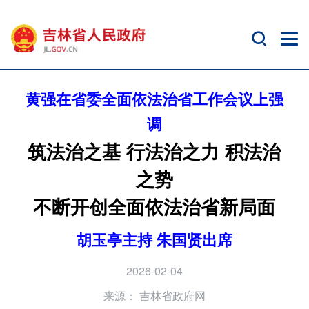
黄强在省委全面依法治省工作会议上强
调
筑法治之基 行法治之力 积法治
之势
不断开创全面依法治省新局面
胡玉亭主持 朱国贤出席
2026-02-04
来源：
吉林省政府网