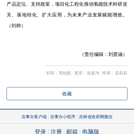
产品定位、支持政策，项目化工程化推动氢能技术科研攻
关、落地转化、扩大应用，为未来产业发展赋能增效。
（刘帅）
（责任编辑：
刘荟涵）
初审：周柏航
复审：张嘉洵
终审：孟莉莉
收藏