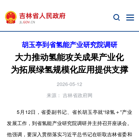
胡玉亭到省氢能产业研究院调研
大力推动氢能攻关成果产业化
为拓展绿氢规模化应用提供支撑
2026-05-12
来源：
吉林省政府网
5月12日，省委副书记、省长胡玉亭就“绿氢＋”产业
发展工作，到省氢能产业研究院调研并主持召开座谈会。
他强调，要深入贯彻落实习近平总书记在听取吉林省委和