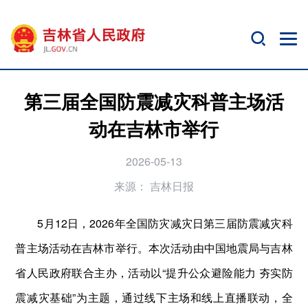
第三届全国防震减灾科普主场活
动在吉林市举行
2026-05-13
来源：
吉林日报
5月12日，2026年全国防灾减灾日第三届防震减灾科
普主场活动在吉林市举行。本次活动由中国地震局与吉林
省人民政府联合主办，活动以“提升公众避险能力 夯实防
震减灾基础”为主题，通过线下主场和线上直播联动，全