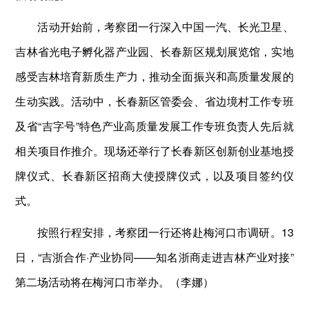
活动开始前，考察团一行深入中国一汽、长光卫星、
吉林省光电子孵化器产业园、长春新区规划展览馆，实地
感受吉林培育新质生产力，推动全面振兴和高质量发展的
生动实践。活动中，长春新区管委会、省边境村工作专班
及省“吉字号”特色产业高质量发展工作专班负责人先后就
相关项目作推介。现场还举行了长春新区创新创业基地授
牌仪式、长春新区招商大使授牌仪式，以及项目签约仪
式。
按照行程安排，考察团一行还将赴梅河口市调研。13
日，“吉浙合作·产业协同——知名浙商走进吉林产业对接”
第二场活动将在梅河口市举办。（李娜）