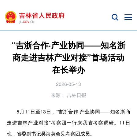
“吉浙合作·产业协同——知名浙
商走进吉林产业对接”首场活动
在长举办
2026-05-13
来源：
吉林日报
5月11日至13日，“吉浙合作·产业协同——知名浙商
走进吉林产业对接”考察团一行来我省考察调研。11日
晚，省委副书记吴海英会见考察团成员。