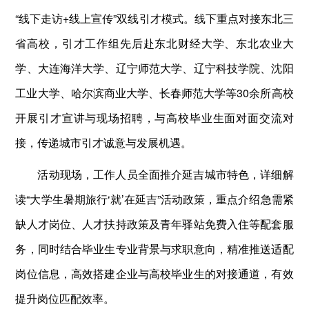
“线下走访+线上宣传”双线引才模式。线下重点对接东北三
省高校，引才工作组先后赴东北财经大学、东北农业大
学、大连海洋大学、辽宁师范大学、辽宁科技学院、沈阳
工业大学、哈尔滨商业大学、长春师范大学等30余所高校
开展引才宣讲与现场招聘，与高校毕业生面对面交流对
接，传递城市引才诚意与发展机遇。
活动现场，工作人员全面推介延吉城市特色，详细解
读“大学生暑期旅行‘就’在延吉”活动政策，重点介绍急需紧
缺人才岗位、人才扶持政策及青年驿站免费入住等配套服
务，同时结合毕业生专业背景与求职意向，精准推送适配
岗位信息，高效搭建企业与高校毕业生的对接通道，有效
提升岗位匹配效率。