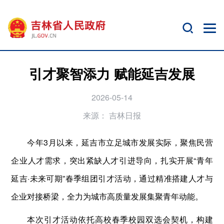
引才聚智添力 赋能延吉发展
2026-05-14
来源：
吉林日报
今年3月以来，延吉市立足城市发展实际，聚焦民营
企业人才需求，突出紧缺人才引进导向，扎实开展“青年
延吉·未来可期”春季组团引才活动，通过精准搭建人才与
企业对接桥梁，全力为城市高质量发展集聚青年动能。
本次引才活动依托高校春季校园双选会契机，构建