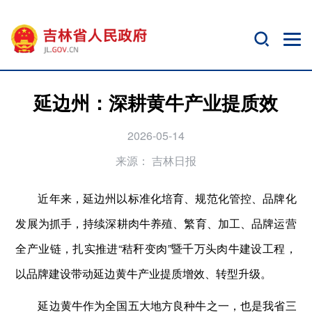
延边州：深耕黄牛产业提质效
2026-05-14
来源：
吉林日报
近年来，延边州以标准化培育、规范化管控、品牌化
发展为抓手，持续深耕肉牛养殖、繁育、加工、品牌运营
全产业链，扎实推进“秸秆变肉”暨千万头肉牛建设工程，
以品牌建设带动延边黄牛产业提质增效、转型升级。
延边黄牛作为全国五大地方良种牛之一，也是我省三