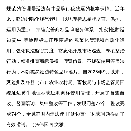
规范的管理是延边黄牛品牌行稳致远的根本保障。近年
来，延边州强化规范管理，以地理标志品牌培育、保护、
运用为重点，持续完善商标品牌服务体系，扎实推进“延
边黄牛”等地理标志证明商标的规范化管理和市场化运
用，强化执法监管力度，常态化开展市场巡查、专项整治
行动，精准排查商标侵权、假冒仿冒、不规范使用等违法
行为，不断擦亮延边特色品牌名片。自2025年9月以来，
延边州及各县（市）农业农村局、畜牧局与市场监管局围
绕延边黄牛地理标志证明商标使用管理，开展了自查自
改、督查暗访、集中整改等工作，发现问题77个，整改完
成74个，全域范围内违法使用“延边黄牛”标志问题得到了
有效遏制。（张伟国 相文雅）