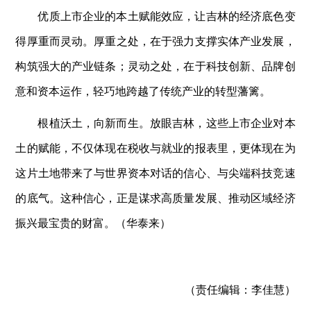
优质上市企业的本土赋能效应，让吉林的经济底色变
得厚重而灵动。厚重之处，在于强力支撑实体产业发展，
构筑强大的产业链条；灵动之处，在于科技创新、品牌创
意和资本运作，轻巧地跨越了传统产业的转型藩篱。
根植沃土，向新而生。放眼吉林，这些上市企业对本
土的赋能，不仅体现在税收与就业的报表里，更体现在为
这片土地带来了与世界资本对话的信心、与尖端科技竞速
的底气。这种信心，正是谋求高质量发展、推动区域经济
振兴最宝贵的财富。（华泰来）
（责任编辑：
李佳慧）