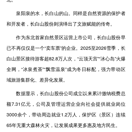
泉阳泉的水，长白山的山。同样是自然资源的保护者
和开发者，长白山股份则演绎出了文旅赋能的传奇。
作为东北首家自然景区运营上市公司，长白山股份早
已不再仅仅是一个“卖车票”的企业。2025至2026雪季，长
白山景区接待游客超82.8万人次，“云顶天宫”“冰心岛”火爆
全网，“冰泉煮茶”“飘雪温泉”成为冬日标配，强力带动区
域旅游集群化、差异化发展。
数据显示，长白山股份公司成立以来累计缴纳税费总
额7.31亿元，公司及管理运营企业向社会提供就业岗位
3000余个，带动周边就业1.2万人，保护区（景区）连续
65年无重大森林火灾，让发展成果更多惠及地方民生。