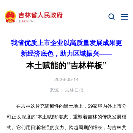
我省优质上市企业以高质量发展成果更
新经济底色，助力区域振兴——
本土赋能的“吉林样板”
2026-05-14
来源：
吉林日报
在吉林这片充满韧性的黑土地上，59家境内外上市公
司正以深度的“本土赋能”姿态，重塑着吉林的传统发展模
式。它们用日渐增强的实力、跨越周期的增长，与吉林共