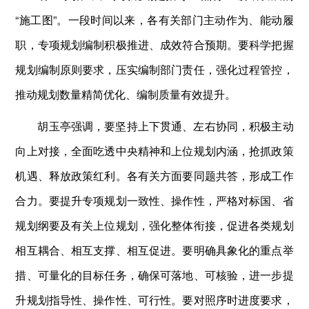
“施工图”。一段时间以来，各有关部门主动作为、能动履
职，专项规划编制积极推进、成效符合预期。要科学把握
规划编制原则要求，压实编制部门责任，强化过程管控，
推动规划数量精简优化、编制质量有效提升。
胡玉亭强调，要坚持上下贯通、左右协同，积极主动
向上对接，全面吃透中央精神和上位规划内涵，抢抓政策
机遇、释放政策红利。各有关方面要同题共答，形成工作
合力。要提升专项规划一致性、操作性，严格对标国、省
规划纲要及有关上位规划，强化整体衔接，促进各类规划
相互耦合、相互支撑、相互促进。要明确具象化的重点举
措、可量化的目标任务，确保可落地、可核验，进一步提
升规划指导性、操作性、可行性。要对照序时进度要求，