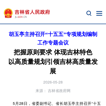
胡玉亭主持召开“十五五”专项规划编制
工作专题会议
把握原则要求 体现吉林特色
以高质量规划引领吉林高质量发
展
2026-05-28
来源：
吉林省政府网
5月28日，省委副书记、省长胡玉亭主持召开“十五