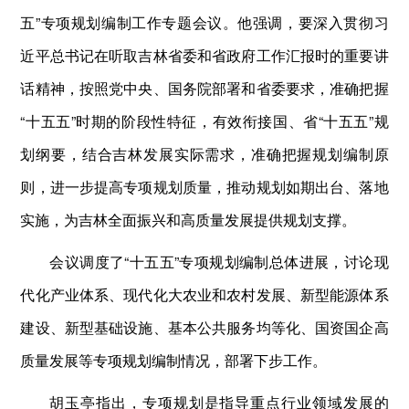
五”专项规划编制工作专题会议。他强调，要深入贯彻习
近平总书记在听取吉林省委和省政府工作汇报时的重要讲
话精神，按照党中央、国务院部署和省委要求，准确把握
“十五五”时期的阶段性特征，有效衔接国、省“十五五”规
划纲要，结合吉林发展实际需求，准确把握规划编制原
则，进一步提高专项规划质量，推动规划如期出台、落地
实施，为吉林全面振兴和高质量发展提供规划支撑。
会议调度了“十五五”专项规划编制总体进展，讨论现
代化产业体系、现代化大农业和农村发展、新型能源体系
建设、新型基础设施、基本公共服务均等化、国资国企高
质量发展等专项规划编制情况，部署下步工作。
胡玉亭指出，专项规划是指导重点行业领域发展的