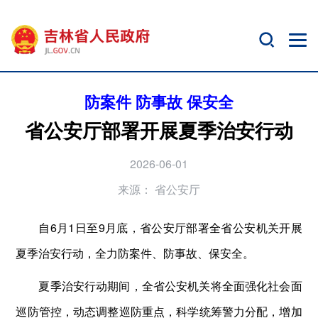
防案件 防事故 保安全
省公安厅部署开展夏季治安行动
2026-06-01
来源：
省公安厅
自6月1日至9月底，省公安厅部署全省公安机关开展
夏季治安行动，全力防案件、防事故、保安全。
夏季治安行动期间，全省公安机关将全面强化社会面
巡防管控，动态调整巡防重点，科学统筹警力分配，增加