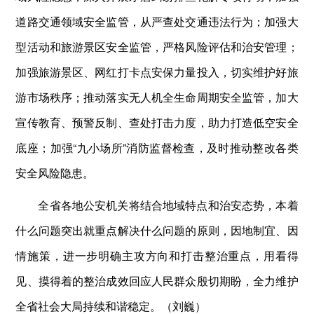
道路交通领域安全监管，从严查处交通违法行为；加强大
型活动和旅游景区安全监管，严格风险评估和治安管理；
加强旅游景区、网红打卡点安保力量投入，切实维护好旅
游市场秩序；推动落实无人机全生命周期安全监管，加大
宣传教育、预警反制、查处打击力度，助力打造低空安全
底座；加强“九小场所”消防监督检查，及时推动整改各类
安全风险隐患。
全省各地公安机关将结合地域特点和治安态势，本着
什么问题突出就重点解决什么问题的原则，因地制宜、因
情施策，进一步明确主攻方向和打击整治重点，用看得
见、摸得着的整治成效回应人民群众殷切期盼，全力维护
全省社会大局持续和谐稳定。（刘巍）