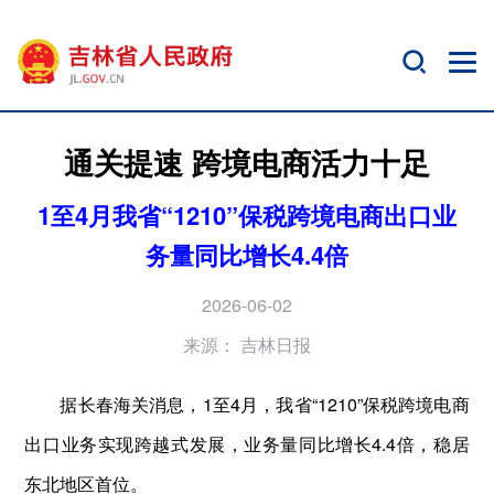
通关提速 跨境电商活力十足
1至4月我省“1210”保税跨境电商出口业
务量同比增长4.4倍
2026-06-02
来源：
吉林日报
据长春海关消息，1至4月，我省“1210”保税跨境电商
出口业务实现跨越式发展，业务量同比增长4.4倍，稳居
东北地区首位。