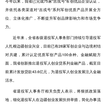
今年以来，我省已完成75家“吉戎号”军创优品企业认证，
并依托各类渠道对“吉戎号”系列军创优质产品开展全方
位、立体化推广，不断提升军创品牌影响力和市场竞争
力。
近年来，全省各级退役军人事务部门持续引导退役军
人扎根边疆创业兴业，目前已有28家军创企业与边境村结
对共建，累计认定优质军创产品100余种。金融赋能方
面，我省创新推出退役军人创业贷系列金融产品，截至目
前累计发放贷款43.6亿元，为退役军人创业发展注入金融
活水。
省退役军人事务厅相关负责人表示，将狠抓政策落
地，细化退役军人在边疆创业发展扶持举措，简化办事流