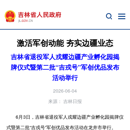
激活军创动能 夯实边疆业态
吉林省退役军人戎耀边疆产业孵化园揭
牌仪式暨第二批“吉戎号”军创优品发布
活动举行
2026-06-04
来源：
吉林日报
6月3日，吉林省退役军人戎耀边疆产业孵化园揭牌仪
式暨第二批“吉戎号”军创优品发布活动在龙井市举行。