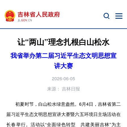
让“两山”理念扎根白山松水
我省举办第二届习近平生态文明思想宣
讲大赛
2026-06-05
来源：
吉林日报
初夏时节，白山松水绿意盎然。6月4日，吉林省第二
届习近平生态文明思想宣讲大赛暨六五环境日主场活动在
长春举行。活动以“全面绿色转型 共建美丽吉林”为主