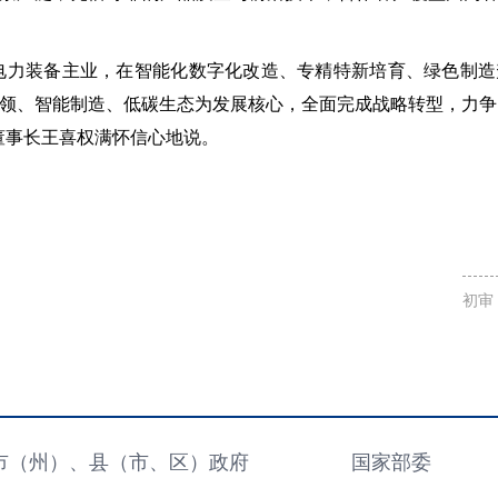
电力装备主业，在智能化数字化改造、专精特新培育、绿色制
领、智能制造、低碳生态为发展核心，全面完成战略转型，力争
司董事长王喜权满怀信心地说。
初审
市（州）、县（市、区）政府
国家部委