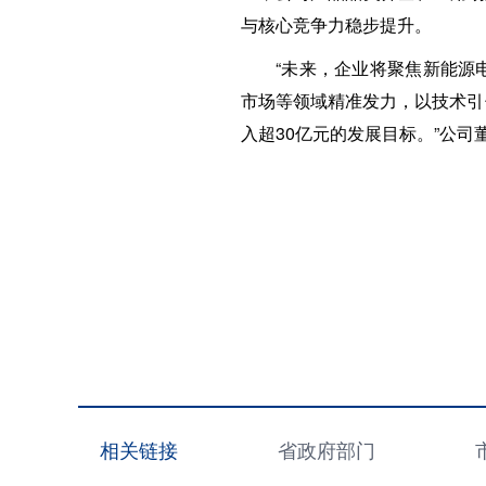
与核心竞争力稳步提升。
“未来，企业将聚焦新能源
市场等领域精准发力，以技术引
入超30亿元的发展目标。”公
相关链接
省政府部门