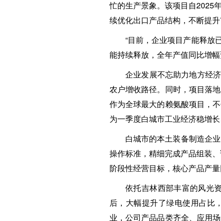
忙的生产景象。该项目自202
续优化出口产品结构，不断提升
“目前，企业项目产能释放已
能持续释放，全年产值同比增幅
企业发展不忘助力地方经济
农户增收路径。同时，项目落地
作为全球最大的赖氨酸项目，不
为一季度白城市工业经济稳增长
白城市的本土装备制造企业
操作标准，精细完成产品组装、
阶段性经营目标，核心产品产量
依托吉林西部丰富的风光
后，大幅提升了绿电使用占比，
业，公司产品品类齐全、应用场