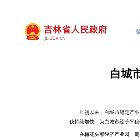
白城
年初以来，白城市锚定产业
伐持续加快，为白城市经济平稳
在梅花头部经济产业园一期