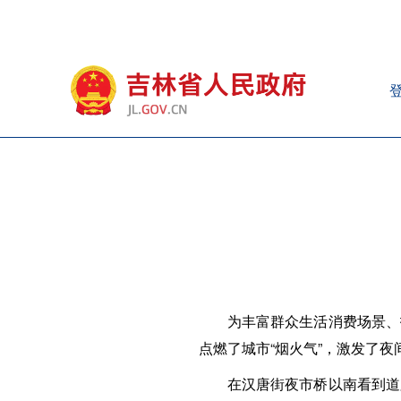
为丰富群众生活消费场景、
点燃了城市“烟火气”，激发了
在汉唐街夜市桥以南看到道