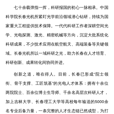
七十余载弹指一挥，科研报国的初心一脉相承。中国
科学院长春光机所紧盯光学前沿领域潜心钻研，持续为国
家重大工程提供技术保障。一代代科研工作者深耕空间光
学、光电探测、激光、精密机械等方向，沉淀大批系统化
科研成果，不少技术应用在航空航天、高端装备等关键领
域。长春光机所以一域科研之光，助力长春在人才培育、
科研创新、成果转化间协同并进。
创新之道，唯在得人。目前，长春已形成“院士领
衔、骨干支撑、工匠筑基”的光电人才体系：拥有十余位
两院院士、百余位博士生导师、千余名高层次科研人才，
加上吉林大学、长春理工大学等高校每年输送的5000余
名专业后备力量，一条完整的人才生态链已然成型，为打