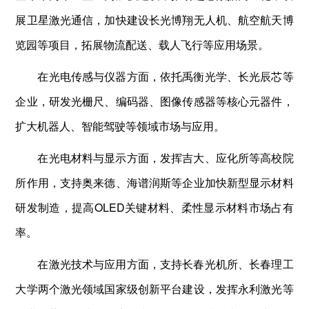
展卫星激光通信，加快建设长光博翔无人机、航空航天博
览园等项目，拓展物流配送、载人飞行等应用场景。
在光电传感与仪器方面，依托禹衡光学、长光辰芯等
企业，研发光栅尺、编码器、图像传感器等核心元器件，
扩大机器人、智能驾驶等领域市场与应用。
在光电材料与显示方面，发挥吉大、应化所等高校院
所作用，支持奥来德、海谱润斯等企业加快新型显示材料
研发制造，提高OLED关键材料、柔性显示材料市场占有
率。
在激光技术与应用方面，支持长春光机所、长春理工
大学两个激光领域国家级创新平台建设，发挥永利激光等