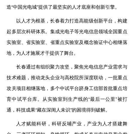
造“中国光电城”提供了最坚实的人才底座和创新引擎。
以人才为根基，长春着力打造高能级创新平台，构建
起多层次科研体系。集成光电子等光电信息领域全国重点
实验室、省实验室、省重点实验室及概念验证中心相继落
地，为人才施展才干提供了舞台。
长春通过有组织聚力攻坚，聚焦光电信息产业需求与
技术难题，推动龙头企业与高校院所深度联动，一批重点
攻关项目相继落地，多个中试平台跻身工信部首批重点培
育中试平台库。从实验室到生产线的“最后一公里”被打
通，科技成果“藏在深闺人未识”的困境得到破解。
人才赋能科研，科研反哺产业，产业为人才搭建舞