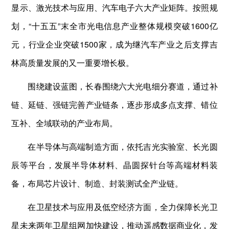
显示、激光技术与应用、汽车电子六大产业矩阵。按照规
划，“十五五”末全市光电信息产业整体规模突破1600亿
元，行业企业突破1500家，成为继汽车产业之后支撑吉
林高质量发展的又一重要增长极。
围绕建设蓝图，长春围绕六大光电细分赛道，通过补
链、延链、强链完善产业链条，逐步形成多点支撑、错位
互补、全域联动的产业布局。
在半导体与高端制造方面，依托吉光实验室、长光圆
辰等平台，发展半导体材料、晶圆探针台等高端材料装
备，布局芯片设计、制造、封装测试全产业链。
在卫星技术与应用及低空经济方面，全力保障长光卫
星未来两年卫星组网加快建设，推动遥感数据商业化，发