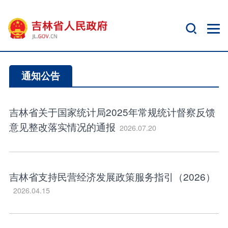
通知公告
吉林省关于国家统计局2025年常规统计督察反馈
意见整改落实情况的通报
2026.07.20
吉林省支持民营经济发展政策服务指引（2026）
2026.04.15