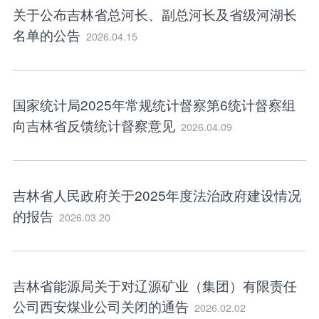
关于公布吉林省总河长、副总河长及省级河湖长
名单的公告
2026.04.15
国家统计局2025年常规统计督察第6统计督察组
向吉林省反馈统计督察意见
2026.04.09
吉林省人民政府关于2025年度法治政府建设情况
的报告
2026.03.20
吉林省能源局关于对辽源矿业（集团）有限责任
公司西安煤业公司关闭的通告
2026.02.02