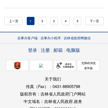
上一页
1
2
3
4
5
下一页
吉事办客户端
吉事办小程序
吉林省政府网微信
登录
注册
邮箱
电脑版
无障碍浏览
老年版
关于我们
传真（Fax）：0431-88905798
版权所有：吉林省人民政府门户网站
中文域名：吉林省人民政府.政务