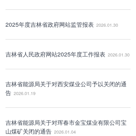
2025年度吉林省政府网站监管报表
2026.01.30
吉林省人民政府网站2025年度工作报表
2026.01.30
吉林省能源局关于对西安煤业公司予以关闭的通
告
2026.01.19
吉林省能源局关于对珲春市金宝煤业有限公司宝
山煤矿关闭的通告
2026.01.04