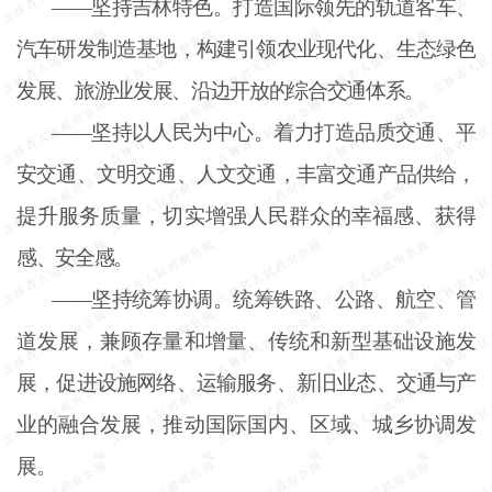
——坚持吉林特色。打造国际领先的轨道客车、
汽车研发制造基地，构建引领农业现代化、生态绿色
发展、旅游业发展、沿边开放的综合交通体系。
——坚持以人民为中心。着力打造品质交通、平
安交通、文明交通、人文交通，丰富交通产品供给，
提升服务质量，切实增强人民群众的幸福感、获得
感、安全感。
——坚持统筹协调。统筹铁路、公路、航空、管
道发展，兼顾存量和增量、传统和新型基础设施发
展，促进设施网络、运输服务、新旧业态、交通与产
业的融合发展，推动国际国内、区域、城乡协调发
展。