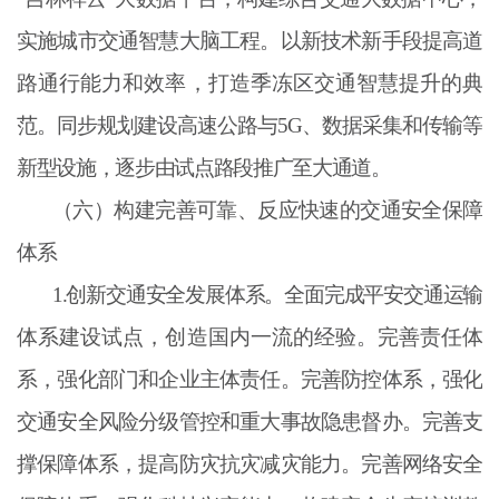
实施城市交通智慧大脑工程。以新技术新手段提高道
路通行能力和效率，打造季冻区交通智慧提升的典
范。同步规划建设高速公路与5G、数据采集和传输等
新型设施，逐步由试点路段推广至大通道。
（六）构建完善可靠、反应快速的交通安全保障
体系
1.创新交通安全发展体系。全面完成平安交通运输
体系建设试点，创造国内一流的经验。完善责任体
系，强化部门和企业主体责任。完善防控体系，强化
交通安全风险分级管控和重大事故隐患督办。完善支
撑保障体系，提高防灾抗灾减灾能力。完善网络安全