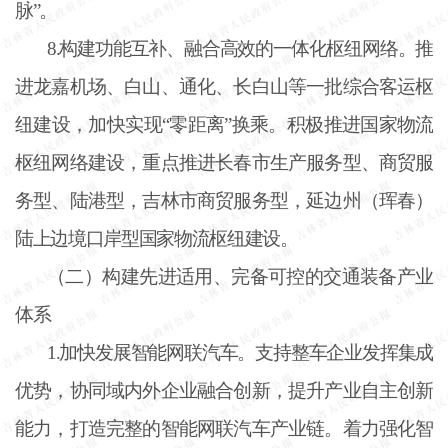
脉”。
8.构建功能互补、融合高效的一体化枢纽网络。推
进龙嘉机场、白山、通化、长白山等一批综合客运枢
纽建设，加快实现“零距离”换乘。积极推进国家物流
枢纽网络建设，重点推进长春市生产服务型、商贸服
务型、陆港型，吉林市商贸服务型，延边州（珲春）
陆上边境口岸型国家物流枢纽建设。
（二）构建先进适用、完备可控的交通装备产业
体系
1.加快发展智能网联汽车。支持整车企业发挥集成
优势，协同域内外企业融合创新，提升产业自主创新
能力，打造完整的智能网联汽车产业链。着力强化智