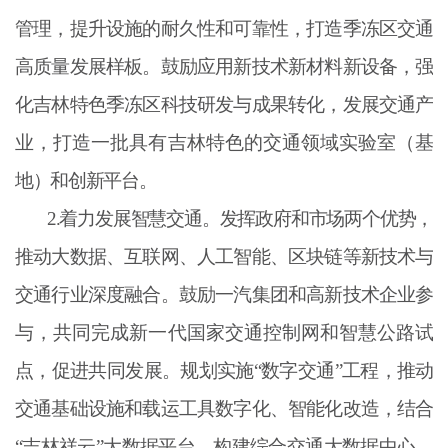
管理，提升设施的耐久性和可靠性，打造季冻区交通
高质量发展样板。鼓励应用新技术新材料新设备，强
化吉林特色季冻区科技研发与成果转化，发展交通产
业，打造一批具有吉林特色的交通领域实验室（基
地）和创新平台。
2.着力发展智慧交通。发挥政府和市场两个优势，
推动大数据、互联网、人工智能、区块链等新技术与
交通行业深度融合。鼓励一汽集团和高新技术企业参
与，共同完成新一代国家交通控制网和智慧公路试
点，促进共同发展。规划实施“数字交通”工程，推动
交通基础设施和载运工具数字化、智能化改造，结合
“吉林祥云”大数据平台，构建综合交通大数据中心，