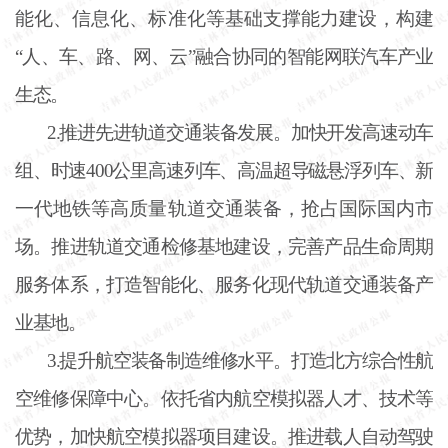
能化、信息化、标准化等基础支撑能力建设，构建
“人、车、路、网、云”融合协同的智能网联汽车产业
生态。
2.推进先进轨道交通装备发展。加快开发高速动车
组、时速400公里高速列车、高温超导磁悬浮列车、新
一代地铁等高质量轨道交通装备，抢占国际国内市
场。推进轨道交通检修基地建设，完善产品生命周期
服务体系，打造智能化、服务化现代轨道交通装备产
业基地。
3.提升航空装备制造维修水平。打造北方综合性航
空维修保障中心。依托省内航空模拟器人才、技术等
优势，加快航空模拟器项目建设。推进载人自动驾驶