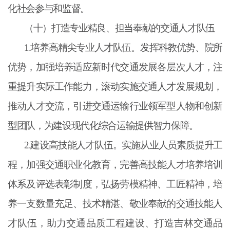
化社会参与和监督。
（十）打造专业精良、担当奉献的交通人才队伍
1.培养高精尖专业人才队伍。发挥科教优势、院所
优势，加强培养适应新时代交通发展各层次人才，注
重提升实际工作能力，滚动实施交通人才发展规划，
推动人才交流，引进交通运输行业领军型人物和创新
型团队，为建设现代化综合运输提供智力保障。
2.建设高技能人才队伍。实施从业人员素质提升工
程，加强交通职业化教育，完善高技能人才培养培训
体系及评选表彰制度，弘扬劳模精神、工匠精神，培
养一支数量充足、技术精湛、敬业奉献的交通技能人
才队伍，助力交通品质工程建设、打造吉林交通品