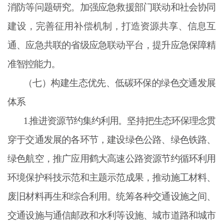
消防等问题研究。加强应急救援部门联动和社会协同
建设，完善征用补偿机制，打造资源共享、信息互
通、应急共联的省级应急联动平台，提升应急保障精
准智控能力。
（七）构建生态优先、低碳环保的绿色交通发展
体系
1.推进资源节约集约利用。坚持把生态环保理念贯
穿于交通发展的各环节，建设绿色公路、绿色铁路、
绿色航空，推广应用鹤大高速公路资源节约循环利用
环境保护科技示范和主题示范成果，推动施工材料、
废旧材料再生和综合利用。统筹各种交通设施之间、
交通设施与通信邮政和水利等设施、城市道路和城市