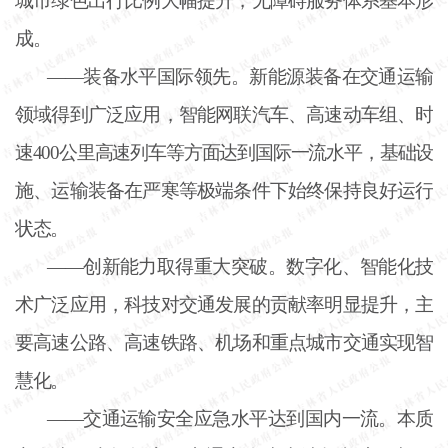
城市绿色出行比例大幅提升，无障碍服务体系基本形
成。
——装备水平国际领先。新能源装备在交通运输
领域得到广泛应用，智能网联汽车、高速动车组、时
速400公里高速列车等方面达到国际一流水平，基础设
施、运输装备在严寒等极端条件下始终保持良好运行
状态。
——创新能力取得重大突破。数字化、智能化技
术广泛应用，科技对交通发展的贡献率明显提升，主
要高速公路、高速铁路、机场和重点城市交通实现智
慧化。
——交通运输安全应急水平达到国内一流。本质