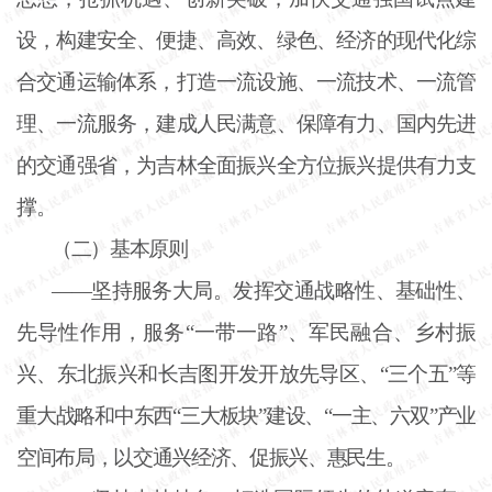
设，构建安全、便捷、高效、绿色、经济的现代化综
合交通运输体系，打造一流设施、一流技术、一流管
理、一流服务，建成人民满意、保障有力、国内先进
的交通强省，为吉林全面振兴全方位振兴提供有力支
撑。
（二）基本原则
——坚持服务大局。发挥交通战略性、基础性、
先导性作用，服务“一带一路”、军民融合、乡村振
兴、东北振兴和长吉图开发开放先导区、“三个五”等
重大战略和中东西“三大板块”建设、“一主、六双”产业
空间布局，以交通兴经济、促振兴、惠民生。