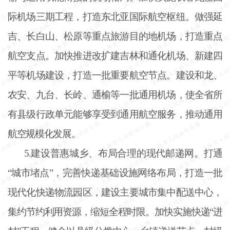
际机场三期工程，打造东北亚国际航空枢纽。做强延
吉、长白山、松原等重点旅游目的地机场，打造重点
航空支点。加快推进改扩建吉林和通化机场、新建四
平等机场建设，打造一批重要航空节点。建设和龙、
农安、九台、长岭、通榆等一批通用机场，使全省所
有县级行政单元能够享受到通用航空服务，推动通用
航空规模化发展。
5.建设普惠城乡、布局合理的现代邮递网。打通
“城市堵点”，完善快递基础设施网络布局，打造一批
现代化快递物流园区，建设主要城市集中配送中心，
集约节约利用资源，缩短全程时限。加快实施快递“进