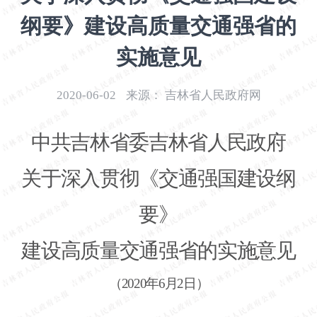
开
纲要》建设高质量交通强省的
导
盲
实施意见
模
式
2020-06-02
来源：
吉林省人民政府网
中共吉林省委吉林省人民政府
关于深入贯彻《交通强国建设纲
要》
建设高质量交通强省的实施意见
（
2020年6月2日）