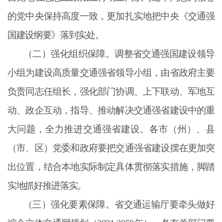
的党中央保持高度一致，更加扎实地把中央《交通强
国建设纲要》落到实处。
（二）强化组织保障。调整省交通强国建设领导
小组为建设高质量交通强省领导小组，由省政府主要
负责同志任组长，强化部门协调、上下联动、军地互
动、政企互动，指导、推动解决交通强省建设中的重
大问题，全力推进交通强省建设。各市（州）、县
（市、区）党委和政府要把交通强省建设摆在更加突
出位置，结合本地实际制定具体贯彻落实措施，脚踏
实地抓好推进落实。
（三）强化要素保障。省交通运输厅要牵头做好