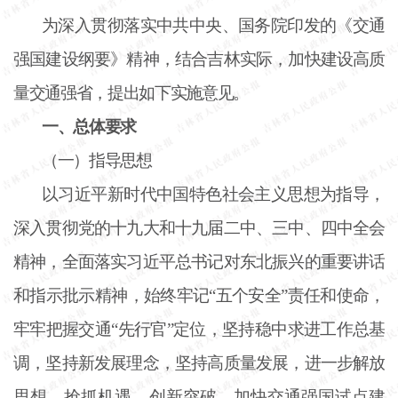
为深入贯彻落实中共中央、国务院印发的《交通
强国建设纲要》精神，结合吉林实际，加快建设高质
量交通强省，提出如下实施意见。
一、总体要求
（一）指导思想
以习近平新时代中国特色社会主义思想为指导，
深入贯彻党的十九大和十九届二中、三中、四中全会
精神，全面落实习近平总书记对东北振兴的重要讲话
和指示批示精神，始终牢记
“五个安全”责任和使命，
牢牢把握交通“先行官”定位，坚持稳中求进工作总基
调，坚持新发展理念，坚持高质量发展，进一步解放
思想，抢抓机遇、创新突破，加快交通强国试点建