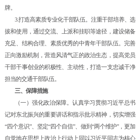
牌。
3.打造高素质专业化干部队伍。注重干部培养、选
拔和使用，通过交流、上派和挂职等途径，建设储备
充足、结构合理、素质优秀的中青年干部队伍。完善
正向激励机制，营造风清气正的政治生态，提高党员
干部干事创业的积极性、主动性，打造一支忠诚干净
担当的交通干部队伍。
三、保障措施
（一）强化政治保障。认真学习贯彻习近平总书
记对东北振兴的重要讲话和指示批示精神，切实增强
“四个意识”、坚定“四个自信”、做到“两个维护”，更加
自觉地在思想上政治上行动上同以习近平同志为核心