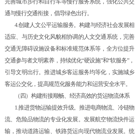
完善城市步行和自行车等慢行服务系统，强化公共交
通与慢行交通衔接，倡导绿色出行。
4.创建人文公平运输服务。构建与经济社会发展相
适应、与历史文化风貌相协调的人文交通系统，完善
交通无障碍设施设备和标准规范体系等，全方位提升
交通参与者文明素养，持续优化“硬设施”和“软服务”，
引导文明出行。推进城乡客运服务均等化，实施城乡
客运公交化，提高规范化服务能力和运营安全水平。
（四）构建衔接顺畅、经济高效的货运物流体系
1.推进货物运输提效升级。推进电商物流、冷链物
流、危险品物流的专业化发展。发展航空物流快件运
输，推动道路运输、铁路货运向现代物流业发展。统