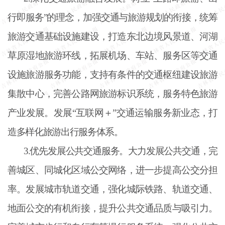
行即服务”的理念，加强交通与旅游规划的衔接，统筹
旅游交通基础设施建设，打造东北边境风景道、河湖
草原湿地旅游环线，拓展机场、车站、服务区等交通
设施旅游服务功能，支持有条件的交通枢纽建设旅游
集散中心，完善公路网旅游标识系统，服务特色旅游
产业发展。发展“互联网＋”交通运输服务新业态，打
造多样化旅游出行服务体系。
3.优先发展公共交通服务。大力发展公共交通，完
善城区、同城化区域公交网络，进一步提高公交分担
率。发展城市轨道交通，强化城际铁路、轨道交通、
地面公交的有机衔接，提升公共交通品质与吸引力。