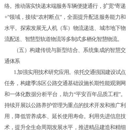
络。推动落实快递末端服务车辆便捷通行，扩宽“寄递
+”领域，接续“农村断点”，全面提升配送服务能力和
水平。探索发展无人机（车）物流递送、城市地下物
流配送、智慧型轨道物流等多制式多栖化智慧物流。
（五）构建传统与新型结合、系统集成的智慧交
通体系
1.加强实用技术研究应用。依托交通强国建设试点
任务，构建季冻区公路交通基础设施长期性能观测网
和一体化数据分析平台，助力“平安百年品质工程”。
持续开展以公路养护管理为重点的技术开发和推广利
用，降低管养成本、延长使用寿命。利用先进信息技
术，提升全生命周期发展水平，推进精品建造和精细