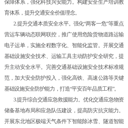
保障体系，强化科技兴安能力。构建安全生产培训教
育体系，提升交通安全价值理念。
2.提升交通本质安全水平。强化“两客一危”等重点
营运车辆动态联网联控，推广使用危险货物道路运输
电子运单，实施全程数字化、智能化监管。开展交通
基础设施安全技术、运输工具主动防护安全研究，提
升主动安全水平。完善交通基础设施安全技术标准规
范，加大安全防护投入，强化高铁、高速公路等关键
基础设施安全防护能力，打造“平安百年品质工程”。
3.提升综合交通应急救援能力。优化交通应急物资
储备基地布局和应急队伍建设，提高防灾抗灾能力。
开展东北地区极端天气条件下智能除冰雪、隧道智能