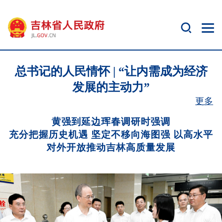
总书记的人民情怀 | “让内需成为经济
发展的主动力”
更多
黄强到延边珲春调研时强调
充分把握历史机遇 坚定不移向海图强 以高水平
对外开放推动吉林高质量发展