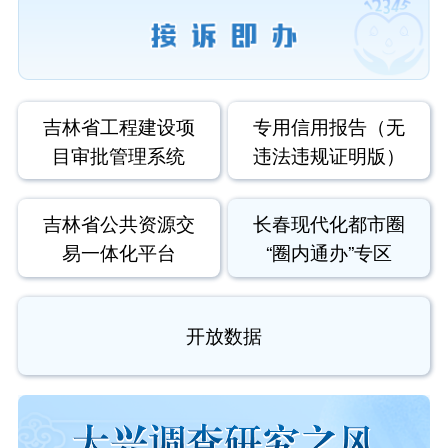
吉林省工程建设项
专用信用报告（无
目审批管理系统
违法违规证明版）
吉林省公共资源交
长春现代化都市圈
易一体化平台
“圈内通办”专区
开放数据