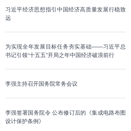
习近平经济思想指引中国经济高质量发展行稳致
远
为实现全年发展目标任务夯实基础——习近平总
书记引领“十五五”开局之年中国经济破浪前行
李强主持召开国务院常务会议
李强签署国务院令 公布修订后的《集成电路布图
设计保护条例》