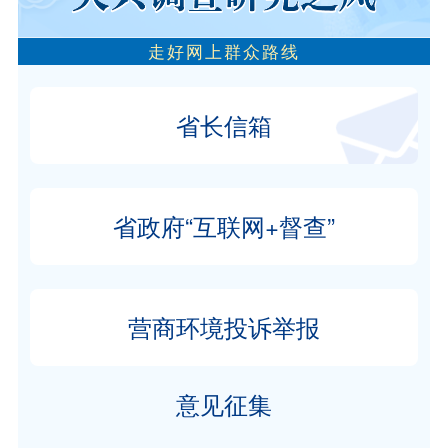
走好网上群众路线
省长信箱
省政府“互联网+督查”
营商环境投诉举报
意见征集