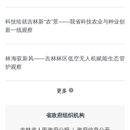
科技绘就吉林新“农”景——我省科技农业与种业创
新一线观察
林海驭新风——吉林林区低空无人机赋能生态管
护观察
更多
省政府组织机构
吉林省人民政府公报
政府信息公开