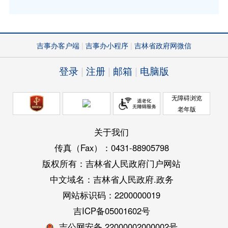
吉事办客户端
吉事办小程序
吉林省政府网微信
登录
注册
邮箱
电脑版
无障碍浏览
老年版
关于我们
传真（Fax）：0431-88905798
版权所有：吉林省人民政府门户网站
中文域名：吉林省人民政府.政务
网站标识码：2200000019
吉ICP备05001602号
吉公网安备 22000002000002号