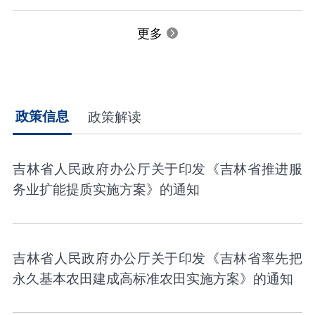
更多
政策信息
政策解读
吉林省人民政府办公厅关于印发《吉林省推进服
务业扩能提质实施方案》的通知
吉林省人民政府办公厅关于印发《吉林省率先把
永久基本农田建成高标准农田实施方案》的通知