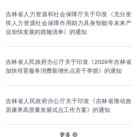
吉林省人力资源和社会保障厅关于印发《充分发
挥人力资源社会保障作用助力具身智能等未来产
业加快发展的措施清单》的通知
吉林省人民政府办公厅关于印发《2026年吉林省
加快培育服务消费新增长点若干举措》的通知
吉林省人民政府办公厅关于印发《吉林省推动旅
居康养高质量发展试点工作方案》的通知
更多