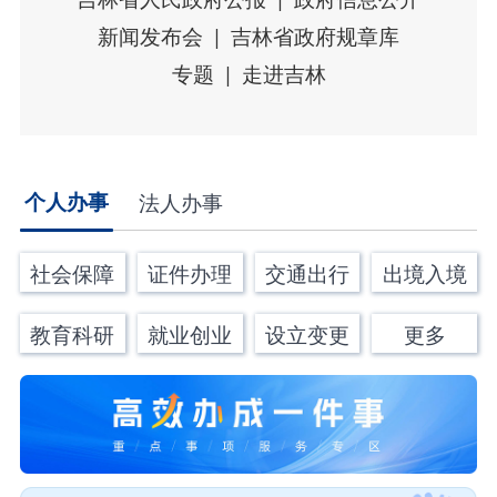
新闻发布会
吉林省政府规章库
专题
走进吉林
个人办事
法人办事
社会保障
证件办理
交通出行
出境入境
教育科研
就业创业
设立变更
更多