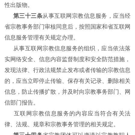
性出版物。
第三十三条
从事互联网宗教信息服务，应当经
省宗教事务部门审核同意后，按照国家和省互联网
信息服务管理有关规定办理。
从事互联网宗教信息服务的组织，应当依法落
实网络安全、信息内容监督制度和安全防范措施，
发现法律、行政法规禁止发布或者传输的宗教信息
的，应当立即停止传输、保存有关记录、删除相关
信息，防止传播扩散，并及时向宗教事务部门、网
信部门报告。
互联网宗教信息服务的内容应当符合有关法
律、法规、规章和宗教事务管理的相关规定。