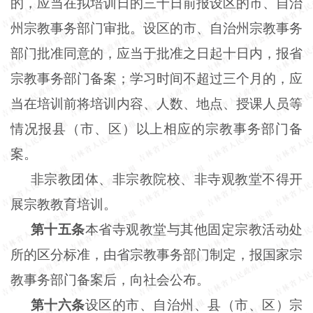
的，应当在拟培训日的三十日前报设区的市、自治
州宗教事务部门审批。设区的市、自治州宗教事务
部门批准同意的，应当于批准之日起十日内，报省
宗教事务部门备案；学习时间不超过三个月的，应
当在培训前将培训内容、人数、地点、授课人员等
情况报县（市、区）以上相应的宗教事务部门备
案。
非宗教团体、非宗教院校、非寺观教堂不得开
展宗教教育培训。
第十五条
本省寺观教堂与其他固定宗教活动处
所的区分标准，由省宗教事务部门制定，报国家宗
教事务部门备案后，向社会公布。
第十六条
设区的市、自治州、县（市、区）宗