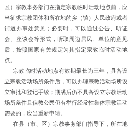
区）宗教事务部门在指定宗教临时活动地点前，应
当征求宗教团体和所在地的乡（镇）人民政府或者
街道办事处意见；必要时，可以通过公告、听证
会、座谈会等形式，听取周边居民、单位的意见
后，按照国家有关规定为其指定宗教临时活动地
点。
宗教临时活动地点有效期最长为三年，具备设
立宗教活动场所条件后，可以办理宗教活动场所设
立审批和登记手续；期满后仍不具备设立宗教活动
场所条件且信教公民仍有举行经常性集体宗教活动
需要的，应当重新申请。
在县（市、区）宗教事务部门指导下，所在地