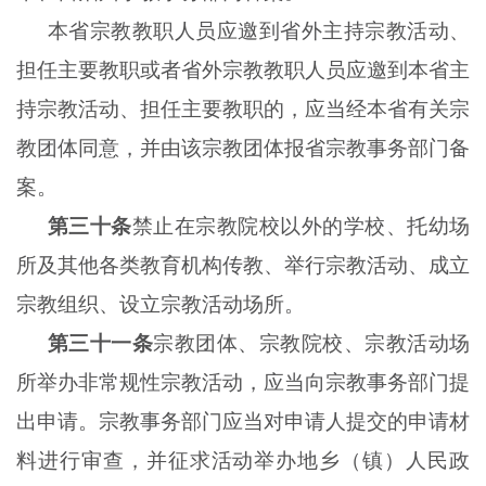
本省宗教教职人员应邀到省外主持宗教活动、
担任主要教职或者省外宗教教职人员应邀到本省主
持宗教活动、担任主要教职的，应当经本省有关宗
教团体同意，并由该宗教团体报省宗教事务部门备
案。
第三十条
禁止在宗教院校以外的学校、托幼场
所及其他各类教育机构传教、举行宗教活动、成立
宗教组织、设立宗教活动场所。
第三十一条
宗教团体、宗教院校、宗教活动场
所举办非常规性宗教活动，应当向宗教事务部门提
出申请。宗教事务部门应当对申请人提交的申请材
料进行审查，并征求活动举办地乡（镇）人民政