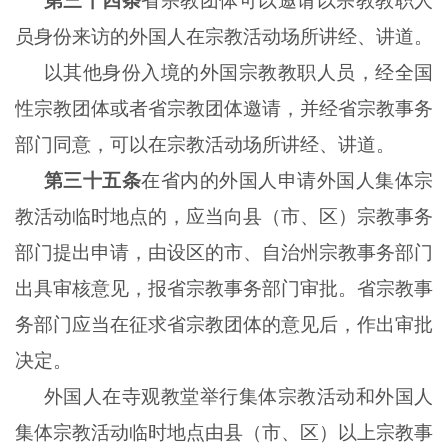
第三十四条
省宗教团体可以邀请以宗教教职人
员身份来访的外国人在宗教活动场所讲经、讲道。
以其他身份入境的外国宗教教职人员，经全国
性宗教团体或者省宗教团体邀请，并经省宗教事务
部门同意，可以在宗教活动场所讲经、讲道。
第三十五条
在省内的外国人申请外国人集体宗
教活动临时地点的，应当向县（市、区）宗教事务
部门提出申请，由设区的市、自治州宗教事务部门
出具审核意见，报省宗教事务部门审批。省宗教事
务部门应当在征求省宗教团体的意见后，作出审批
决定。
外国人在寺观教堂举行集体宗教活动和外国人
集体宗教活动临时地点由县（市、区）以上宗教事