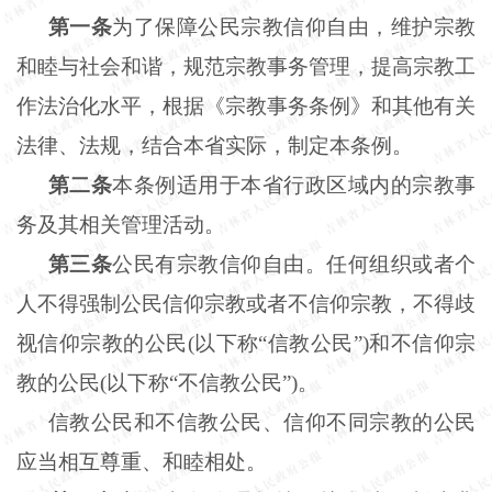
第一条
为了保障公民宗教信仰自由，维护宗教
和睦与社会和谐，规范宗教事务管理，提高宗教工
作法治化水平，根据《宗教事务条例》和其他有关
法律、法规，结合本省实际，制定本条例。
第二条
本条例适用于本省行政区域内的宗教事
务及其相关管理活动。
第三条
公民有宗教信仰自由。任何组织或者个
人不得强制公民信仰宗教或者不信仰宗教，不得歧
视信仰宗教的公民(以下称“信教公民”)和不信仰宗
教的公民(以下称“不信教公民”)。
信教公民和不信教公民、信仰不同宗教的公民
应当相互尊重、和睦相处。