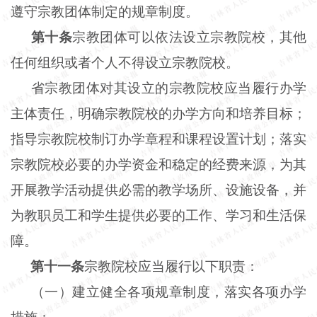
遵守宗教团体制定的规章制度。
第十条
宗教团体可以依法设立宗教院校，其他
任何组织或者个人不得设立宗教院校。
省宗教团体对其设立的宗教院校应当履行办学
主体责任，明确宗教院校的办学方向和培养目标；
指导宗教院校制订办学章程和课程设置计划；落实
宗教院校必要的办学资金和稳定的经费来源，为其
开展教学活动提供必需的教学场所、设施设备，并
为教职员工和学生提供必要的工作、学习和生活保
障。
第十一条
宗教院校应当履行以下职责：
（一）建立健全各项规章制度，落实各项办学