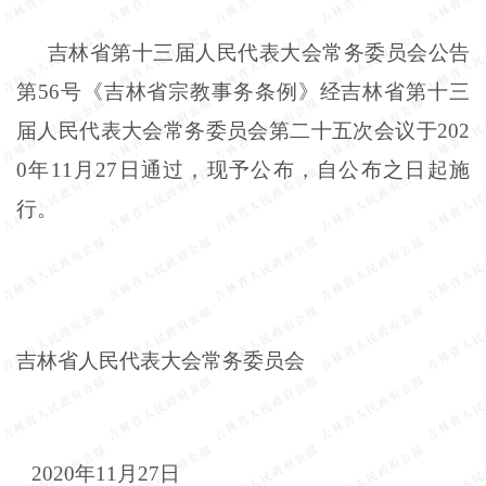
吉林省第十三届人民代表大会常务委员会公告
第56号《吉林省宗教事务条例》经吉林省第十三
届人民代表大会常务委员会第二十五次会议于202
0年11月27日通过，现予公布，自公布之日起施
行。
吉林省人民代表大会常务委员会
2020年11月27日