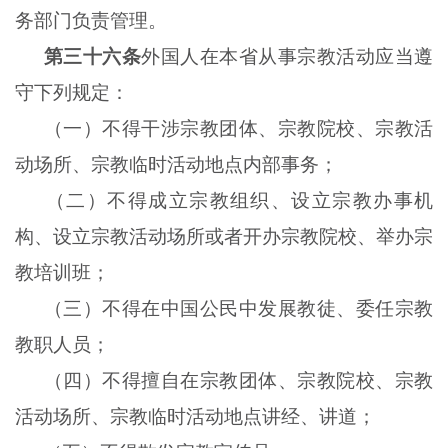
务部门负责管理。
第三十六条
外国人在本省从事宗教活动应当遵
守下列规定：
（一）不得干涉宗教团体、宗教院校、宗教活
动场所、宗教临时活动地点内部事务；
（二）不得成立宗教组织、设立宗教办事机
构、设立宗教活动场所或者开办宗教院校、举办宗
教培训班；
（三）不得在中国公民中发展教徒、委任宗教
教职人员；
（四）不得擅自在宗教团体、宗教院校、宗教
活动场所、宗教临时活动地点讲经、讲道；