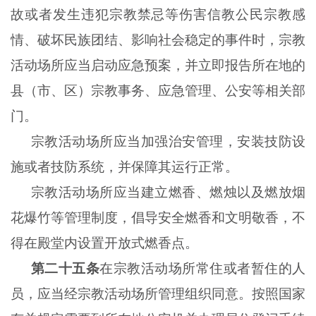
故或者发生违犯宗教禁忌等伤害信教公民宗教感
情、破坏民族团结、影响社会稳定的事件时，宗教
活动场所应当启动应急预案，并立即报告所在地的
县（市、区）宗教事务、应急管理、公安等相关部
门。
宗教活动场所应当加强治安管理，安装技防设
施或者技防系统，并保障其运行正常。
宗教活动场所应当建立燃香、燃烛以及燃放烟
花爆竹等管理制度，倡导安全燃香和文明敬香，不
得在殿堂内设置开放式燃香点。
第二十五条
在宗教活动场所常住或者暂住的人
员，应当经宗教活动场所管理组织同意。按照国家