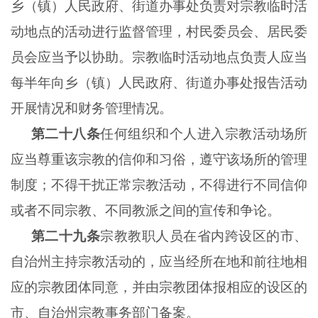
乡（镇）人民政府、街道办事处负责对宗教临时活
动地点的活动进行监督管理，村民委员会、居民委
员会应当予以协助。宗教临时活动地点负责人应当
每半年向乡（镇）人民政府、街道办事处报告活动
开展情况和财务管理情况。
第二十八条
任何组织和个人进入宗教活动场所
应当尊重该宗教的信仰和习俗，遵守该场所的管理
制度；不得干扰正常宗教活动，不得进行不同信仰
或者不同宗教、不同教派之间的宣传和争论。
第二十九条
宗教教职人员在省内跨设区的市、
自治州主持宗教活动的，应当经所在地和前往地相
应的宗教团体同意，并由宗教团体报相应的设区的
市、自治州宗教事务部门备案。