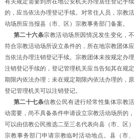
有关规定需要到所在地公安机关办理居住登记手续
的，应当依法办理登记手续。对常住人员，宗教活
动场所应当报县（市、区）宗教事务部门备案。
第二十六条
宗教活动场所因情况发生变化，不
符合宗教活动场所设立条件的，所在地宗教团体应
当依法办理注销登记手续。宗教团体未按规定办理
注销登记手续的，登记管理机关应当告知其在规定
期限内依法办理；未在规定期限内依法办理的，原
登记管理机关可以注销登记。
第二十七条
信教公民有进行经常性集体宗教活
动需要，尚不具备条件申请设立宗教活动场所的，
可以由信教公民推选二至三名代表向县（市、区）
宗教事务部门申请宗教临时活动地点。县（市、