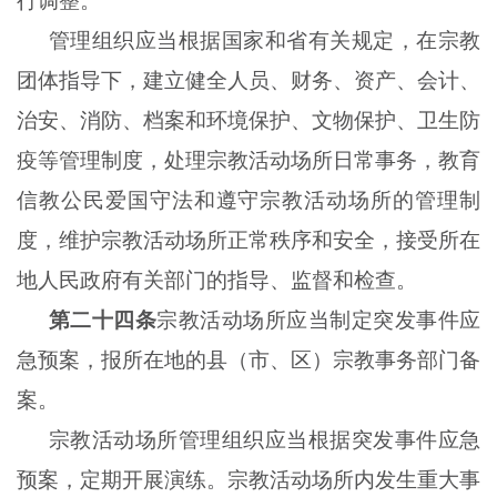
行调整。
管理组织应当根据国家和省有关规定，在宗教
团体指导下，建立健全人员、财务、资产、会计、
治安、消防、档案和环境保护、文物保护、卫生防
疫等管理制度，处理宗教活动场所日常事务，教育
信教公民爱国守法和遵守宗教活动场所的管理制
度，维护宗教活动场所正常秩序和安全，接受所在
地人民政府有关部门的指导、监督和检查。
第二十四条
宗教活动场所应当制定突发事件应
急预案，报所在地的县（市、区）宗教事务部门备
案。
宗教活动场所管理组织应当根据突发事件应急
预案，定期开展演练。宗教活动场所内发生重大事