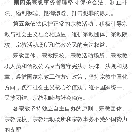
第四条
宗教事务管理坚持保护合法、制止非
法、遏制极端、抵御渗透、打击犯罪的原则。
第五条
依法保护正常的宗教活动，积极引导宗
教与社会主义社会相适应，维护宗教团体、宗教院
校、宗教活动场所和信教公民的合法权益。
宗教团体、宗教院校、宗教活动场所、宗教教
职人员和信教公民应当遵守宪法、法律、法规和规
章，遵循国家宗教工作方针政策，坚持宗教中国化
方向，践行社会主义核心价值观，维护国家统一、
民族团结、宗教和睦与社会稳定。
各宗教坚持独立自主自办的原则，宗教团体、
宗教院校、宗教活动场所和宗教事务不受外国势力
的支配。