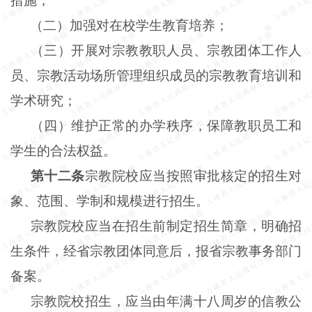
措施；
（二）加强对在校学生教育培养；
（三）开展对宗教教职人员、宗教团体工作人
员、宗教活动场所管理组织成员的宗教教育培训和
学术研究；
（四）维护正常的办学秩序，保障教职员工和
学生的合法权益。
第十二条
宗教院校应当按照审批核定的招生对
象、范围、学制和规模进行招生。
宗教院校应当在招生前制定招生简章，明确招
生条件，经省宗教团体同意后，报省宗教事务部门
备案。
宗教院校招生，应当由年满十八周岁的信教公