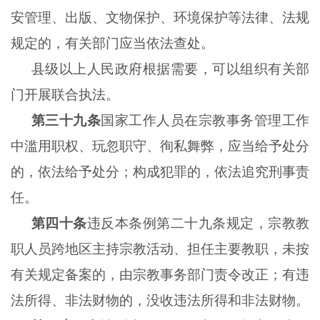
安管理、出版、文物保护、环境保护等法律、法规
规定的，有关部门应当依法查处。
县级以上人民政府根据需要，可以组织有关部
门开展联合执法。
第三十九条
国家工作人员在宗教事务管理工作
中滥用职权、玩忽职守、徇私舞弊，应当给予处分
的，依法给予处分；构成犯罪的，依法追究刑事责
任。
第四十条
违反本条例第二十九条规定，宗教教
职人员跨地区主持宗教活动、担任主要教职，未按
有关规定备案的，由宗教事务部门责令改正；有违
法所得、非法财物的，没收违法所得和非法财物。