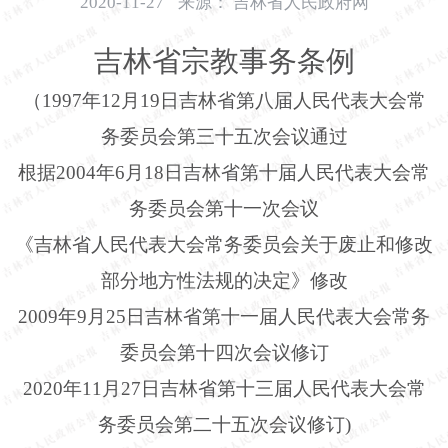
2020-11-27
来源：
吉林省人民政府网
开
导
吉林省宗教事务条例
盲
模
（1997年12月19日吉林省第八届人民代表大会常
式
务委员会第三十五次会议通过
根据2004年6月18日吉林省第十届人民代表大会常
务委员会第十一次会议
《吉林省人民代表大会常务委员会关于废止和修改
部分地方性法规的决定》修改
2009年9月25日吉林省第十一届人民代表大会常务
委员会第十四次会议修订
2020年11月27日吉林省第十三届人民代表大会常
务委员会第二十五次会议修订)