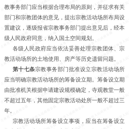
教事务部门应当根据合理布局的原则，并征求有关
部门和宗教团体的意见，提出宗教活动场所布局设
置建议，逐级报省宗教事务部门提出意见后，经本
级人民政府同意，纳入国土空间规划。
各级人民政府应当依法妥善处理宗教团体、宗
教活动场所的土地使用、房产等历史遗留问题。
第十七条
宗教事务部门批准设立宗教活动场所
应当明确宗教活动场所的筹备设立期。筹备设立期
由批准机关根据申请建设规模确定，寺观教堂一般
不超过五年，其他固定宗教活动处所一般不超过三
年。
宗教活动场所筹备设立事项，应当在筹备设立