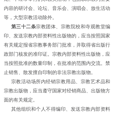
内容的研讨会、论坛、音乐会、演唱会、放生活动
等，大型宗教活动除外。
第三十二条
宗教团体、宗教院校和寺观教堂编
印、发送宗教内部资料性出版物的，应当按照国家
有关规定报省宗教事务部门批准，并取得省出版行
政部门核发的准印证。宗教内部资料性出版物，应
当按照批准的数量印制，在批准的范围内交流。禁
止销售、散发擅自印制的非法宗教出版物。
宗教活动场所内经销宗教用品、宗教艺术品和
宗教出版物，应当遵守国家对经销商品、出版物方
面的有关规定。
其他组织和个人不得编印、发送宗教内部资料