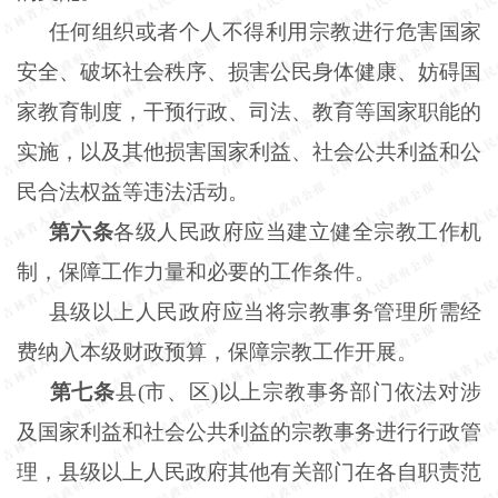
任何组织或者个人不得利用宗教进行危害国家
安全、破坏社会秩序、损害公民身体健康、妨碍国
家教育制度，干预行政、司法、教育等国家职能的
实施，以及其他损害国家利益、社会公共利益和公
民合法权益等违法活动。
第六条
各级人民政府应当建立健全宗教工作机
制，保障工作力量和必要的工作条件。
县级以上人民政府应当将宗教事务管理所需经
费纳入本级财政预算，保障宗教工作开展。
第七条
县(市、区)以上宗教事务部门依法对涉
及国家利益和社会公共利益的宗教事务进行行政管
理，县级以上人民政府其他有关部门在各自职责范