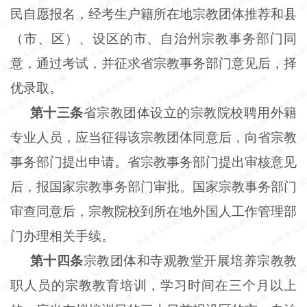
民自愿报名，经考生户籍所在地宗教团体推荐和县
（市、区）、设区的市、自治州宗教事务部门同
意，通过考试，并征求省宗教事务部门意见后，择
优录取。
第十三条
省宗教团体设立的宗教院校聘用外籍
专业人员，应当征得该宗教团体同意后，向省宗教
事务部门提出申请。省宗教事务部门提出审核意见
后，报国家宗教事务部门审批。国家宗教事务部门
审查同意后，宗教院校到所在地外国人工作管理部
门办理相关手续。
第十四条
宗教团体和寺观教堂开展培养宗教教
职人员的宗教教育培训，学习时间在三个月以上