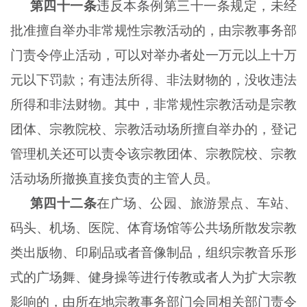
第四十一条
违反本条例第三十一条规定，未经
批准擅自举办非常规性宗教活动的，由宗教事务部
门责令停止活动，可以对举办者处一万元以上十万
元以下罚款；有违法所得、非法财物的，没收违法
所得和非法财物。其中，非常规性宗教活动是宗教
团体、宗教院校、宗教活动场所擅自举办的，登记
管理机关还可以责令该宗教团体、宗教院校、宗教
活动场所撤换直接负责的主管人员。
第四十二条
在广场、公园、旅游景点、车站、
码头、机场、医院、体育场馆等公共场所散发宗教
类出版物、印刷品或者音像制品，组织宗教音乐形
式的广场舞、健身操等进行传教或者人为扩大宗教
影响的，由所在地宗教事务部门会同相关部门责令