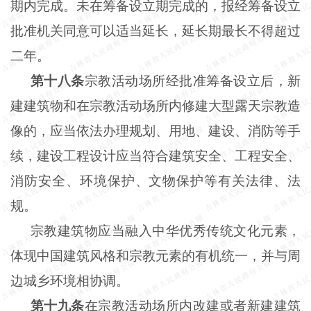
期内完成。未在筹备设立期完成的，报经筹备设立
批准机关同意可以适当延长，延长期最长不得超过
二年。
第十八条
宗教活动场所经批准筹备设立后，新
建建筑物和在宗教活动场所内修建大型露天宗教造
像的，应当依法办理规划、用地、建设、消防等手
续，建设工程设计应当符合建筑安全、工程安全、
消防安全、环境保护、文物保护等有关法律、法
规。
宗教建筑物应当融入中华优秀传统文化元素，
体现中国建筑风格和宗教元素的有机统一，并与周
边城乡环境相协调。
第十九条
在宗教活动场所内改建或者新建建筑