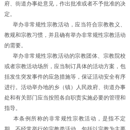
府、街道办事处意见，作出批准或者不予批准的决
定。
举办非常规性宗教活动，应当符合宗教教义、
教规和宗教习惯，并且确有举办非常规性宗教活动
的需要。
举办非常规性宗教活动的宗教团体、宗教院校
或者宗教活动场所，应当制订具体的活动方案，包
括发生突发事件的应急措施等，保证活动安全有序
进行。活动举办地的乡（镇）人民政府、街道办事
处和有关部门应当按照各自职责实施必要的管理和
指导。
本条例所称的非常规性宗教活动，是指不定
期、不经常举行的宗教类活动，包括以宗教为主要