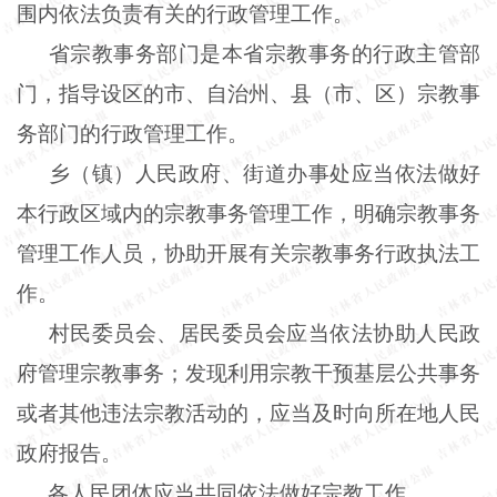
围内依法负责有关的行政管理工作。
省宗教事务部门是本省宗教事务的行政主管部
门，指导设区的市、自治州、县（市、区）宗教事
务部门的行政管理工作。
乡（镇）人民政府、街道办事处应当依法做好
本行政区域内的宗教事务管理工作，明确宗教事务
管理工作人员，协助开展有关宗教事务行政执法工
作。
村民委员会、居民委员会应当依法协助人民政
府管理宗教事务；发现利用宗教干预基层公共事务
或者其他违法宗教活动的，应当及时向所在地人民
政府报告。
各人民团体应当共同依法做好宗教工作。