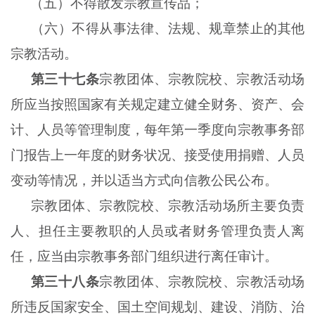
（五）不得散发宗教宣传品；
（六）不得从事法律、法规、规章禁止的其他
宗教活动。
第三十七条
宗教团体、宗教院校、宗教活动场
所应当按照国家有关规定建立健全财务、资产、会
计、人员等管理制度，每年第一季度向宗教事务部
门报告上一年度的财务状况、接受使用捐赠、人员
变动等情况，并以适当方式向信教公民公布。
宗教团体、宗教院校、宗教活动场所主要负责
人、担任主要教职的人员或者财务管理负责人离
任，应当由宗教事务部门组织进行离任审计。
第三十八条
宗教团体、宗教院校、宗教活动场
所违反国家安全、国土空间规划、建设、消防、治