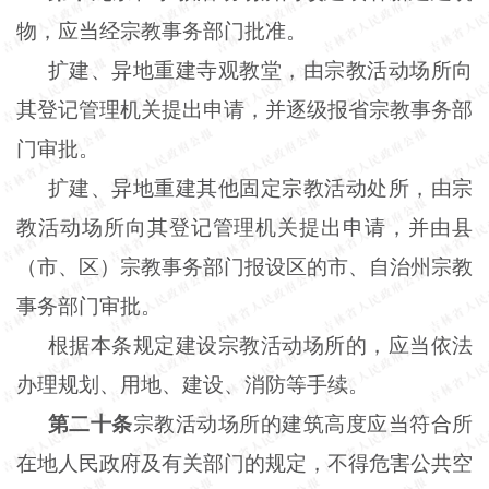
物，应当经宗教事务部门批准。
扩建、异地重建寺观教堂，由宗教活动场所向
其登记管理机关提出申请，并逐级报省宗教事务部
门审批。
扩建、异地重建其他固定宗教活动处所，由宗
教活动场所向其登记管理机关提出申请，并由县
（市、区）宗教事务部门报设区的市、自治州宗教
事务部门审批。
根据本条规定建设宗教活动场所的，应当依法
办理规划、用地、建设、消防等手续。
第二十条
宗教活动场所的建筑高度应当符合所
在地人民政府及有关部门的规定，不得危害公共空