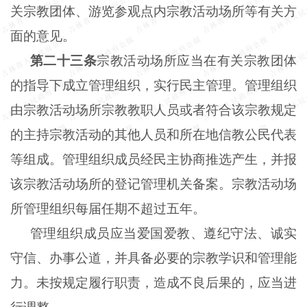
关宗教团体、游览参观点内宗教活动场所等有关方
面的意见。
第二十三条
宗教活动场所应当在有关宗教团体
的指导下成立管理组织，实行民主管理。管理组织
由宗教活动场所宗教教职人员或者符合该宗教规定
的主持宗教活动的其他人员和所在地信教公民代表
等组成。管理组织成员经民主协商推选产生，并报
该宗教活动场所的登记管理机关备案。宗教活动场
所管理组织每届任期不超过五年。
管理组织成员应当爱国爱教、遵纪守法、诚实
守信、办事公道，并具备必要的宗教学识和管理能
力。未按规定履行职责，造成不良后果的，应当进