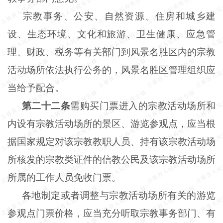
宗教事务、公安、自然资源、住房和城乡建
设、生态环境、文化和旅游、卫生健康、应急管
理、财政、税务等有关部门到风景名胜区内的宗教
活动场所依法执行公务的，风景名胜区管理组织应
当给予配合。
第二十二条
需购买门票进入的宗教活动场所和
内设有宗教活动场所的景区、游览参观点，应当根
据国家规定对该宗教教职人员、持有该宗教活动场
所核发的宗教类证件的信教公民及该宗教活动场所
所属的工作人员免收门票。
各地制定或者调整与宗教活动场所有关的游览
参观点门票价格，应当充分听取宗教事务部门、有