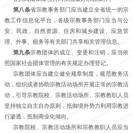
第八条
省宗教事务部门应当建立全省统一的宗
教工作信息化平台，各级宗教事务部门应当与公
安、民政、自然资源、住房和城乡建设、应急管
理、外事、税务等有关部门共享相关管理信息。
第九条
宗教团体的成立、变更和注销，应当依
照国家社会团体管理的有关规定办理登记。
宗教团体应当建立健全规章制度，规范教务活
动，组织或者协助宗教活动场所开展正常的宗教活
动，引导宗教院校、宗教活动场所、宗教教职人员
坚持独立自主自办原则，抵御境外势力利用宗教进
行渗透，抵制商业化倾向。
宗教院校、宗教活动场所和宗教教职人员应当