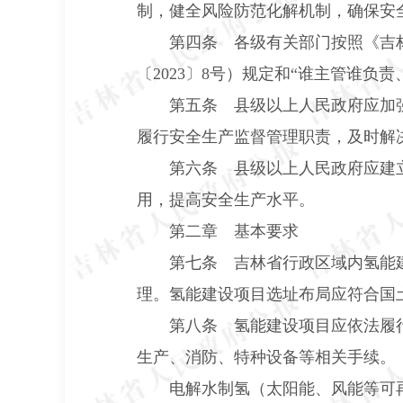
制，健全风险防范化解机制，确保安
第四条 各级有关部门按照《吉
〔
2023
〕
8
号）规定和“谁主管谁负责
第五条 县级以上人民政府应加
履行安全生产监督管理职责，及时解
第六条 县级以上人民政府应建
用，提高安全生产水平。
第二章 基本要求
第七条 吉林省行政区域内氢能
理。氢能建设项目选址布局应符合国
第八条 氢能建设项目应依法履
生产、消防、特种设备等相关手续。
电解水制氢（太阳能、风能等可