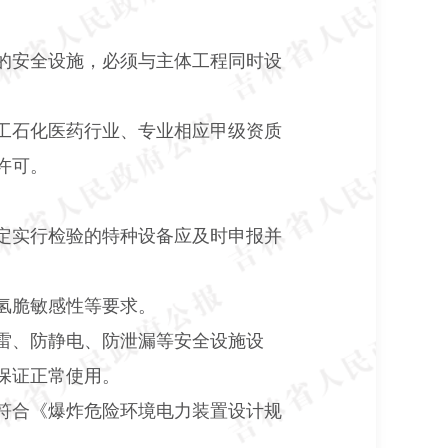
的安全设施，必须与主体工程同时设
工石化医药行业、专业相应甲级资质
许可。
定实行检验的特种设备应及时申报并
氢脆敏感性等要求。
雷、防静电、防泄漏等安全设施设
保证正常使用。
符合《爆炸危险环境电力装置设计规