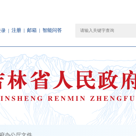
注册
邮箱
智能问答
登录
府办公厅文件