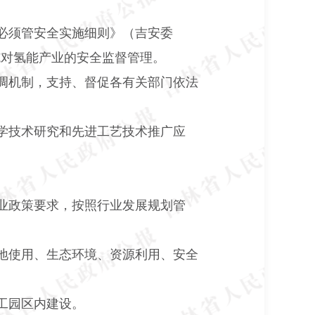
必须管安全实施细则》（吉安委
施对氢能产业的安全监督管理。
调机制，支持、督促各有关部门依法
学技术研究和先进工艺技术推广应
业政策要求，按照行业发展规划管
地使用、生态环境、资源利用、安全
工园区内建设。