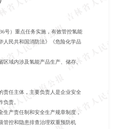
36
号）重点任务实施，有效管控氢能
华人民共和国消防法》《危险化学品
省区域内涉及氢能产品生产、储存、
的责任主体，主要负责人是企业安全
作负责。
全生产责任制和安全生产规章制度，
级管控和隐患排查治理双重预防机