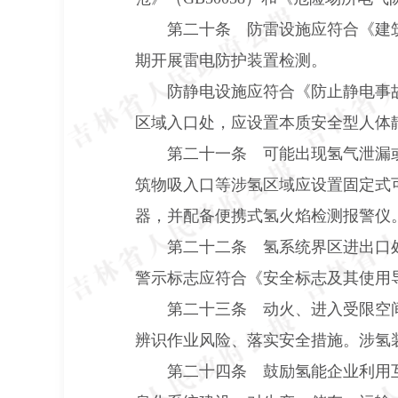
第二十条 防雷设施应符合《建
期开展雷电防护装置检测。
防静电设施应符合《防止静电事
区域入口处，应设置本质安全型人体
第二十一条 可能出现氢气泄漏
筑物吸入口等涉氢区域应设置固定式
器，并配备便携式氢火焰检测报警仪
第二十二条 氢系统界区进出口
警示标志应符合《安全标志及其使用
第二十三条 动火、进入受限空
辨识作业风险、落实安全措施。涉氢
第二十四条 鼓励氢能企业利用