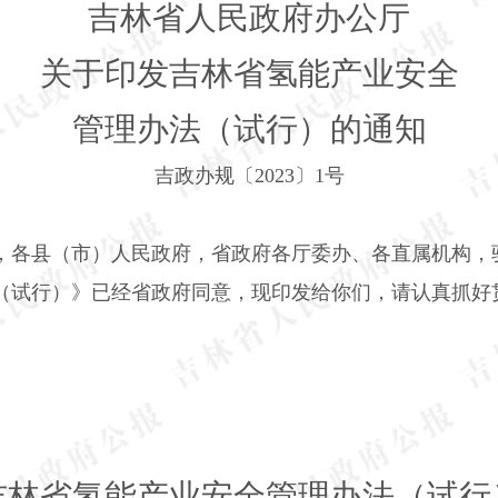
吉林省人民政府办公厅
关于印发吉林省氢能产业安全
管理办法（试行）的通知
吉政办规〔
2023
〕
1
号
，各县（市）人民政府，省政府各厅委办、各直属机构，
（试行）》已经省政府同意，现印发给你们，请认真抓好
吉林省氢能产业安全管理办法（试行