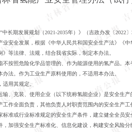
”中长期发展规划（
2021-2035
年）》（吉政办发〔
2022
〕
产业安全发展，根据《中华人民共和国安全生产法》《中
例》等法律、法规，结合我省实际，制定本办法。
指不按照危险化学品管理的、作为能源使用的氢产品。本
本办法。作为工业生产原料使用的，不适用本办法。
，适用其规定。
运输、充装、使用企业（以下统称氢能企业）是安全生产
产工作全面负责，其他负责人对职责范围内的安全生产工
家标准或行业标准规定的安全生产条件，建立健全全员安
件，加强安全生产标准化、信息化建设，构建安全风险分