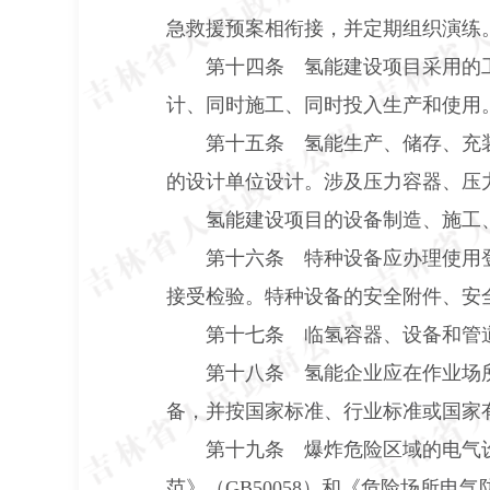
急救援预案相衔接，并定期组织演练
第十四条 氢能建设项目采用的
计、同时施工、同时投入生产和使用
第十五条 氢能生产、储存、充
的设计单位设计。涉及压力容器、压
氢能建设项目的设备制造、施工
第十六条 特种设备应办理使用
接受检验。特种设备的安全附件、安
第十七条 临氢容器、设备和管
第十八条 氢能企业应在作业场
备，并按国家标准、行业标准或国家
第十九条 爆炸危险区域的电气
范》（
GB50058
）和《危险场所电气