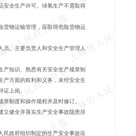
品安全生产许可。绿氢生产不需取得
险货物运输管理，应取得危险货物运
人员。主要负责人和安全生产管理人
生产知识、熟悉有关安全生产规章制
生产方面的权利和义务，未经安全生
持证上岗。
规章制度和操作规程并及时修订。
建立健全并落实生产安全事故隐患排
人民政府组织制定的生产安全事故应