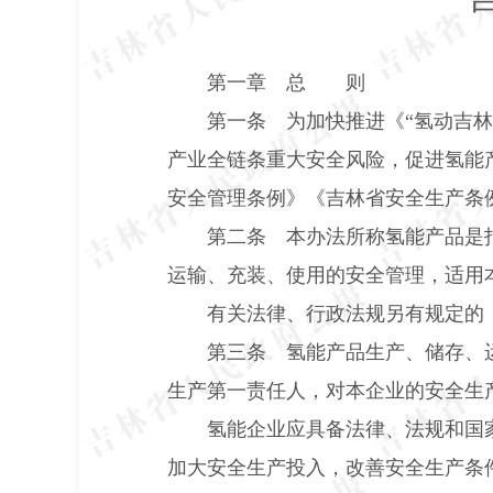
第一章
总 则
第一条 为加快推进《“氢动吉林
产业全链条重大安全风险，促进氢能
安全管理条例》《吉林省安全生产条
第二条 本办法所称氢能产品是
运输、充装、使用的安全管理，适用
有关法律、行政法规另有规定的
第三条 氢能产品生产、储存、
生产第一责任人，对本企业的安全生
氢能企业应具备法律、法规和国
加大安全生产投入，改善安全生产条