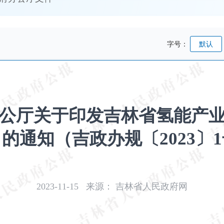
字号：
默认
公厅关于印发吉林省氢能产
的通知（吉政办规〔2023〕
2023-11-15
来源：
吉林省人民政府网