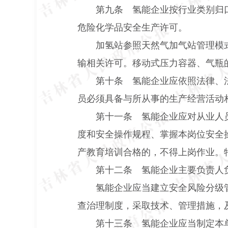
第九条 氢能企业按行业类别归
危险化学品安全生产许可。
加氢站参照天然气加气站管理模
输相关许可。移动式压力容器、气瓶
第十条 氢能企业应依照法律、
员必须具备与所从事的生产经营活动
第十一条 氢能企业应对从业人
度和安全操作规程、掌握本岗位安全
产教育培训合格的，不得上岗作业。
第十二条 氢能企业主要负责人
氢能企业应当建立安全风险分级
查治理制度，采取技术、管理措施，
第十三条 氢能企业应当制定本