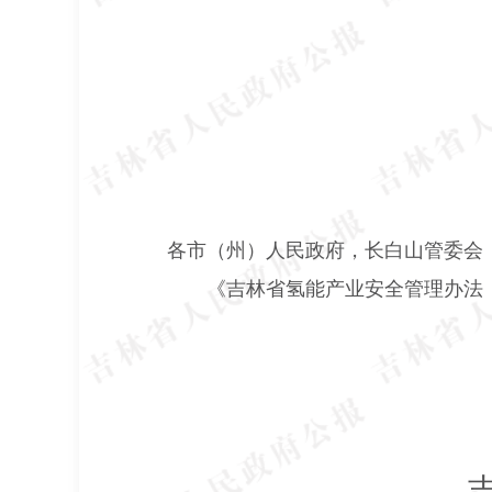
各市（州）人民政府，长白山管委会
《吉林省氢能产业安全管理办法