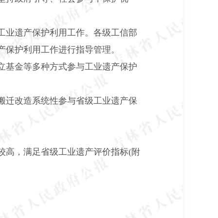
工业遗产保护利用工作。各级工信部
产保护利用工作进行指导管理。
立基金等多种方式参与工业遗产保护
搬迁改造系统性参与省级工业遗产保
较高，满足省级工业遗产评价指标
(
附