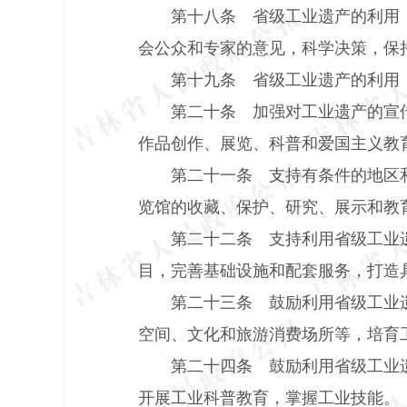
第十八条 省级工业遗产的利用
会公众和专家的意见，科学决策，保
第十九条 省级工业遗产的利用
第二十条 加强对工业遗产的宣
作品创作、展览、科普和爱国主义教
第二十一条 支持有条件的地区
览馆的收藏、保护、研究、展示和教
第二十二条 支持利用省级工业
目，完善基础设施和配套服务，打造
第二十三条 鼓励利用省级工业
空间、文化和旅游消费场所等，培育
第二十四条 鼓励利用省级工业
开展工业科普教育，掌握工业技能。