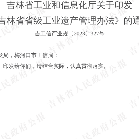
吉林省工业和信息化厅关于印发
吉林省省级工业遗产管理办法》的
吉工信产业规〔
2023
〕
327
号
发局，梅河口市工信局：
》印发给你们，请结合实际，认真贯彻落实。