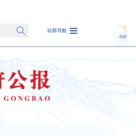
站群导航
AQI