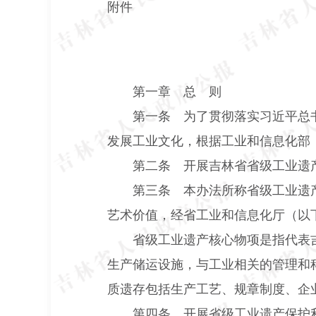
附件
第一章
总 则
第一条 为了贯彻落实习近平总
发展工业文化，根据工业和信息化部
第二条 开展吉林省省级工业遗
第三条 本办法所称省级工业遗
艺术价值，经省工业和信息化厅（以下
省级工业遗产核心物项是指代表
生产储运设施，与工业相关的管理和
质遗存包括生产工艺、规章制度、企
第四条 开展省级工业遗产保护