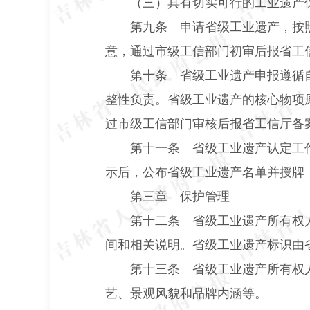
（三）具有切实可行的工业遗产
第九条 申请省级工业遗产，按
意，通过市级工信部门初审后报省工
第十条 省级工业遗产申报遵循
整性负责。省级工业遗产的核心物项
过市级工信部门审核后报省工信厅备
第十一条 省级工业遗产认定工
示后，公布省级工业遗产名单并授牌
第三章 保护管理
第十二条 省级工业遗产所有权
间和相关说明。省级工业遗产标识由
第十三条 省级工业遗产所有权
艺、景观风貌和品牌内涵等。