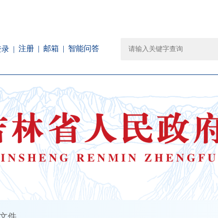
注册
邮箱
智能问答
登录
文件