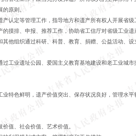
展的原则。
遗产认定等管理工作，指导地方和遗产所有权人开展省级
产的摸排、申报、推荐工作，协助省工信厅对省级工业遗
和其他组织通过科研、科普、教育、捐赠、公益活动、设
通过工业遗址公园、爱国主义教育基地建设和老工业城市
工业特色鲜明，遗产价值突出、保存状况良好，管理水平
技价值、社会价值、艺术价值。