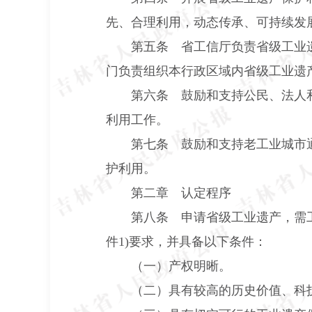
先、合理利用，动态传承、可持续发
第五条 省工信厅负责省级工业
门负责组织本行政区域内省级工业遗
第六条 鼓励和支持公民、法人
利用工作。
第七条 鼓励和支持老工业城市
护利用。
第二章 认定程序
第八条 申请省级工业遗产，需
件
1)
要求，并具备以下条件：
（一）产权明晰。
（二）具有较高的历史价值、科