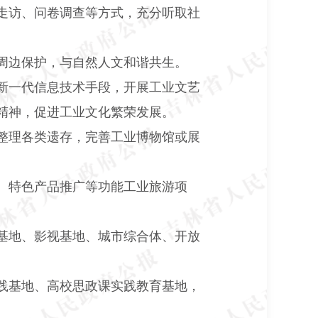
走访、问卷调查等方式，充分听取社
周边保护，与自然人文和谐共生。
新一代信息技术手段，开展工业文艺
精神，促进工业文化繁荣发展。
整理各类遗存，完善工业博物馆或展
、特色产品推广等功能工业旅游项
基地、影视基地、城市综合体、开放
践基地、高校思政课实践教育基地，