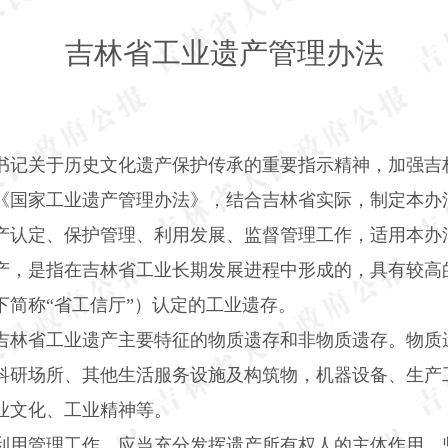
吉林省工业遗产管理办法
书记关于历史文化遗产保护传承的重要指示精神，加强吉
《国家工业遗产管理办法》，结合吉林省实际，制定本办
产认定、保护管理、利用发展、监督管理工作，适用本办
产，是指在吉林省工业长期发展进程中形成的，具有较高
简称“省工信厅”）认定的工业遗存。
吉林省工业遗产主要特征的物质遗存和非物质遗存。物质
科研场所、其他生活服务设施及构筑物，机器设备、生产
业文化、工业精神等。
利用管理工作，应当充分发挥遗产所有权人的主体作用，