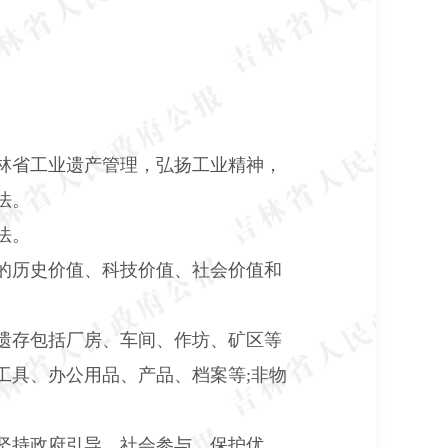
林省工业遗产管理，弘扬工业精神，
法。
法。
的历史价值、科技价值、社会价值和
遗存包括厂房、车间、作坊、矿区等
工具、办公用品、产品、档案等
;
非物
坚持政府引导、社会参与，保护优