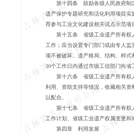
第十四条 鼓励各级人民政府制
遗产保护专题研究和活化利用项目实
荐参与工业文化建设相关试点示范项
第十五条 省级工业遗产所有权
工作；应当设置专门部门或由专人监
项不被破坏。遗产格局、结构、样式
30
个工作日内通过市级工信部门向省
第十六条 省级工业遗产所有权
利用、资助支持等情况，收藏相关资
以配合。
第十七条 省级工业遗产所有权
工作计划、省级工业遗产权属变更和
第四章 利用发展