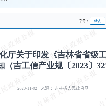
字号：
默认
化厅关于印发《吉林省省级
知（吉工信产业规〔2023〕32
2023-11-02
来源：
吉林省人民政府网