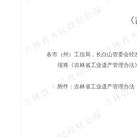
《
各市（州）工信局，长白山管委会经
现将《吉林省工业遗产管理办法
附件：吉林省工业遗产管理办法