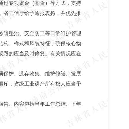
通过专项资金（基金）等方式，支持
，省工信厅给予通报表扬，并优先推
修缮整治、安全防卫等日常维护管理
结构、样式和风貌特征，确保核心物
损毁的应当及时修复。有关情况应在
项保护、遗存收集、维护修缮、发展
据库，省级工业遗产所有权人应当予
报告。内容包括当年工作总结、下年