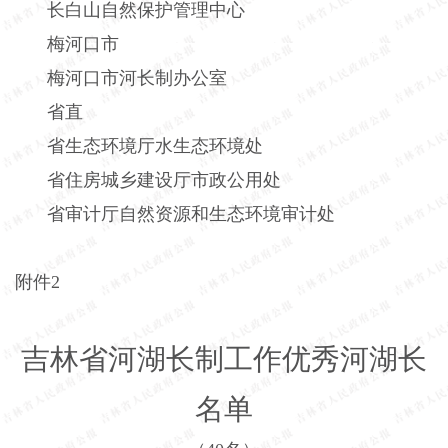
长白山自然保护管理中心
梅河口市
梅河口市河长制办公室
省直
省生态环境厅水生态环境处
省住房城乡建设厅市政公用处
省审计厅自然资源和生态环境审计处
附件
2
吉林省河湖长制工作优秀河湖长
名单