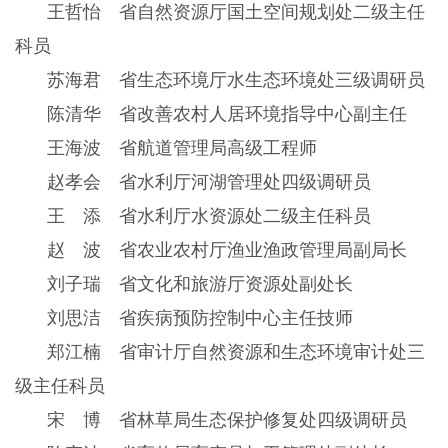
王哲怡 省自然资源厅国土空间规划处二级主任
科员
苏海君 省生态环境厅水生态环境处三级调研员
陈清华 省改善农村人居环境指导中心副主任
王海波 省航道管理局高级工程师
赵孝会 省水利厅河湖管理处四级调研员
王 添 省水利厅水资源处二级主任科员
赵 波 省农业农村厅渔业渔政管理局副局长
刘子瑞 省文化和旅游厅资源处副处长
刘思洁 省疾病预防控制中心主任技师
郑江楠 省审计厅自然资源和生态环境审计处三
级主任科员
宋 博 省林草局生态保护修复处四级调研员