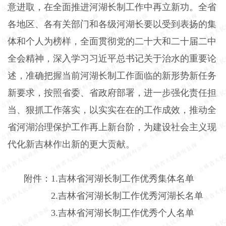
意进取，在全面推进河湖长制工作中再立新功。全省
各地区、各有关部门和各级河湖长要以受到表扬的集
体和个人为榜样，全面贯彻党的二十大和二十届二中
全会精神，深入学习习近平总书记关于治水的重要论
述，准确把握当前河湖长制工作面临的新形势新任务
新要求，按照省委、省政府部署，进一步强化责任担
当、狠抓工作落实，以实实在在的工作成效，推动全
省河湖治理保护工作再上新台阶，为建设社会主义现
代化新吉林作出新的更大贡献。
附件：
1.
吉林省河湖长制工作优秀集体名单
2.
吉林省河湖长制工作优秀河湖长名单
3.
吉林省河湖长制工作优秀个人名单