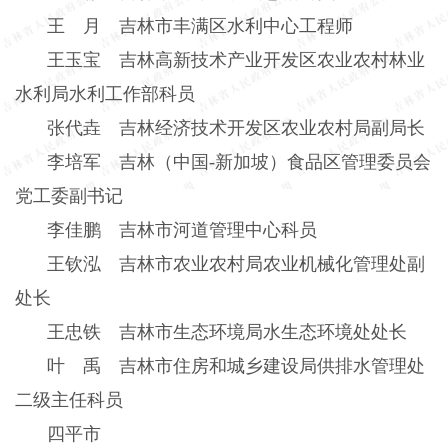
王 月 吉林市丰满区水利中心工程师
王玉宝 吉林高新技术产业开发区农业农村林业
水利局水利工作部科员
张代垚 吉林经济技术开发区农业农村局副局长
李培军 吉林（中国
-
新加坡）食品区管理委员会
党工委副书记
李佳鹏 吉林市河道管理中心科员
王钦泓 吉林市农业农村局农业机械化管理处副
处长
王忠铁 吉林市生态环境局水生态环境处处长
叶 禹 吉林市住房和城乡建设局供排水管理处
二级主任科员
四平市