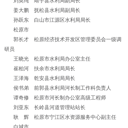
刘英纯 靖宇县水利局副局长
姜大鹏 抚松县水利局副局长
孙跃东 白山市江源区水利局局长
松原市
郭长才 松原经济技术开发区管理委员会一级调
研员
王晓光 松原市水利局办公室主任
崔柏河 扶余市水利局局长
王泽海 乾安县水利局局长
侯书弟 前郭县水利局河长制工作科负责人
谭奇修 松原市河长制办公室高级工程师
刘亚东 长岭县河道管理站站长
耿 辉 松原市宁江区水资源服务中心副主任
白城市