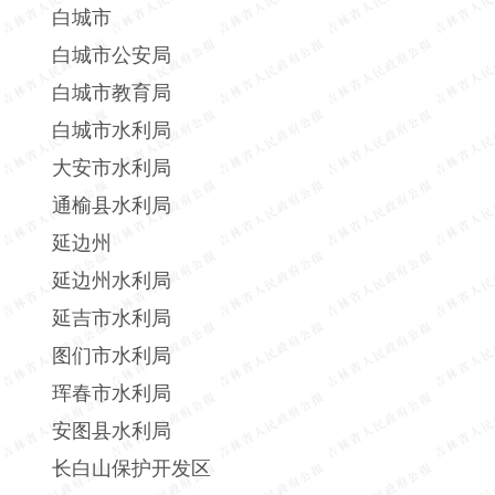
白城市
白城市公安局
白城市教育局
白城市水利局
大安市水利局
通榆县水利局
延边州
延边州水利局
延吉市水利局
图们市水利局
珲春市水利局
安图县水利局
长白山保护开发区