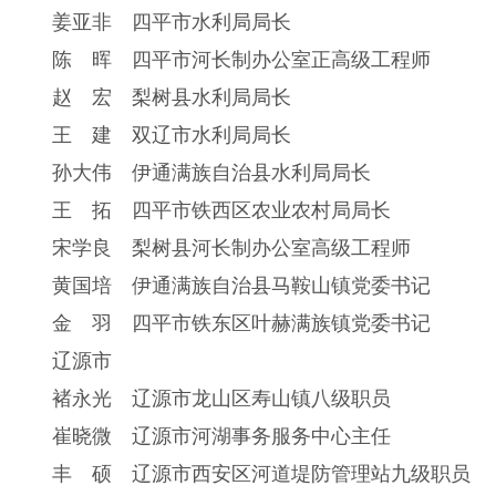
姜亚非 四平市水利局局长
陈 晖 四平市河长制办公室正高级工程师
赵 宏 梨树县水利局局长
王 建 双辽市水利局局长
孙大伟 伊通满族自治县水利局局长
王 拓 四平市铁西区农业农村局局长
宋学良 梨树县河长制办公室高级工程师
黄国培 伊通满族自治县马鞍山镇党委书记
金 羽 四平市铁东区叶赫满族镇党委书记
辽源市
褚永光 辽源市龙山区寿山镇八级职员
崔晓微 辽源市河湖事务服务中心主任
丰 硕 辽源市西安区河道堤防管理站九级职员