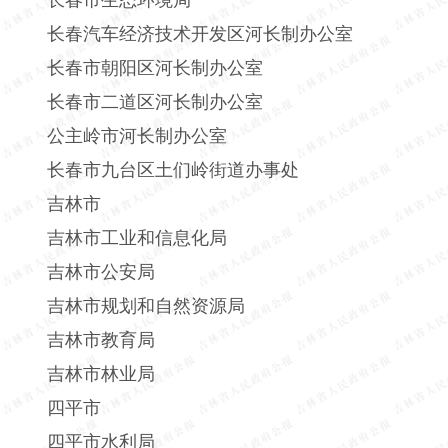
长春汽车经济技术开发区河长制办公室
长春市朝阳区河长制办公室
长春市二道区河长制办公室
公主岭市河长制办公室
长春市九台区土们岭街道办事处
吉林市
吉林市工业和信息化局
吉林市公安局
吉林市规划和自然资源局
吉林市教育局
吉林市林业局
四平市
四平市水利局