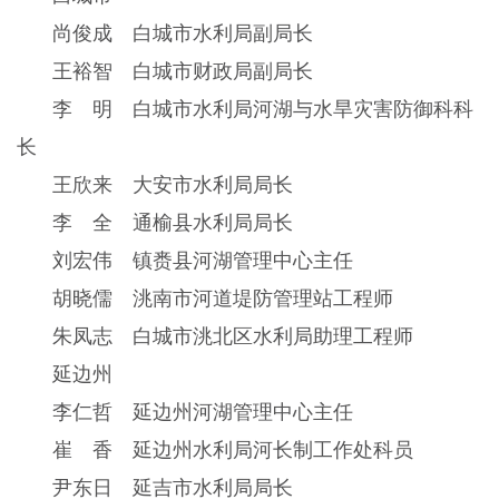
尚俊成 白城市水利局副局长
王裕智 白城市财政局副局长
李 明 白城市水利局河湖与水旱灾害防御科科
长
王欣来 大安市水利局局长
李 全 通榆县水利局局长
刘宏伟 镇赉县河湖管理中心主任
胡晓儒 洮南市河道堤防管理站工程师
朱凤志 白城市洮北区水利局助理工程师
延边州
李仁哲 延边州河湖管理中心主任
崔 香 延边州水利局河长制工作处科员
尹东日 延吉市水利局局长