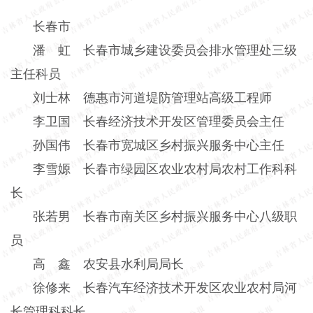
长春市
潘 虹 长春市城乡建设委员会排水管理处三级
主任科员
刘士林 德惠市河道堤防管理站高级工程师
李卫国 长春经济技术开发区管理委员会主任
孙国伟 长春市宽城区乡村振兴服务中心主任
李雪嫄 长春市绿园区农业农村局农村工作科科
长
张若男 长春市南关区乡村振兴服务中心八级职
员
高 鑫 农安县水利局局长
徐修来 长春汽车经济技术开发区农业农村局河
长管理科科长