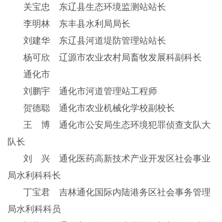
关宝忠 东辽县生态环境监测站站长
李明林 东丰县水利局局长
刘建华 东辽县河道堤防管理站站长
杨可欣 辽源市农业农村局畜牧发展科副科长
通化市
刘鹏宇 通化市河道管理站工程师
贺德聪 通化市农业机械化学校副校长
王 博 通化市公安局生态环境犯罪侦查支队大
队长
刘 兴 通化医药高新技术产业开发区社会事业
局水利科科长
丁宝君 吉林通化国际内陆港务区社会事务管理
局水利科科员