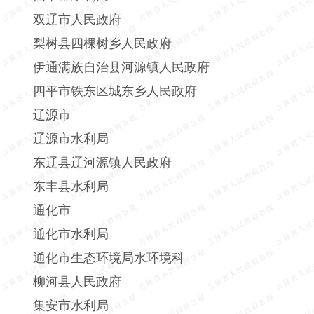
双辽市人民政府
梨树县四棵树乡人民政府
伊通满族自治县河源镇人民政府
四平市铁东区城东乡人民政府
辽源市
辽源市水利局
东辽县辽河源镇人民政府
东丰县水利局
通化市
通化市水利局
通化市生态环境局水环境科
柳河县人民政府
集安市水利局