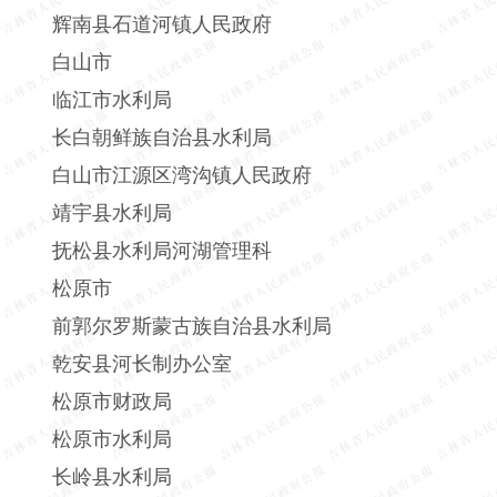
辉南县石道河镇人民政府
白山市
临江市水利局
长白朝鲜族自治县水利局
白山市江源区湾沟镇人民政府
靖宇县水利局
抚松县水利局河湖管理科
松原市
前郭尔罗斯蒙古族自治县水利局
乾安县河长制办公室
松原市财政局
松原市水利局
长岭县水利局