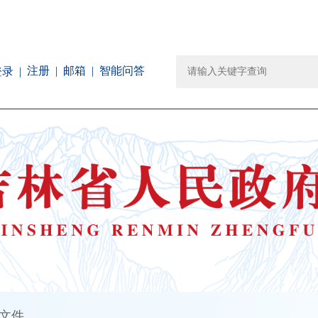
注册
邮箱
智能问答
登录
文件