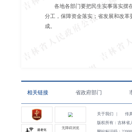
各地各部门要把民生实事落实摆
分工，保障资金落实；省发展和改革
成。
相关链接
省政府部门
关于我们
|
传真（F
版权所有：吉林省
无障碍浏览
网站标识码：22000