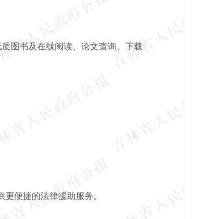
纸质图书及在线阅读、论文查询、下载
供更便捷的法律援助服务。