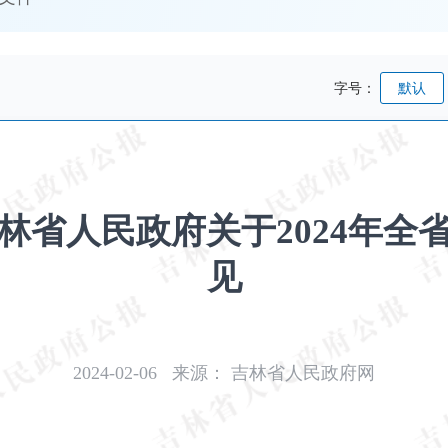
字号：
默认
林省人民政府关于2024年全
见
2024-02-06
来源：
吉林省人民政府网