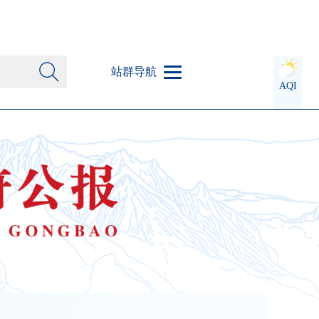
站群导航
AQI