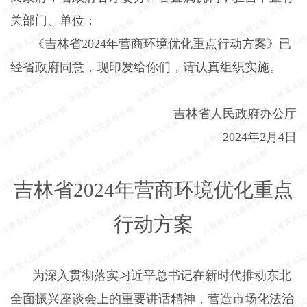
关部门、单位：
《吉林省
2024
年营商环境优化重点行动方案》已
经省政府同意，现印发给你们，请认真组织实施。
吉林省人民政府办公厅
2024
年
2
月
4
日
吉林省
2024
年营商环境优化重点
行动方案
为深入贯彻落实习近平总书记在新时代推动东北
全面振兴座谈会上的重要讲话精神，营造市场化法治