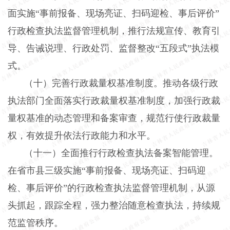
面实施“事前报备、现场亮证、扫码迎检、事后评价”
行政检查执法监督管理机制，推行法规宣传、教育引
导、告诫说理、行政处罚、监督整改“五段式”执法模
式。
（十）完善行政裁量权基准制度。
推动各级行政
执法部门全面落实行政裁量权基准制度，加强行政裁
量权基准的动态管理和备案审查，规范行使行政裁量
权，有效提升依法行政能力和水平。
（十一）全面推行行政检查执法备案智能管理。
在省市县三级实施“事前报备、现场亮证、扫码迎
检、事后评价”的行政检查执法监督管理机制，从源
头抓起，跟踪全程，强力整治随意检查执法，持续规
范监管秩序。