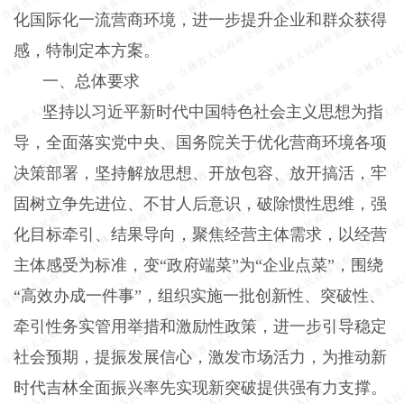
化国际化一流营商环境，进一步提升企业和群众获得
感，特制定本方案。
一、总体要求
坚持以习近平新时代中国特色社会主义思想为指
导，全面落实党中央、国务院关于优化营商环境各项
决策部署，坚持解放思想、开放包容、放开搞活，牢
固树立争先进位、不甘人后意识，破除惯性思维，强
化目标牵引、结果导向，聚焦经营主体需求，以经营
主体感受为标准，变“政府端菜”为“企业点菜”，围绕
“高效办成一件事”，组织实施一批创新性、突破性、
牵引性务实管用举措和激励性政策，进一步引导稳定
社会预期，提振发展信心，激发市场活力，为推动新
时代吉林全面振兴率先实现新突破提供强有力支撑。