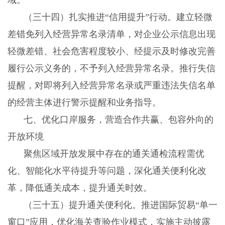
（三十四）扎实推进“信用提升”行动。
建立轻微
差错免列入经营异常名录清单，对企业公示信息出现
轻微差错、社会危害程度较小、经提示及时修改完善
履行公示义务的，不予列入经营异常名录。推行失信
提醒，对即将列入经营异常名录或严重违法失信名单
的经营主体进行警示提醒和业务指导。
七、优化口岸服务，营造合作共赢、包容外向的
开放环境
聚焦区域开放发展中存在的通关通检流程需优
化、智能化水平待提升等问题，深化通关便利化改
革，降低通关成本，提升通关时效。
（三十五）提升通关便利化。
推进国际贸易“单一
窗口”应用，优化海关查验作业模式，实施主动披露