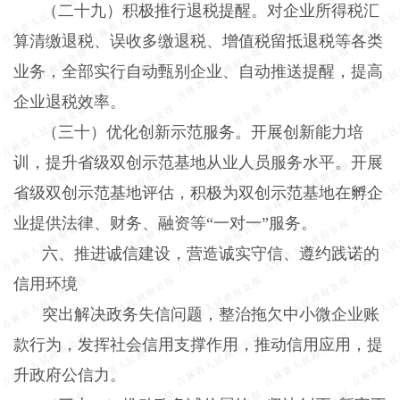
（二十九）积极推行退税提醒。
对企业所得税汇
算清缴退税、误收多缴退税、增值税留抵退税等各类
业务，全部实行自动甄别企业、自动推送提醒，提高
企业退税效率。
（三十）优化创新示范服务。
开展创新能力培
训，提升省级双创示范基地从业人员服务水平。开展
省级双创示范基地评估，积极为双创示范基地在孵企
业提供法律、财务、融资等“一对一”服务。
六、推进诚信建设，营造诚实守信、遵约践诺的
信用环境
突出解决政务失信问题，整治拖欠中小微企业账
款行为，发挥社会信用支撑作用，推动信用应用，提
升政府公信力。