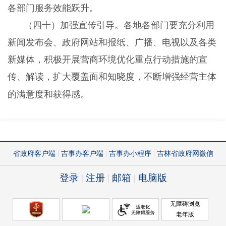
各部门服务效能跃升。
（四十）加强宣传引导。
各地各部门要充分利用
新闻发布会、政府网站和报纸、广播、电视以及各类
新媒体，积极开展营商环境优化重点行动措施的宣
传、解读，扩大覆盖面和知晓度，不断增强经营主体
的满意度和获得感。