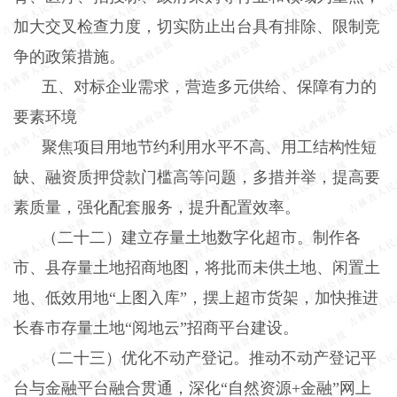
加大交叉检查力度，切实防止出台具有排除、限制竞
争的政策措施。
五、对标企业需求，营造多元供给、保障有力的
要素环境
聚焦项目用地节约利用水平不高、用工结构性短
缺、融资质押贷款门槛高等问题，多措并举，提高要
素质量，强化配套服务，提升配置效率。
（二十二）建立存量土地数字化超市。
制作各
市、县存量土地招商地图，将批而未供土地、闲置土
地、低效用地“上图入库”，摆上超市货架，加快推进
长春市存量土地“阅地云”招商平台建设。
（二十三）优化不动产登记。
推动不动产登记平
台与金融平台融合贯通，深化“自然资源
+
金融”网上