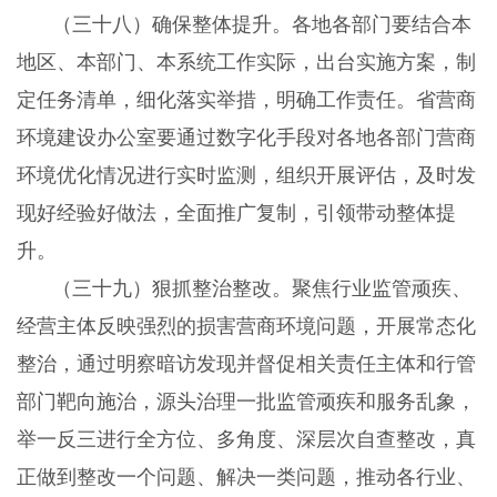
（三十八）确保整体提升。
各地各部门要结合本
地区、本部门、本系统工作实际，出台实施方案，制
定任务清单，细化落实举措，明确工作责任。省营商
环境建设办公室要通过数字化手段对各地各部门营商
环境优化情况进行实时监测，组织开展评估，及时发
现好经验好做法，全面推广复制，引领带动整体提
升。
（三十九）狠抓整治整改。
聚焦行业监管顽疾、
经营主体反映强烈的损害营商环境问题，开展常态化
整治，通过明察暗访发现并督促相关责任主体和行管
部门靶向施治，源头治理一批监管顽疾和服务乱象，
举一反三进行全方位、多角度、深层次自查整改，真
正做到整改一个问题、解决一类问题，推动各行业、