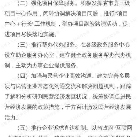
（二）强化项目保障服务。
积极发挥省市县三级
项目中心作用，闭环协调解决项目问题，推行“项目
中心＋行长”工作机制，举办项目融资路演活动，促
进项目尽快落地实施。
（三）推行帮办代办服务。
在各级政务服务中心
设立助企服务办公室，建立健全政务服务帮办代办机
制，主动为办事企业提供服务。
（四）加强与民营企业高效沟通。
建立完善多层
次与民营企业常态化沟通交流和解决问题机制，跟踪
了解和分析研判民营经济发展状况，统筹协调促进民
营经济发展的政策措施，千方百计激发民营经济发展
活力。
（五）推行企业诉求直达机制。
以省政府“互联网