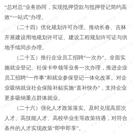
“总对总”业务协同，实现抵押贷款与抵押登记简约高
效“一站式”办理。
（二十四）优化规划许可办理。
推动长春、吉林
开展建设用地规划许可证、建设工程规划许可证与供
地手续同步办理。
（二十五）推行企业员工招聘“一次办”。
全面实
施就业登记、社保卡申领等业务一次办理，推进企业
员工招聘“一件事”和就业参保登记一体化改革。对企
业吸纳就业社会保险补贴实施“直补快办”，支持企业
更多吸纳重点群体就业。
（二十六）强化人才政策落实。
及时兑现高层次
人才、高技能人才、高校毕业生等政策待遇，对符合
条件的人才实现政策“即申即享”。