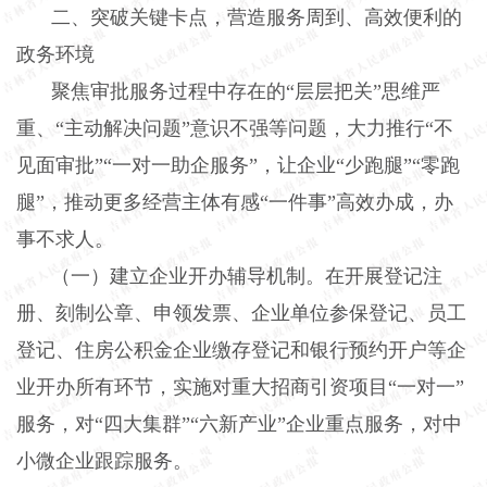
二、突破关键卡点，营造服务周到、高效便利的
政务环境
聚焦审批服务过程中存在的“层层把关”思维严
重、“主动解决问题”意识不强等问题，大力推行“不
见面审批”“一对一助企服务”，让企业“少跑腿”“零跑
腿”，推动更多经营主体有感“一件事”高效办成，办
事不求人。
（一）建立企业开办辅导机制。
在开展登记注
册、刻制公章、申领发票、企业单位参保登记、员工
登记、住房公积金企业缴存登记和银行预约开户等企
业开办所有环节，实施对重大招商引资项目“一对一”
服务，对“四大集群”“六新产业”企业重点服务，对中
小微企业跟踪服务。