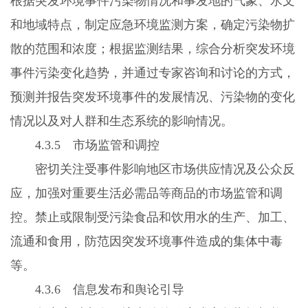
根据突发环境事件污染物情况和事发地的气象、水文
和地域特点，制定应急环境监测方案，确定污染物扩
散的范围和浓度；根据监测结果，综合分析突发环境
事件污染变化趋势，并通过专家咨询和讨论的方式，
预测并报告突发环境事件的发展情况、污染物的变化
情况以及对人群和生态系统的影响情况。
4.3.5
市场监管和调控
密切关注受事件影响地区市场供应情况及公众反
应，加强对重要生活必需品等商品的市场监管和调
控。禁止或限制受污染食品和饮用水的生产、加工、
流通和食用，防范因突发环境事件造成的集体中毒
等。
4.3.6
信息发布和舆论引导