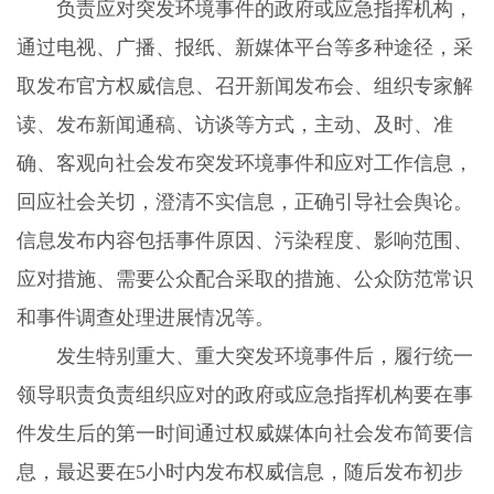
负责应对突发环境事件的政府或应急指挥机构，
通过电视、广播、报纸、新媒体平台等多种途径，采
取发布官方权威信息、召开新闻发布会、组织专家解
读、发布新闻通稿、访谈等方式，主动、及时、准
确、客观向社会发布突发环境事件和应对工作信息，
回应社会关切，澄清不实信息，正确引导社会舆论。
信息发布内容包括事件原因、污染程度、影响范围、
应对措施、需要公众配合采取的措施、公众防范常识
和事件调查处理进展情况等。
发生特别重大、重大突发环境事件后，履行统一
领导职责负责组织应对的政府或应急指挥机构要在事
件发生后的第一时间通过权威媒体向社会发布简要信
息，最迟要在
5
小时内发布权威信息，随后发布初步