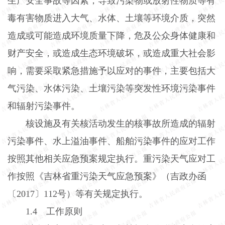
生产安全事故等因素，导致污染物或放射性物质等有
毒有害物质进入大气、水体、土壤等环境介质，突然
造成或可能造成环境质量下降，危及公众身体健康和
财产安全，或造成生态环境破坏，或造成重大社会影
响，需要采取紧急措施予以应对的事件，主要包括大
气污染、水体污染、土壤污染等突发性环境污染事件
和辐射污染事件。
核设施及有关核活动发生的核事故所造成的辐射
污染事件、水上溢油事件、船舶污染事件的应对工作
按照其他相关应急预案规定执行。重污染天气应对工
作按照《吉林省重污染天气应急预案》（吉政办函
〔
2017
〕
112
号）等有关规定执行。
1.4
工作原则