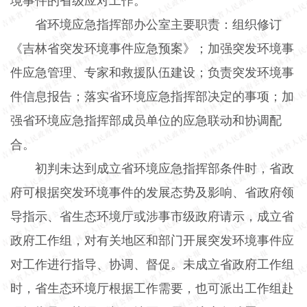
境事件的省级应对工作。
省环境应急指挥部办公室主要职责：组织修订
《吉林省突发环境事件应急预案》；加强突发环境事
件应急管理、专家和救援队伍建设；负责突发环境事
件信息报告；落实省环境应急指挥部决定的事项；加
强省环境应急指挥部成员单位的应急联动和协调配
合。
初判未达到成立省环境应急指挥部条件时，省政
府可根据突发环境事件的发展态势及影响、省政府领
导指示、省生态环境厅或涉事市级政府请示，成立省
政府工作组，对有关地区和部门开展突发环境事件应
对工作进行指导、协调、督促。未成立省政府工作组
时，省生态环境厅根据工作需要，也可派出工作组赴