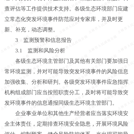
查评估等工作提供技术支持。各级生态环境部门应建
立常态化突发环境事件防范应对专家库，并及时更
新、补充，动态调整。
3
监测预警和信息报告
3.1
监测和风险分析
各级生态环境主管部门及其他有关部门要加强日
常环境监测，并对可能导致突发环境事件的风险信息
加强收集、分析和研判。各级突发环境事件应急指挥
机构组成部门应当按照职责分工，及时将可能导致突
发环境事件的信息通报同级生态环境主管部门。
企业事业单位和其他生产经营者应当落实环境安
全主体责任，定期排查环境安全隐患，开展环境风险