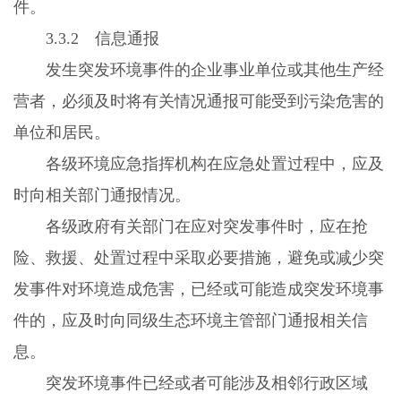
件。
3.3.2
信息通报
发生突发环境事件的企业事业单位或其他生产经
营者，必须及时将有关情况通报可能受到污染危害的
单位和居民。
各级环境应急指挥机构在应急处置过程中，应及
时向相关部门通报情况。
各级政府有关部门在应对突发事件时，应在抢
险、救援、处置过程中采取必要措施，避免或减少突
发事件对环境造成危害，已经或可能造成突发环境事
件的，应及时向同级生态环境主管部门通报相关信
息。
突发环境事件已经或者可能涉及相邻行政区域