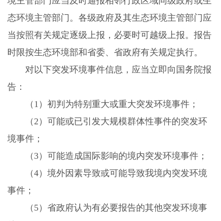
境主管部门应当及时通报相邻行政区域同级政府或生
态环境主管部门。各级政府及其生态环境主管部门应
当按照有关规定逐级上报，必要时可越级上报。报告
时限按生态环境部和省委、省政府有关规定执行。
对以下突发环境事件信息，应当立即向国务院报
告：
（
1
）初判为特别重大或重大突发环境事件；
（
2
）可能或已引发大规模群体性事件的突发环
境事件；
（
3
）可能造成国际影响的境内突发环境事件；
（
4
）境外因素导致或可能导致我境内突发环境
事件；
（
5
）省政府认为有必要报告的其他突发环境事