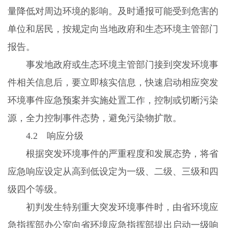
量降低对周边环境的影响。及时通报可能受到危害的
单位和居民，按规定向当地政府和生态环境主管部门
报告。
事发地政府或生态环境主管部门接到突发环境事
件相关信息后，要立即核实信息，快速启动相应突发
环境事件应急预案并实施处置工作，控制或切断污染
源，全力控制事件态势，避免污染物扩散。
4.2
响应分级
根据突发环境事件的严重程度和发展态势，将省
应急响应设定从高到低设定为一级、二级、三级和四
级四个等级。
初判发生特别重大突发环境事件时，由省环境应
急指挥部办公室向省环境应急指挥部提出启动一级响