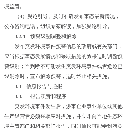
境监管。
（
4
）舆论引导。及时准确发布事态最新情况，
公布咨询电话，组织专家解读，加强舆论引导。
3.2.4
预警级别调整和解除
发布突发环境事件预警信息的政府或有关部门，
应当根据事态发展情况和采取措施的效果适时调整预
警级别；当判断不可能发生突发环境事件或者危险已
经消除时，宣布解除预警，适时终止相关措施。
3.3
信息报告与通报
3.3.1
报告职责和程序
突发环境事件发生后，涉事企业事业单位或其他
生产经营者必须采取应对措施，并立即向当地生态环
境主管部门和相关部门报告，同时通报可能受到污染