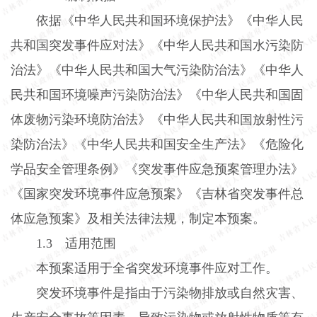
依据《中华人民共和国环境保护法》《中华人民
共和国突发事件应对法》《中华人民共和国水污染防
治法》《中华人民共和国大气污染防治法》《中华人
民共和国环境噪声污染防治法》《中华人民共和国固
体废物污染环境防治法》《中华人民共和国放射性污
染防治法》《中华人民共和国安全生产法》《危险化
学品安全管理条例》《突发事件应急预案管理办法》
《国家突发环境事件应急预案》《吉林省突发事件总
体应急预案》及相关法律法规，制定本预案。
1.3
适用范围
本预案适用于全省突发环境事件应对工作。
突发环境事件是指由于污染物排放或自然灾害、