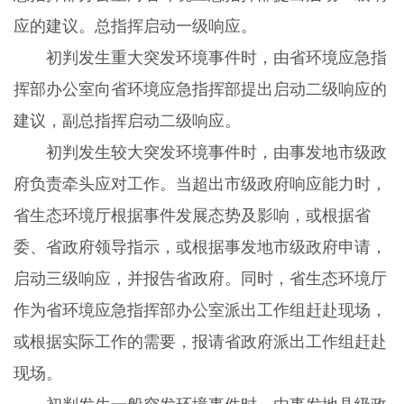
应的建议。总指挥启动一级响应。
初判发生重大突发环境事件时，由省环境应急指
挥部办公室向省环境应急指挥部提出启动二级响应的
建议，副总指挥启动二级响应。
初判发生较大突发环境事件时，由事发地市级政
府负责牵头应对工作。当超出市级政府响应能力时，
省生态环境厅根据事件发展态势及影响，或根据省
委、省政府领导指示，或根据事发地市级政府申请，
启动三级响应，并报告省政府。同时，省生态环境厅
作为省环境应急指挥部办公室派出工作组赶赴现场，
或根据实际工作的需要，报请省政府派出工作组赶赴
现场。