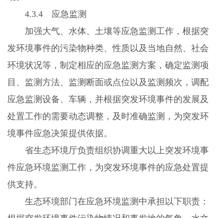
4.3.4
应急监测
加强大气、水体、土壤等应急监测工作，根据突
发环境事件的污染物种类、性质以及当地自然、社会
环境状况等，制定相应的应急监测方案，确定监测项
目、监测方法、监测断面或点位以及监测频次，调配
应急监测设备、车辆，并根据突发环境事件的发展及
处置工作的需要动态调整，及时准确监测，为突发环
境事件应急决策提供依据。
省生态环境厅负责组织协调重大以上突发环境事
件应急环境监测工作，为突发环境事件的应急处置提
供支持。
生态环境部门在应急环境监测中承担以下职责：