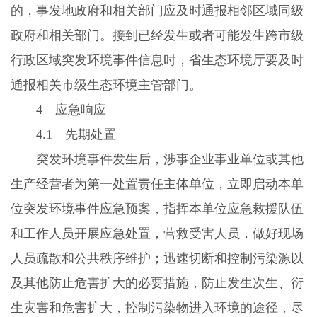
的，事发地政府和相关部门应及时通报相邻区域同级
政府和相关部门。接到已经发生或者可能发生跨市级
行政区域突发环境事件信息时，省生态环境厅要及时
通报相关市级生态环境主管部门。
4
应急响应
4.1
先期处置
突发环境事件发生后，涉事企业事业单位或其他
生产经营者为第一处置责任主体单位，立即启动本单
位突发环境事件应急预案，指挥本单位应急救援队伍
和工作人员开展应急处置，营救受害人员，做好现场
人员疏散和公共秩序维护；迅速切断和控制污染源以
及其他防止危害扩大的必要措施，防止发生次生、衍
生灾害和危害扩大，控制污染物进入环境的途径，尽