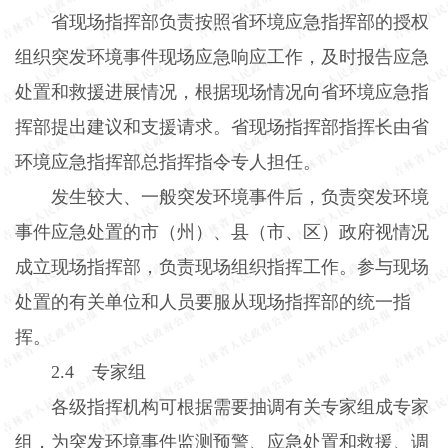
省现场指挥部负责按照省环境应急指挥部的授权
组织突发环境事件现场应急响应工作，及时报告应急
处置和救援进展情况，根据现场情况向省环境应急指
挥部提出建议和支援请求。省现场指挥部指挥长由省
环境应急指挥部总指挥指令专人担任。
发生较大、一般突发环境事件后，负责突发环境
事件应急处置的市（州）、县（市、区）政府视情况
成立现场指挥部，负责现场组织指挥工作。参与现场
处置的有关单位和人员要服从现场指挥部的统一指
挥。
2.4
专家组
各级指挥机构可根据需要抽调有关专家组成专家
组，为突发环境事件监测预警、应急处置和救援、调