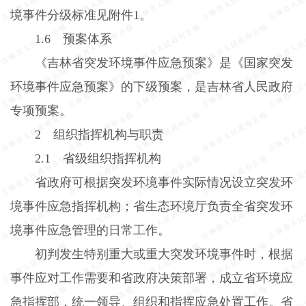
境事件分级标准见附件
1
。
1.6
预案体系
《吉林省突发环境事件应急预案》是《国家突发
环境事件应急预案》的下级预案，是吉林省人民政府
专项预案。
2
组织指挥机构与职责
2.1
省级组织指挥机构
省政府可根据突发环境事件实际情况设立突发环
境事件应急指挥机构；省生态环境厅负责全省突发环
境事件应急管理的日常工作。
初判发生特别重大或重大突发环境事件时，根据
事件应对工作需要和省政府决策部署，成立省环境应
急指挥部，统一领导、组织和指挥应急处置工作。省