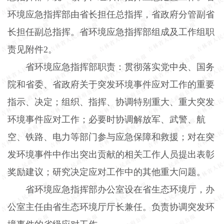
环境应急指挥部由省长担任总指挥，省政府分管副省
长担任副总指挥。省环境应急指挥部组成及工作组职
责见附件
2
。
省环境应急指挥部职责：贯彻落实党中央、国务
院和省委、省政府关于突发环境事件应对工作的重要
指示、决定；组织、指挥、协调特别重大、重大突发
环境事件应对工作；必要时协调解放军、武警、航
空、铁路、电力等部门参与应急保障和救援；对在突
发环境事件中作出突出贡献的相关工作人员提出表彰
奖励建议；研究决定应对工作中的其他重大问题。
省环境应急指挥部办公室设在省生态环境厅，办
公室主任由省生态环境厅厅长兼任。负责协调突发环