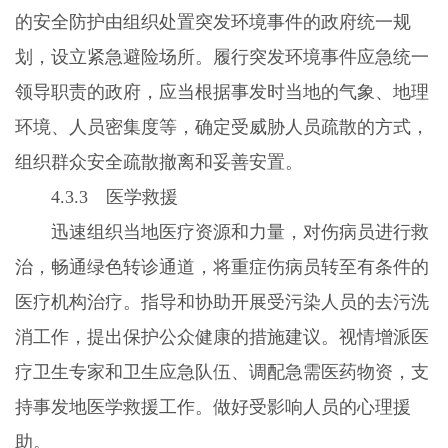
的安全防护由组织处置突发环境事件的政府统一规
划，设立紧急避险场所。履行突发环境事件应急统一
领导职责的政府，应当根据事发时当地的气象、地理
环境、人员密集度等，确定受威胁人员疏散的方式，
组织群众安全疏散撤离和妥善安置。
4.3.3
医学救援
迅速组织当地医疗资源和力量，对伤病员进行救
治，畅通绿色转诊通道，将重症伤病员转至有条件的
医疗机构治疗。指导和协助开展受污染人员的去污洗
消工作，提出保护公众健康的措施建议。视情增派医
疗卫生专家和卫生应急队伍、调配急需医药物资，支
持事发地医学救援工作。做好受影响人员的心理援
助。