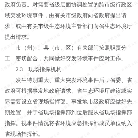
政府负责。对需要省级层面协调处置的跨市级行政区
域突发环境事件，由有关市级政府向省政府提出请
求，或由有关市级生态环境主管部门向省生态环境厅
提出请求。
市（州）、县（市、区）有关部门按照职责分
工，密切配合，共同做好突发环境事件应对工作。
2.3
现场指挥机构
发生特别重大、重大突发环境事件后，省委、省
政府可根据事发地政府请求、省生态环境厅建议或实
际需要设立省现场指挥部。事发地市级政府应做好先
期处置，并于省现场指挥部到位后服从省现场指挥部
指挥。视事件情况将省环境应急指挥部成员单位纳入
省现场指挥部。