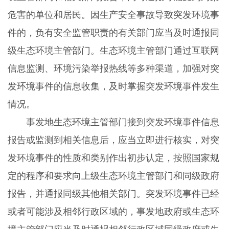
危害的单位和居民。因生产安全事故导致突发环境事
件的，负有安全监管职责的有关部门应当及时通报同
级生态环境主管部门。生态环境主管部门通过互联网
信息监测、环境污染举报热线等多种渠道，加强对突
发环境事件的信息收集，及时掌握突发环境事件发生
情况。
事发地生态环境主管部门接到突发环境事件信息
报告或监测到相关信息后，应当立即进行核实，对突
发环境事件的性质和类别作出初步认定，按照国家规
定的程序和要求向上级生态环境主管部门和同级政府
报告，并通报同级其他相关部门。突发环境事件已经
或者可能涉及相邻行政区域的，事发地政府或生态环