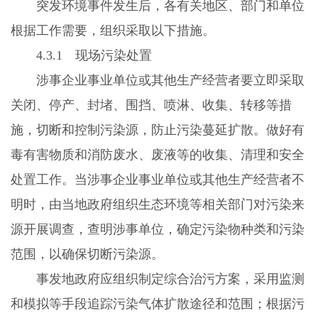
突发环境事件发生后，各有关地区、部门和单位
根据工作需要，组织采取以下措施。
4.3.1
现场污染处置
涉事企业事业单位或其他生产经营者要立即采取
关闭、停产、封堵、围挡、喷淋、收集、转移等措
施，切断和控制污染源，防止污染蔓延扩散。做好有
毒有害物质和消防废水、废液等的收集、清理和安全
处置工作。当涉事企业事业单位或其他生产经营者不
明时，由当地政府组织生态环境等相关部门对污染来
源开展调查，查明涉事单位，确定污染物种类和污染
范围，以确保切断污染源。
事发地政府应组织制定综合治污方案，采用监测
和模拟等手段追踪污染气体扩散途径和范围；根据污