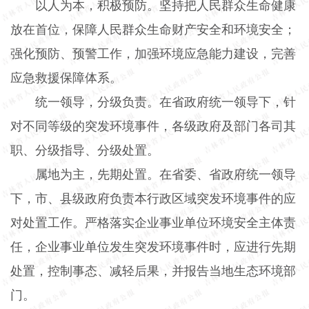
以人为本，积极预防。坚持把人民群众生命健康
放在首位，保障人民群众生命财产安全和环境安全；
强化预防、预警工作，加强环境应急能力建设，完善
应急救援保障体系。
统一领导，分级负责。在省政府统一领导下，针
对不同等级的突发环境事件，各级政府及部门各司其
职、分级指导、分级处置。
属地为主，先期处置。在省委、省政府统一领导
下，市、县级政府负责本行政区域突发环境事件的应
对处置工作。严格落实企业事业单位环境安全主体责
任，企业事业单位发生突发环境事件时，应进行先期
处置，控制事态、减轻后果，并报告当地生态环境部
门。