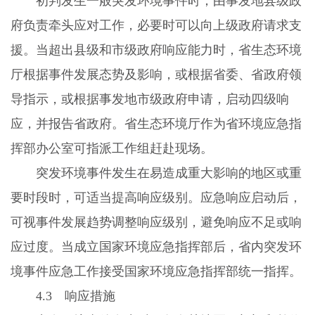
初判发生一般突发环境事件时，由事发地县级政
府负责牵头应对工作，必要时可以向上级政府请求支
援。当超出县级和市级政府响应能力时，省生态环境
厅根据事件发展态势及影响，或根据省委、省政府领
导指示，或根据事发地市级政府申请，启动四级响
应，并报告省政府。省生态环境厅作为省环境应急指
挥部办公室可指派工作组赶赴现场。
突发环境事件发生在易造成重大影响的地区或重
要时段时，可适当提高响应级别。应急响应启动后，
可视事件发展趋势调整响应级别，避免响应不足或响
应过度。当成立国家环境应急指挥部后，省内突发环
境事件应急工作接受国家环境应急指挥部统一指挥。
4.3
响应措施