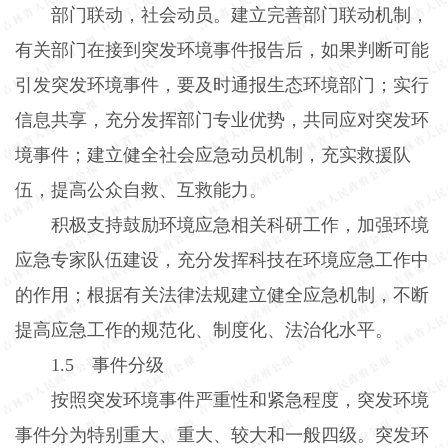
部门联动，社会动员。建立完善部门联动机制，
有关部门在接到突发环境事件报告后，如果判断可能
引发突发环境事件，要及时通报生态环境部门；实行
信息共享，充分发挥部门专业优势，共同应对突发环
境事件；建立健全社会应急动员机制，充实救援队
伍，提高公众自救、互救能力。
积极支持鼓励环境应急相关科研工作，加强环境
应急专家队伍建设，充分发挥科技在环境应急工作中
的作用；根据有关法律法规建立健全应急机制，不断
提高应急工作的规范化、制度化、法治化水平。
1.5
事件分级
按照突发环境事件严重性和紧急程度，突发环境
事件分为特别重大、重大、较大和一般四级。突发环