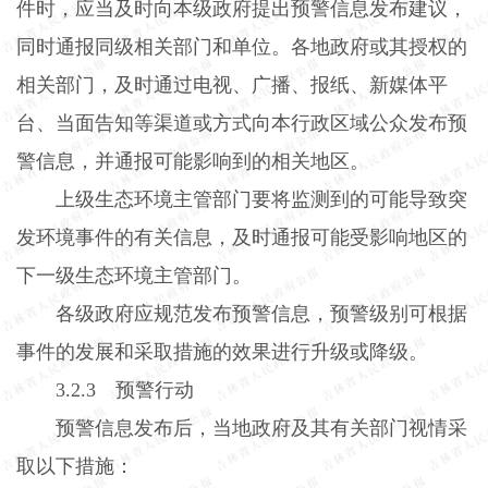
件时，应当及时向本级政府提出预警信息发布建议，
同时通报同级相关部门和单位。各地政府或其授权的
相关部门，及时通过电视、广播、报纸、新媒体平
台、当面告知等渠道或方式向本行政区域公众发布预
警信息，并通报可能影响到的相关地区。
上级生态环境主管部门要将监测到的可能导致突
发环境事件的有关信息，及时通报可能受影响地区的
下一级生态环境主管部门。
各级政府应规范发布预警信息，预警级别可根据
事件的发展和采取措施的效果进行升级或降级。
3.2.3
预警行动
预警信息发布后，当地政府及其有关部门视情采
取以下措施：