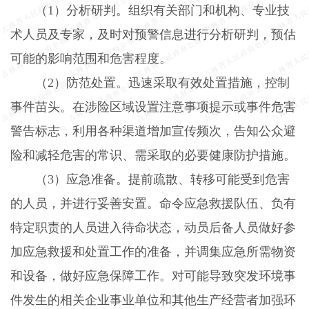
（
1
）分析研判。组织有关部门和机构、专业技
术人员及专家，及时对预警信息进行分析研判，预估
可能的影响范围和危害程度。
（
2
）防范处置。迅速采取有效处置措施，控制
事件苗头。在涉险区域设置注意事项提示或事件危害
警告标志，利用各种渠道增加宣传频次，告知公众避
险和减轻危害的常识、需采取的必要健康防护措施。
（
3
）应急准备。提前疏散、转移可能受到危害
的人员，并进行妥善安置。命令应急救援队伍、负有
特定职责的人员进入待命状态，动员后备人员做好参
加应急救援和处置工作的准备，并调集应急所需物资
和设备，做好应急保障工作。对可能导致突发环境事
件发生的相关企业事业单位和其他生产经营者加强环