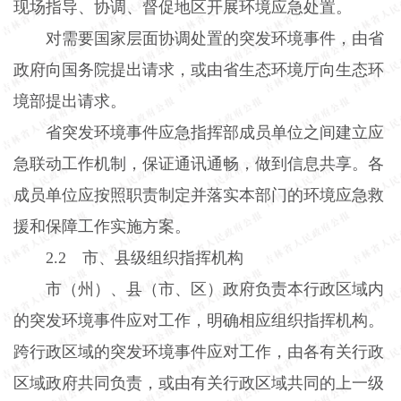
现场指导、协调、督促地区开展环境应急处置。
对需要国家层面协调处置的突发环境事件，由省
政府向国务院提出请求，或由省生态环境厅向生态环
境部提出请求。
省突发环境事件应急指挥部成员单位之间建立应
急联动工作机制，保证通讯通畅，做到信息共享。各
成员单位应按照职责制定并落实本部门的环境应急救
援和保障工作实施方案。
2.2
市、县级组织指挥机构
市（州）、县（市、区）政府负责本行政区域内
的突发环境事件应对工作，明确相应组织指挥机构。
跨行政区域的突发环境事件应对工作，由各有关行政
区域政府共同负责，或由有关行政区域共同的上一级