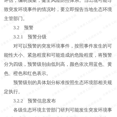
评估，编制预案，健全风险防控体系。当出现可能导
致突发环境事件的情况时，要立即报告当地生态环境
主管部门。
3.2
预警
3.2.1
预警分级
对可以预警的突发环境事件，按照事件发生的可
能性大小、紧急程度和可能造成的危险程度，将预警
分为四级，预警级别由低到高，颜色依次用蓝色、黄
色、橙色和红色表示。
预警级别的具体划分标准按照生态环境部相关规
定执行。
3.2.2
预警信息发布
各级生态环境主管部门研判可能发生突发环境事