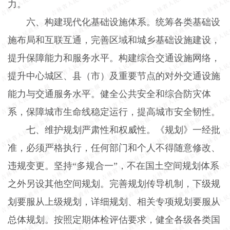
力。
六、构建现代化基础设施体系。统筹各类基础设
施布局和互联互通，完善区域和城乡基础设施建设，
提升保障能力和服务水平。构建综合交通设施网络，
提升中心城区、县（市）及重要节点的对外交通设施
能力与交通服务水平。健全公共安全和综合防灾体
系，保障城市生命线稳定运行，提高城市安全韧性。
七、维护规划严肃性和权威性。《规划》一经批
准，必须严格执行，任何部门和个人不得随意修改、
违规变更。坚持“多规合一”，不在国土空间规划体系
之外另设其他空间规划。完善规划传导机制，下级规
划要服从上级规划，详细规划、相关专项规划要服从
总体规划。按照定期体检评估要求，健全各级各类国