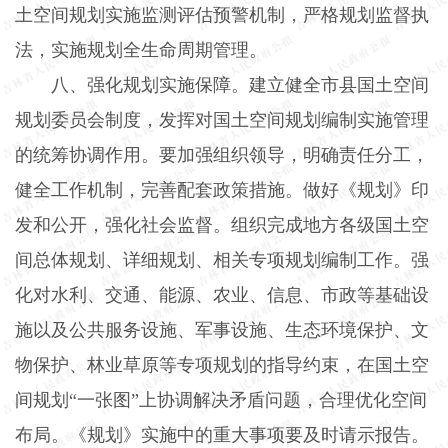
土空间规划实施监测评估预警机制，严格规划监督执
法，实施规划全生命周期管理。
八、强化规划实施保障。建立健全市县国土空间
规划委员会制度，发挥对国土空间规划编制实施管理
的统筹协调作用。要加强组织领导，明确责任分工，
健全工作机制，完善配套政策措施。做好《规划》印
发和公开，强化社会监督。组织完成地方各级国土空
间总体规划、详细规划、相关专项规划编制工作。强
化对水利、交通、能源、农业、信息、市政等基础设
施以及公共服务设施、军事设施、生态环境保护、文
物保护、林业草原等专项规划的指导约束，在国土空
间规划“一张图”上协调解决矛盾问题，合理优化空间
布局。《规划》实施中的重大事项要及时请示报告。