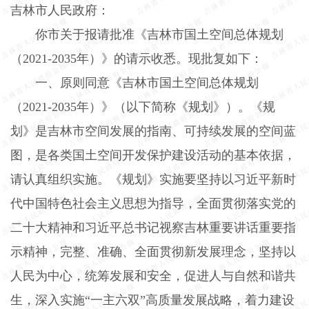
吉林市人民政府：
你市关于报请批准《吉林市国土空间总体规划
（
2021-2035
年）》的请示收悉。现批复如下：
一、原则同意《吉林市国土空间总体规划
（
2021-2035
年）》（以下简称《规划》）。《规
划》是吉林市空间发展的指南、可持续发展的空间蓝
图，是各类国土空间开发保护建设活动的基本依据，
请认真组织实施。《规划》实施要坚持以习近平新时
代中国特色社会主义思想为指导，全面贯彻落实党的
二十大精神和习近平总书记视察吉林重要讲话重要指
示精神，完整、准确、全面贯彻新发展理念，坚持以
人民为中心，统筹发展和安全，促进人与自然和谐共
生，深入实施“一主六双”高质量发展战略，着力建设