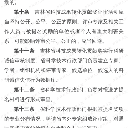
动的。
第十条
吉林省科技成果转化贡献奖评审活动应
当坚持公开、公平、公正的原则。评审专家及相关工
作人员与被提名奖励的单位或者个人有重大利害关
系，可能影响评审公平、公正的，应当回避。
第十一条
吉林省科技成果转化贡献奖实行科研
诚信审核制度。省科学技术行政部门负责建立专家、
学者、组织机构和评审专家、候选单位、候选人的科
研诚信失信行为数据库。
第十二条
省科学技术行政部门负责对报送的提
名材料进行形式审查。
第十三条
省科学技术行政部门根据被提名奖项
的专业分布情况，聘请省内外专家组成评审组，对通