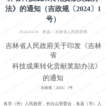
开
法》的通知（吉政规〔2024〕1
导
盲
号）
模
式
2024-04-06
来源：
吉林省人民政府网
吉林省人民政府关于印发《吉林
省
科技成果转化贡献奖励办法》
的通知
吉政规〔2024〕1号
各市（州）人民政府，长白山管委会，各县（市）人