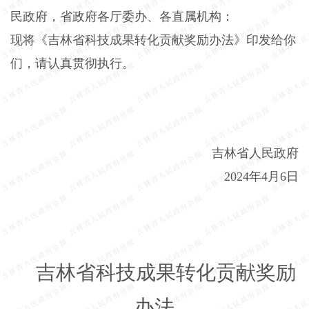
民政府，省政府各厅委办、各直属机构：
现将《吉林省科技成果转化贡献奖励办法》印发给你
们，请认真贯彻执行。
吉林省人民政府
2024年4月6日
吉林省科技成果转化贡献奖励
办法