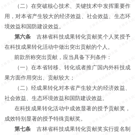
（二）在突破核心技术、关键技术中发挥重要作
用，对本省产生较大的经济效益、社会效益、生态环
境效益和国防建设效益。
第六条
吉林省科技成果转化贡献奖个人奖授予
在科技成果转化活动中做出突出贡献的个人。
前款所称突出贡献，应当具备下列条件：
（一）在本省转移、转化或者推广国内外科技成
果方面作用突出、贡献较大；
（二）经成果转化对本省产生较大的经济效益、
社会效益、生态环境效益和国防建设效益。
在科技成果转化活动中成效显著的授予贡献奖，
成效特别显著的授予特殊贡献奖。
第七条
吉林省科技成果转化贡献奖实行提名制