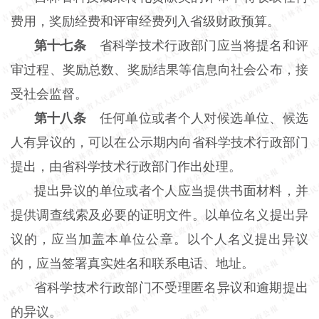
费用，奖励经费和评审经费列入省级财政预算。
第十七条
省科学技术行政部门应当将提名和评
审过程、奖励总数、奖励结果等信息向社会公布，接
受社会监督。
第十八条
任何单位或者个人对候选单位、候选
人有异议的，可以在公示期内向省科学技术行政部门
提出，由省科学技术行政部门作出处理。
提出异议的单位或者个人应当提供书面材料，并
提供调查线索及必要的证明文件。以单位名义提出异
议的，应当加盖本单位公章。以个人名义提出异议
的，应当签署真实姓名和联系电话、地址。
省科学技术行政部门不受理匿名异议和逾期提出
的异议。