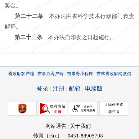
奖金。
第二十二条
本办法由省科学技术行政部门负责
解释。
第二十三条
本办法自印发之日起施行。