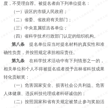
度，不受理自荐。被提名者由下列单位提名：
（一）设区的市级人民政府；
（二）省委、省政府有关部门；
（三）中央直属驻吉各单位；
（四）省科学技术行政部门认定的组织机构。
第八条
提名单位应当对提名材料的真实性和准
确性负责，并按照规定承担相应责任。
第九条
在科学技术活动中有下列情形之一的，
相关单位和个人不得被提名或者授予吉林省科技成果
转化贡献奖：
（一）危害国家安全、损害社会公共利益、危害
人体健康、违反科技伦理或者科研诚信的；
（二）按照国家和省有关规定被禁止参与奖励活