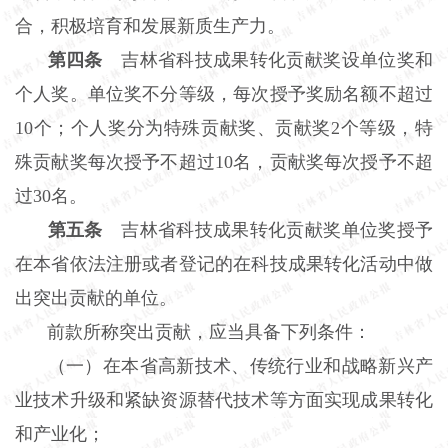
合，积极培育和发展新质生产力。
第四条
吉林省科技成果转化贡献奖设单位奖和
个人奖。单位奖不分等级，每次授予奖励名额不超过
10个；个人奖分为特殊贡献奖、贡献奖2个等级，特
殊贡献奖每次授予不超过10名，贡献奖每次授予不超
过30名。
第五条
吉林省科技成果转化贡献奖单位奖授予
在本省依法注册或者登记的在科技成果转化活动中做
出突出贡献的单位。
前款所称突出贡献，应当具备下列条件：
（一）在本省高新技术、传统行业和战略新兴产
业技术升级和紧缺资源替代技术等方面实现成果转化
和产业化；