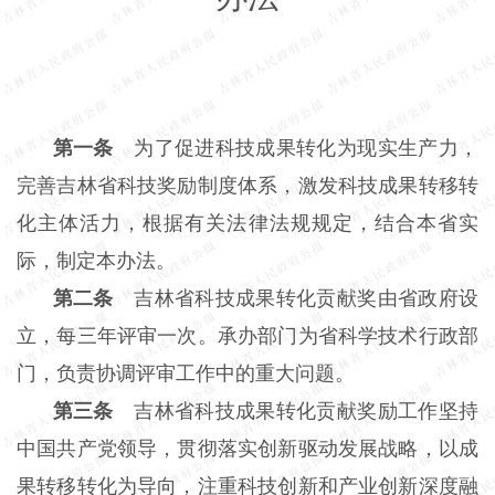
第一条
为了促进科技成果转化为现实生产力，
完善吉林省科技奖励制度体系，激发科技成果转移转
化主体活力，根据有关法律法规规定，结合本省实
际，制定本办法。
第二条
吉林省科技成果转化贡献奖由省政府设
立，每三年评审一次。承办部门为省科学技术行政部
门，负责协调评审工作中的重大问题。
第三条
吉林省科技成果转化贡献奖励工作坚持
中国共产党领导，贯彻落实创新驱动发展战略，以成
果转移转化为导向，注重科技创新和产业创新深度融