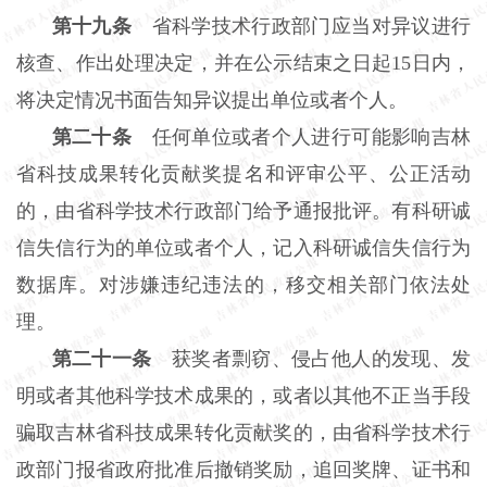
第十九条
省科学技术行政部门应当对异议进行
核查、作出处理决定，并在公示结束之日起15日内，
将决定情况书面告知异议提出单位或者个人。
第二十条
任何单位或者个人进行可能影响吉林
省科技成果转化贡献奖提名和评审公平、公正活动
的，由省科学技术行政部门给予通报批评。有科研诚
信失信行为的单位或者个人，记入科研诚信失信行为
数据库。对涉嫌违纪违法的，移交相关部门依法处
理。
第二十一条
获奖者剽窃、侵占他人的发现、发
明或者其他科学技术成果的，或者以其他不正当手段
骗取吉林省科技成果转化贡献奖的，由省科学技术行
政部门报省政府批准后撤销奖励，追回奖牌、证书和