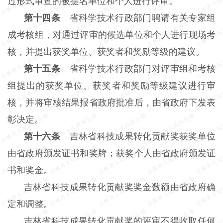
过形式审查的被提名单位和个人进行评审。
第十四条
省科学技术行政部门聘请有关专家组
成考核组，对通过评审的候选单位和个人进行现场考
核，并提出获奖单位、获奖者和奖励等级的建议。
第十五条
省科学技术行政部门对评审组和考核
组提出的获奖单位、获奖者和奖励等级建议进行审
核，并将审核结果报省政府批准后，由省政府下发表
彰决定。
第十六条
吉林省科技成果转化贡献奖获奖单位
由省政府颁发证书和奖牌；获奖个人由省政府颁发证
书和奖金。
吉林省科技成果转化贡献奖奖金数额由省政府确
定和调整。
吉林省科技成果转化贡献奖的评审不得收取任何