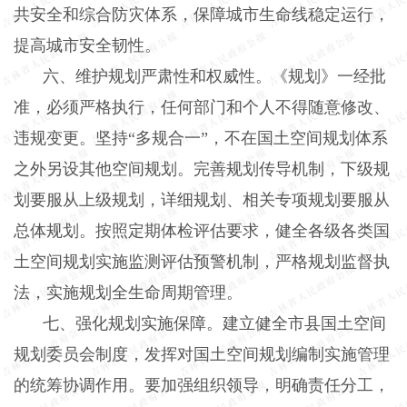
共安全和综合防灾体系，保障城市生命线稳定运行，
提高城市安全韧性。
六、维护规划严肃性和权威性。《规划》一经批
准，必须严格执行，任何部门和个人不得随意修改、
违规变更。坚持“多规合一”，不在国土空间规划体系
之外另设其他空间规划。完善规划传导机制，下级规
划要服从上级规划，详细规划、相关专项规划要服从
总体规划。按照定期体检评估要求，健全各级各类国
土空间规划实施监测评估预警机制，严格规划监督执
法，实施规划全生命周期管理。
七、强化规划实施保障。建立健全市县国土空间
规划委员会制度，发挥对国土空间规划编制实施管理
的统筹协调作用。要加强组织领导，明确责任分工，