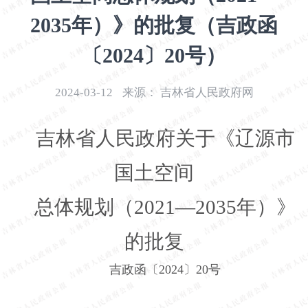
开
2035年）》的批复（吉政函
导
盲
〔2024〕20号）
模
式
2024-03-12
来源：
吉林省人民政府网
吉林省人民政府关于《辽源市
国土空间
总体规划（2021—2035年）》
的批复
吉政函〔2024〕20号