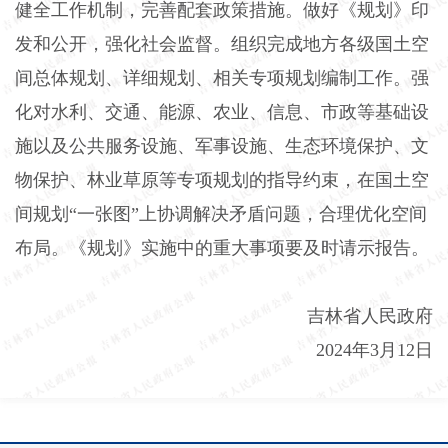
健全工作机制，完善配套政策措施。做好《规划》印
发和公开，强化社会监督。组织完成地方各级国土空
间总体规划、详细规划、相关专项规划编制工作。强
化对水利、交通、能源、农业、信息、市政等基础设
施以及公共服务设施、军事设施、生态环境保护、文
物保护、林业草原等专项规划的指导约束，在国土空
间规划“一张图”上协调解决矛盾问题，合理优化空间
布局。《规划》实施中的重大事项要及时请示报告。
吉林省人民政府
2024年3月12日