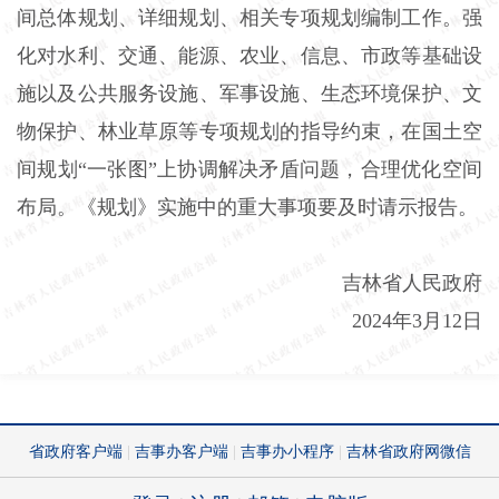
间总体规划、详细规划、相关专项规划编制工作。强
化对水利、交通、能源、农业、信息、市政等基础设
施以及公共服务设施、军事设施、生态环境保护、文
物保护、林业草原等专项规划的指导约束，在国土空
间规划“一张图”上协调解决矛盾问题，合理优化空间
布局。《规划》实施中的重大事项要及时请示报告。
吉林省人民政府
2024年3月12日