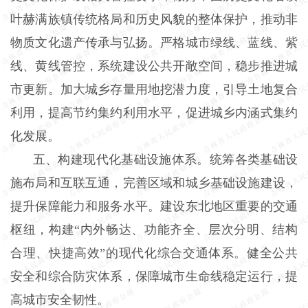
叶赫满族镇传统格局和历史风貌的整体保护，推动非
物质文化遗产传承与弘扬。严格城市绿线、蓝线、紫
线、黄线管控，系统建设公共开敞空间，稳步推进城
市更新。加大城乡存量用地挖潜力度，引导土地复合
利用，提高节约集约利用水平，促进城乡内涵式集约
化发展。
五、构建现代化基础设施体系。统筹各类基础设
施布局和互联互通，完善区域和城乡基础设施建设，
提升保障能力和服务水平。建设东北地区重要的交通
枢纽，构建“内外畅达、功能齐全、层次分明、结构
合理、快捷高效”的现代化综合交通体系。健全公共
安全和综合防灾体系，保障城市生命线稳定运行，提
高城市安全韧性。