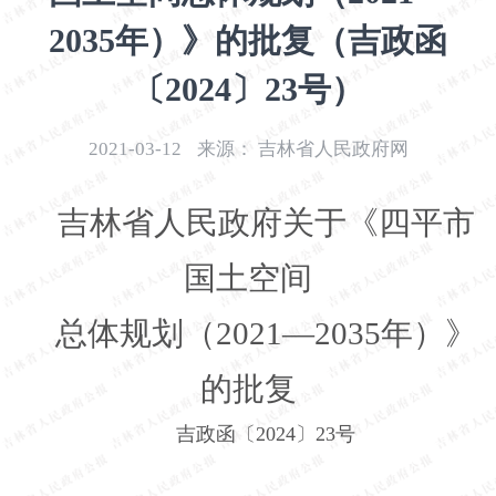
开
2035年）》的批复（吉政函
导
盲
〔2024〕23号）
模
式
2021-03-12
来源：
吉林省人民政府网
吉林省人民政府关于《四平市
国土空间
总体规划（2021—2035年）》
的批复
吉政函〔2024〕23号