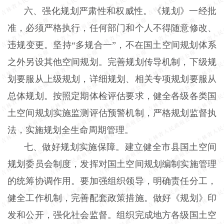
六、强化规划严肃性和权威性。《规划》一经批
准，必须严格执行，任何部门和个人不得随意修改、
违规变更。坚持“多规合一”，不在国土空间规划体系
之外另设其他空间规划。完善规划传导机制，下级规
划要服从上级规划，详细规划、相关专项规划要服从
总体规划。按照定期体检评估要求，健全各级各类国
土空间规划实施监测评估预警机制，严格规划监督执
法，实施规划全生命周期管理。
七、做好规划实施保障。建立健全市县国土空间
规划委员会制度，发挥对国土空间规划编制实施管理
的统筹协调作用。要加强组织领导，明确责任分工，
健全工作机制，完善配套政策措施。做好《规划》印
发和公开，强化社会监督。组织完成地方各级国土空