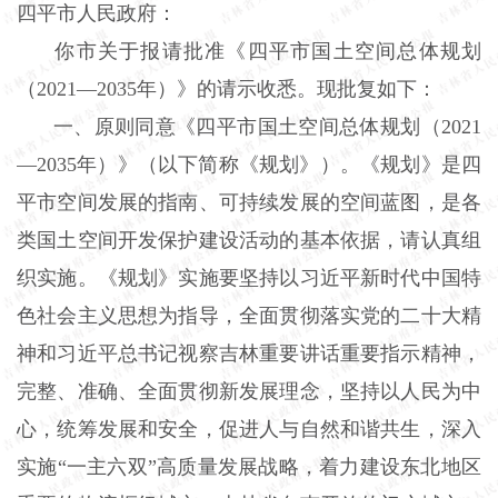
四平市人民政府：
你市关于报请批准《四平市国土空间总体规划
（2021—2035年）》的请示收悉。现批复如下：
一、原则同意《四平市国土空间总体规划（2021
—2035年）》（以下简称《规划》）。《规划》是四
平市空间发展的指南、可持续发展的空间蓝图，是各
类国土空间开发保护建设活动的基本依据，请认真组
织实施。《规划》实施要坚持以习近平新时代中国特
色社会主义思想为指导，全面贯彻落实党的二十大精
神和习近平总书记视察吉林重要讲话重要指示精神，
完整、准确、全面贯彻新发展理念，坚持以人民为中
心，统筹发展和安全，促进人与自然和谐共生，深入
实施“一主六双”高质量发展战略，着力建设东北地区