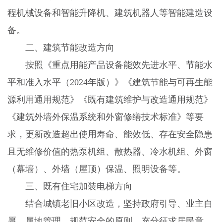
程机械设备和智能升降机、建筑机器人等智能建造设
备。
二、建筑节能改造方向
按照《重点用能产品设备能效先进水平、节能水
平和准入水平（
2024
年版）》《建筑节能与可再生能
源利用通用规范》《既有建筑维护与改造通用规范》
《建筑外墙外保温系统和外窗修缮技术标准》等要
求，更新改造超出使用寿命、能效低、存在安全隐患
且无维修价值的热泵机组、散热器、冷水机组、外窗
（幕墙）、外墙（屋顶）保温、照明设备等。
三、既有住宅加装电梯方向
结合城镇老旧小区改造，坚持政府引导、业主自
愿、属地管理、规范安全的原则，充分征求居民意