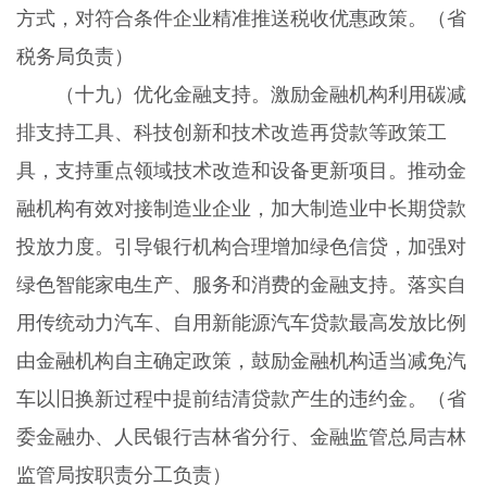
方式，对符合条件企业精准推送税收优惠政策。（省
税务局负责）
（十九）优化金融支持。
激励金融机构利用碳减
排支持工具、科技创新和技术改造再贷款等政策工
具，支持重点领域技术改造和设备更新项目。推动金
融机构有效对接制造业企业，加大制造业中长期贷款
投放力度。引导银行机构合理增加绿色信贷，加强对
绿色智能家电生产、服务和消费的金融支持。落实自
用传统动力汽车、自用新能源汽车贷款最高发放比例
由金融机构自主确定政策，鼓励金融机构适当减免汽
车以旧换新过程中提前结清贷款产生的违约金。（省
委金融办、人民银行吉林省分行、金融监管总局吉林
监管局按职责分工负责）