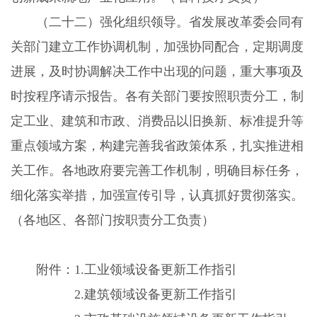
（二十二）强化组织领导。
省发展改革委会同有
关部门建立工作协调机制，加强协同配合，定期调度
进展，及时协调解决工作中出现的问题，重大事项及
时按程序请示报告。各有关部门要按照职责分工，制
定工业、建筑和市政、消费品以旧换新、标准提升等
重点领域方案，构建完善我省政策体系，扎实推进相
关工作。各地政府要完善工作机制，明确目标任务，
细化落实举措，加强宣传引导，认真抓好贯彻落实。
（各地区、各部门按职责分工负责）
附件：
1.
工业领域设备更新工作指引
2.
建筑领域设备更新工作指引