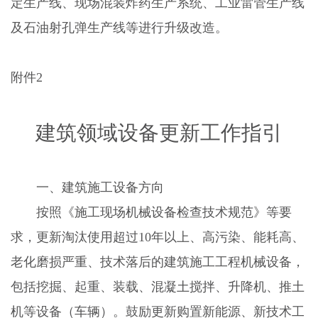
定生产线、现场混装炸药生产系统、工业雷管生产线
及石油射孔弹生产线等进行升级改造。
附件
2
建筑领域设备更新工作指引
一、建筑施工设备方向
按照《施工现场机械设备检查技术规范》等要
求，更新淘汰使用超过
10
年以上、高污染、能耗高、
老化磨损严重、技术落后的建筑施工工程机械设备，
包括挖掘、起重、装载、混凝土搅拌、升降机、推土
机等设备（车辆）。鼓励更新购置新能源、新技术工