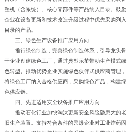
整机（含系统）、核心零部件等产品纳入目录。鼓励
企业在设备更新和技术改造升级过程中优先采购列入
目录的产品。
三、绿色生产设备推广应用方向
推行绿色制造，完善绿色制造体系，引导龙头骨
干企业创建绿色工厂，通过典型示范带动生产模式绿
色转型。推动优势企业实施绿色伙伴式供应商管理，
将绿色工厂纳入合格供应商，采购绿色产品，构建绿
色供应链。
四、先进适用安全设备推广应用方向
推动石化行业加快淘汰更新安全风险隐患大的老
旧生产装置。支持符合条件的民爆企业对工业炸药固