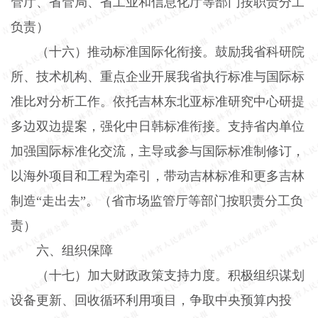
管厅、省管局、省工业和信息化厅等部门按职责分工
负责）
（十六）推动标准国际化衔接。
鼓励我省科研院
所、技术机构、重点企业开展我省执行标准与国际标
准比对分析工作。依托吉林东北亚标准研究中心研提
多边双边提案，强化中日韩标准衔接。支持省内单位
加强国际标准化交流，主导或参与国际标准制修订，
以海外项目和工程为牵引，带动吉林标准和更多吉林
制造“走出去”。（省市场监管厅等部门按职责分工负
责）
六、组织保障
（十七）加大财政政策支持力度。
积极组织谋划
设备更新、回收循环利用项目，争取中央预算内投