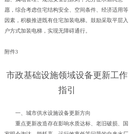
愿，综合考虑住宅结构安全、空间条件、经济适用等
因素，积极推进既有住宅加装电梯。鼓励采取平层入
户方式加装电梯，实现无障碍通行。
附件
3
市政基础设施领域设备更新工作
指引
一、城市供水设施设备更新方向
重点更新改造存在影响水质达标、老旧破损、国
家明令淘汰、能耗高、运行效率低等问题的自来水厂