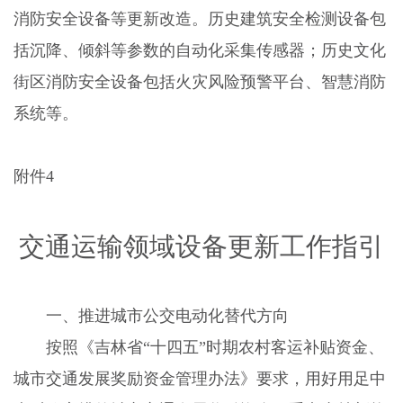
消防安全设备等更新改造。历史建筑安全检测设备包
括沉降、倾斜等参数的自动化采集传感器；历史文化
街区消防安全设备包括火灾风险预警平台、智慧消防
系统等。
附件
4
交通运输领域设备更新工作指引
一、推进城市公交电动化替代方向
按照《吉林省“十四五”时期农村客运补贴资金、
城市交通发展奖励资金管理办法》要求，用好用足中