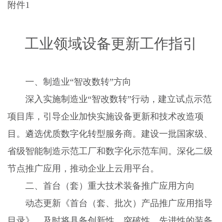
附件
1
工业领域设备更新工作指引
一、制造业“智改数转”方向
深入实施制造业“智改数转”行动，建立试点示范
项目库，引导企业加快实施设备更新和技术改造项
目。遴选优质数字化转型服务商。建设一批国家级、
省级智能制造示范工厂和数字化示范车间。深化二级
节点推广应用，推动企业上云用平台。
二、首台（套）重大技术装备推广应用方向
动态更新《首台（套、批次）产品推广应用指导
目录》，及时将具备创新性、突破性、先进性的装备