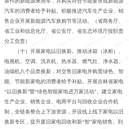
条件的新能源乘用车，并购买符合节能要求或新能源
汽车的消费者给予补贴。积极推进汽车生产企业、销
售企业开展新能源汽车换购节等活动。（省商务厅、
省工业和信息化厅、省公安厅、省生态环境厅按职责
分工负责）
（十）开展家电以旧换新。
推动冰箱（冰柜）、
电视机、空调、洗衣机、热水器、燃气灶、净水器、
油烟机八个品类换新，对交售旧家电并购置绿色、智
能、节能新家电的消费者给予补贴。开展吉林省家电
“以旧换新”暨“绿色智能家电进万家活动”。建立家电
生产企业、销售企业、电商平台与回收企业合作机
制，全链条整合上下游资源，开设线上线下家电以旧
换新专区，提升废旧家电回收和新“智”家电销售。到