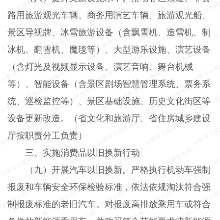
路用旅游观光车辆、商务用演艺车辆、旅游观光船、
景区导视牌、冰雪旅游设备（含飘雪机、造雪机、制
冰机、翻雪机、魔毯等）、大型游乐设施、演艺设备
（含灯光及视频显示设备、演艺音响、舞台机械
等）、智能设备（含景区剧场智慧管理系统、票务系
统、巡检监控等）、景区基础设施、历史文化街区等
设备更新改造。（省文化和旅游厅、省住房城乡建设
厅按职责分工负责）
三、实施消费品以旧换新行动
（九）开展汽车以旧换新。
严格执行机动车强制
报废和车辆安全环保检验标准，依法依规淘汰符合强
制报废标准的老旧汽车。对报废高排放乘用车或符合