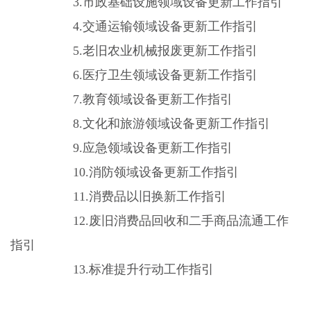
3.
市政基础设施领域设备更新工作指引
4.
交通运输领域设备更新工作指引
5.
老旧农业机械报废更新工作指引
6.
医疗卫生领域设备更新工作指引
7.
教育领域设备更新工作指引
8.
文化和旅游领域设备更新工作指引
9.
应急领域设备更新工作指引
10.
消防领域设备更新工作指引
11.
消费品以旧换新工作指引
12.
废旧消费品回收和二手商品流通工作
指引
13.
标准提升行动工作指引