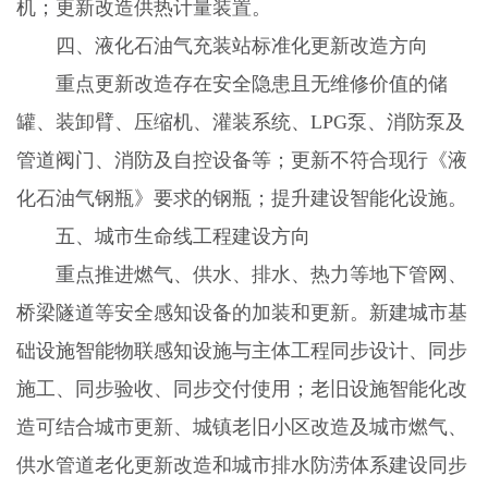
机；更新改造供热计量装置。
四、液化石油气充装站标准化更新改造方向
重点更新改造存在安全隐患且无维修价值的储
罐、装卸臂、压缩机、灌装系统、
LPG
泵、消防泵及
管道阀门、消防及自控设备等；更新不符合现行《液
化石油气钢瓶》要求的钢瓶；提升建设智能化设施。
五、城市生命线工程建设方向
重点推进燃气、供水、排水、热力等地下管网、
桥梁隧道等安全感知设备的加装和更新。新建城市基
础设施智能物联感知设施与主体工程同步设计、同步
施工、同步验收、同步交付使用；老旧设施智能化改
造可结合城市更新、城镇老旧小区改造及城市燃气、
供水管道老化更新改造和城市排水防涝体系建设同步