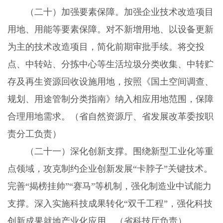
（二十）加强要素保障。
加强企业技术改造项目
用地、用能等要素保障。对不新增用地、以设备更新
为主的技术改造项目，简化前期审批手续。将交投
点、中转站、分拣中心等生活垃圾分类收集、中转贮
存及再生资源回收设施用地，按照《国土空间调查、
规划、用途管制分类指南》纳入相应用地范围，保障
合理用地需求。（省自然资源厅、省发展改革委按职
责分工负责）
（二十一）深化创新支撑。
围绕新型工业化等重
点领域，攻克制约企业创新发展“卡脖子”关键技术。
完善“揭榜挂帅”“赛马”等机制，强化制造业中试能力
支撑。深入实施科技成果转化“双千工程”，强化科技
创新成果就地产业化应用。（省科技厅负责）