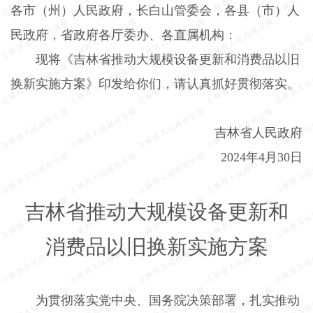
各市（州）人民政府，长白山管委会，各县（市）人
民政府，省政府各厅委办、各直属机构：
现将《吉林省推动大规模设备更新和消费品以旧
换新实施方案》印发给你们，请认真抓好贯彻落实。
吉林省人民政府
2024
年
4
月
30
日
吉林省推动大规模设备更新和
消费品以旧换新实施方案
为贯彻落实党中央、国务院决策部署，扎实推动