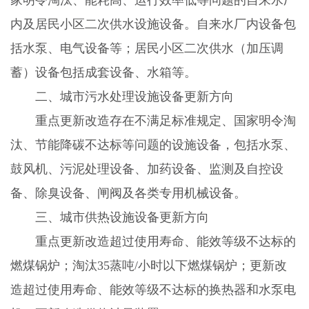
内及居民小区二次供水设施设备。自来水厂内设备包
括水泵、电气设备等；居民小区二次供水（加压调
蓄）设备包括成套设备、水箱等。
二、城市污水处理设施设备更新方向
重点更新改造存在不满足标准规定、国家明令淘
汰、节能降碳不达标等问题的设施设备，包括水泵、
鼓风机、污泥处理设备、加药设备、监测及自控设
备、除臭设备、闸阀及各类专用机械设备。
三、城市供热设施设备更新方向
重点更新改造超过使用寿命、能效等级不达标的
燃煤锅炉；淘汰
35
蒸吨
/
小时以下燃煤锅炉；更新改
造超过使用寿命、能效等级不达标的换热器和水泵电