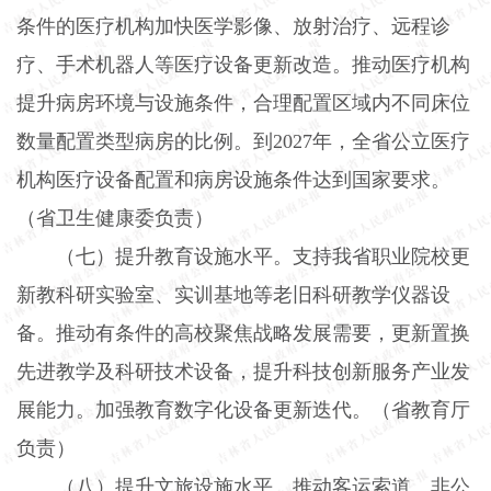
条件的医疗机构加快医学影像、放射治疗、远程诊
疗、手术机器人等医疗设备更新改造。推动医疗机构
提升病房环境与设施条件，合理配置区域内不同床位
数量配置类型病房的比例。到
2027
年，全省公立医疗
机构医疗设备配置和病房设施条件达到国家要求。
（省卫生健康委负责）
（七）提升教育设施水平。
支持我省职业院校更
新教科研实验室、实训基地等老旧科研教学仪器设
备。推动有条件的高校聚焦战略发展需要，更新置换
先进教学及科研技术设备，提升科技创新服务产业发
展能力。加强教育数字化设备更新迭代。（省教育厅
负责）
（八）提升文旅设施水平。
推动客运索道、非公