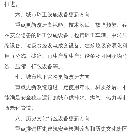
推进。
六、城市环卫设施设备更新方向
重点更新改造高耗能、技术落后、故障频繁、存
在安全隐患的环卫设施设备，包括环卫车辆、中转压
缩设备、垃圾焚烧发电成套设备、建筑垃圾资源化利
用（分选、破碎、再生产品生产）设备及可回收物分
选、压缩、打包设备等。
七、城市地下管网更新改造方向
重点更新改造超过一定使用年限、材质落后、不
能满足安全稳定运行的城市供排水、燃气、热力等市
政老化管道。
八、历史文化街区设备更新方向
重点推进历史建筑安全检测设备和历史文化街区