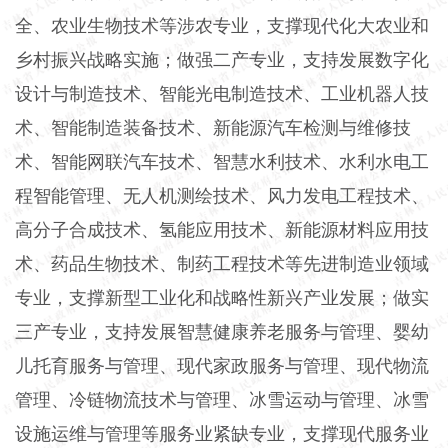
全、农业生物技术等涉农专业，支撑现代化大农业和
乡村振兴战略实施；做强二产专业，支持发展数字化
设计与制造技术、智能光电制造技术、工业机器人技
术、智能制造装备技术、新能源汽车检测与维修技
术、智能网联汽车技术、智慧水利技术、水利水电工
程智能管理、无人机测绘技术、风力发电工程技术、
高分子合成技术、氢能应用技术、新能源材料应用技
术、药品生物技术、制药工程技术等先进制造业领域
专业，支撑新型工业化和战略性新兴产业发展；做实
三产专业，支持发展智慧健康养老服务与管理、婴幼
儿托育服务与管理、现代家政服务与管理、现代物流
管理、冷链物流技术与管理、冰雪运动与管理、冰雪
设施运维与管理等服务业紧缺专业，支撑现代服务业