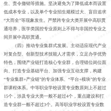
生、责令撤销等措施。坚决避免为了降低成本而设置
低成本专业，以及单个专业招生规模过大、盲目追求
“大而全”等现象发生。严禁跨专业大类开展中高职贯
通培养，医学类国控专业原则上不得与非国控专业之
间开展中高职贯通。
（四）推动专业集群式发展。
主动适应现代产业
对复合型、创新型技术技能人才需求，立足办学优势
特色，围绕产业链打造核心专业群，合理错位岗位面
向、打造专业基础平台、加强专业互动支撑，构建
“专业集群+产业链”的专业体系、“平台+模块”的专业
群课程体系。中等职业学校设置专业数原则上不超过
15个，涉及专业大类一般不超过4个，重点建设和打
造专业群一般不超过3个。高等职业学校设置专业数