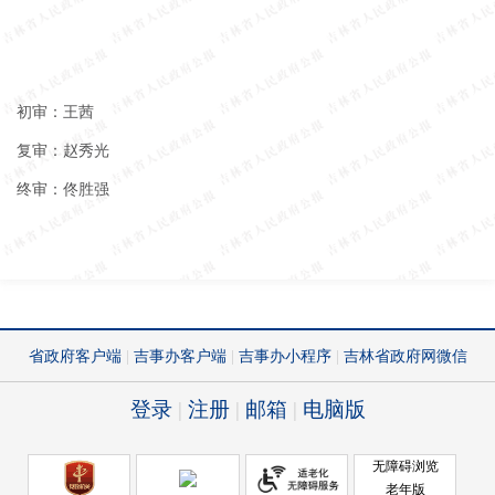
初审：王茜
复审：赵秀光
终审：佟胜强