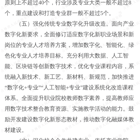
原则上不超过40个，行业涉及专业大类一般不超过8
个，重点建设和打造专业群一般不超过5个。
（五）强化传统专业数字化升级改造。
面向产业
数字化新要求，全面修订适应数字化新职业场景和新
岗位的专业人才培养方案，增加数字化、智能化、绿
色化专业人才培养目标。充分利用大数据、人工智
能、区块链等创新数字技术，优化专业课程内容，系
统融入新技术、新工艺、新材料、新规范，加快推进
“数字化+专业”“人工智能+专业”建设系统化改造课程
体系。全面提升职业院校教师数字素养，提高教师应
用数字技术整合教育资源、实施教学活动的能力。鼓
励开发建设数字化新形态教材，推动数字化融媒体教
材建设。