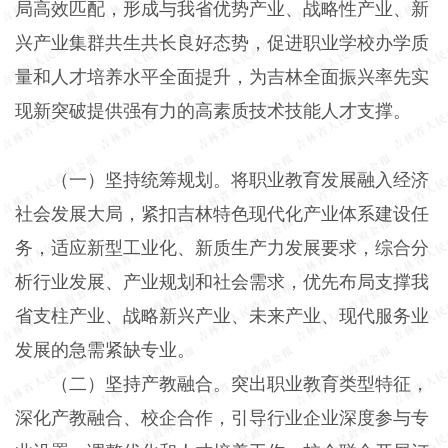
局高效匹配，形成与我省优势产业、战略性产业、新
兴产业集群共生共长良好态势，促进职业学校办学质
量和人才培养水平全面提升，为吉林全面振兴率先实
现新突破提供强有力的高素质技术技能人才支撑。
（一）坚持统筹规划。
将职业教育发展融入经济
社会发展大局，紧扣吉林特色现代化产业体系建设任
务，适应新型工业化、新质生产力发展要求，综合分
析行业发展、产业规划和社会需求，优先布局支撑我
省支柱产业、战略新兴产业、未来产业、现代服务业
发展的急需紧缺专业。
（二）坚持产教融合。
突出职业教育类型特征，
深化产教融合、校企合作，引导行业企业深度参与专