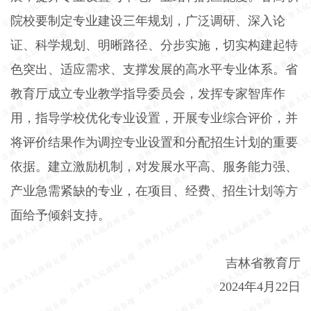
院校要制定专业建设三年规
划，广泛调研、
深入论
证、科学规划、明晰路径、分步实施，切实构建起特
色突出、适应需求、支撑发展的高水平专业体系。省
教育厅成立专业教学指导委员会，发挥专家智库作
用，指导学校优化专业设置，开展专业综合评价，并
将评价结果作为调控专业设置和分配招生计划的重要
依据。建立激励机制，对发展水平高、服务能力强、
产业急需紧缺的专业，在项目、经费、招生计划等方
面给予倾斜支持。
吉林省教育厅
2024年4月22日