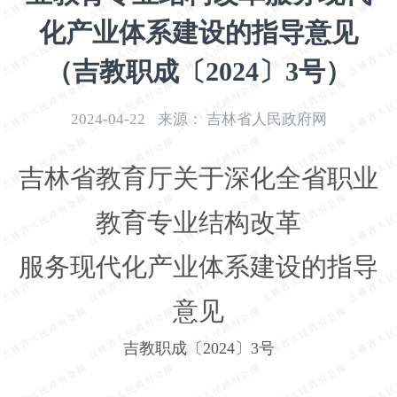
开
化产业体系建设的指导意见
导
盲
（吉教职成〔2024〕3号）
模
式
2024-04-22
来源：
吉林省人民政府网
吉林省教育厅关于深化全省职业
教育专业结构改革
服务现代化产业体系建设的指导
意见
吉教职成〔2024〕3号