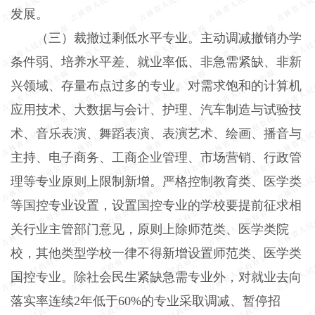
发展。
（三）裁撤过剩低水平专业。
主动调减撤销办学
条件弱、培养水平差、就业率低、非急需紧缺、非新
兴领域、存量布点过多的专业。对需求饱和的计算机
应用技术、大数据与会计、护理、汽车制造与试验技
术、音乐表演、舞蹈表演、表演艺术、绘画、播音与
主持、电子商务、工商企业管理、市场营销、行政管
理等专业原则上限制新增。严格控制教育类、医学类
等国控专业设置，设置国控专业的学校要提前征求相
关行业主管部门意见，原则上除师范类、医学类院
校，其他类型学校一律不得新增设置师范类、医学类
国控专业。除社会民生紧缺急需专业外，对就业去向
落实率连续2年低于60%的专业采取调减、暂停招