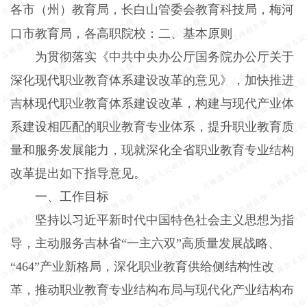
各市（州）教育局，长白山管委会教育科技局，梅河
口市教育局，各高职院校：
二、基本原则
为贯彻落实《中共中央办公厅国务院办公厅关于
深化现代职业教育体系建设改革的意见》，加快推进
吉林现代职业教育体系建设改革，构建与现代产业体
系建设相匹配的职业教育专业体系，提升职业教育质
量和服务发展能力，现就深化全省职业教育专业结构
改革提出如下指导意见。
一、工作目标
坚持以习近平新时代中国特色社会主义思想为指
导，主动服务吉林省“一主六双”高质量发展战略、
“464”产业新格局，深化职业教育供给侧结构性改
革，推动职业教育专业结构布局与现代化产业结构布