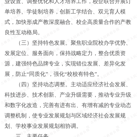
业设置、调整优化和人才培养工作，校企联合开展订
单培养、学徒制培养，创新工学结合、双元育人模
式，加快形成产教深度融合、校企高质量合作的产教
良性互动格局。
（三）坚持特色发展。
聚焦职业院校办学优势、
发展定位、服务面向，保持战略定力，整合优质资
源，建强特色品牌专业，实现错位发展、差异化发
展，防止“同质化”，强化“校校有特色”。
（四）坚持动态调整。
主动适应经济社会发展、
科技进步、技术创新、产业升级需要，推动专业升级
和数字化改造，完善有进有出、有增有减的专业动态
调整机制，使专业发展规划与区域经济社会发展规
划、学校事业发展规划相协调。
三、主要任务