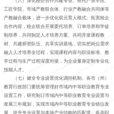
（六）深化校企合作共建专业。
依托产业学院、
工匠学院、市域产教联合体、行业产教融合共同体等
产教融合载体，进一步优化双元育人模式、拓宽校企
合作内容，校企联合开展委托培养、订单培养和学徒
制培养，共同制定人才培养方案、共同开发课程教
材、共建师资队伍、共享实训基地，切实把岗位需求
融入人才培养全过程，实现课程内容与职业标准、教
学过程与生产过程深度对接，为企业量身定制专业化
技能人才。
（七）健全专业设置优化调控机制。
各市（州）
教育行政部门要统筹管理好市域内中等职业教育专业
设置工作，研究制订市域内中等职业教育专业设置与
发展三年规划，实现市域内中等职业教育专业错位发
展，提升专业设置与本地产业结构的匹配度。各高职