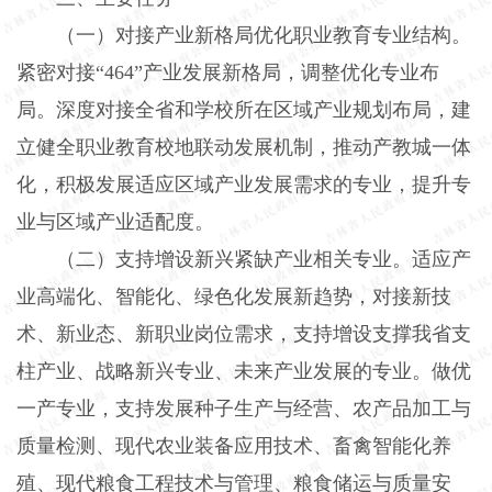
（一）对接产业新格局优化职业教育专业结构。
紧密对接“464”产业发展新格局，调整优化专业布
局。深度对接全省和学校所在区域产业规划布局，建
立健全职业教育校地联动发展机制，推动产教城一体
化，积极发展适应区域产业发展需求的专业，提升专
业与区域产业适配度。
（二）支持增设新兴紧缺产业相关专业
。适应产
业高端化、智能化、绿色化发展新趋势，对接新技
术、新业态、新职业岗位需求，支持增设支撑我省支
柱产业、战略新兴专业、未来产业发展的专业。做优
一产专业，支持发展种子生产与经营、农产品加工与
质量检测、现代农业装备应用技术、畜禽智能化养
殖、现代粮食工程技术与管理、粮食储运与质量安