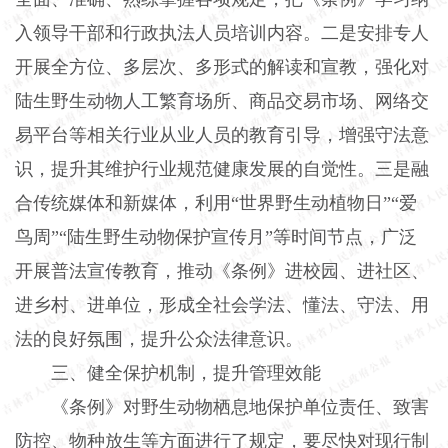
入领导干部和行政执法人员培训内容。二是安排专人
开展全方位、多层次、多形式的解读和宣教，强化对
陆生野生动物人工繁育场所、商品交易市场、网络交
易平台等相关行业从业人员的教育引导，增强守法意
识，提升其维护行业规范健康发展的自觉性。三是融
合传统媒体和新媒体，利用“世界野生动植物日”“爱
鸟周”“陆生野生动物保护宣传月”等时间节点，广泛
开展普法宣传教育，推动《条例》进校园、进社区、
进乡村、进单位，形成全社会学法、懂法、守法、用
法的良好氛围，提升公众法律意识。
三、健全保护机制，提升管理效能
《条例》对野生动物栖息地保护单位责任、致害
防控、物种放生等方面进行了规定，要尽快对现行制