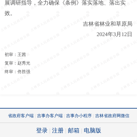
展调研指导，全力确保《条例》落实落地、落出实
效。
吉林省林业和草原局
2024年3月12日
初审：王茜
复审：赵秀光
终审：佟胜强