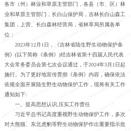
各市（州）林业和草原主管部门，各县（市、区）林
业和草原主管部门，长白山保护局，吉林长白山森工
集团，上营、长白森林经营局，省林草局所属各单
位：
2023年12月1日，《吉林省陆生野生动物保护条
例》(以下简称《条例》)经吉林省第十四届人民代表
大会常务委员会第七次会议通过，于2024年3月1日起
施行。为了更好地宣传贯彻《条例》内容，确保依法
依规全面开展陆生野生动物保护工作，现将有关工作
通知如下:
一、提高思想认识,压实工作责任
习近平总书记高度重视野生动物保护工作，多次
对大熊猫、东北虎豹等野生动物保护作出重要指示批