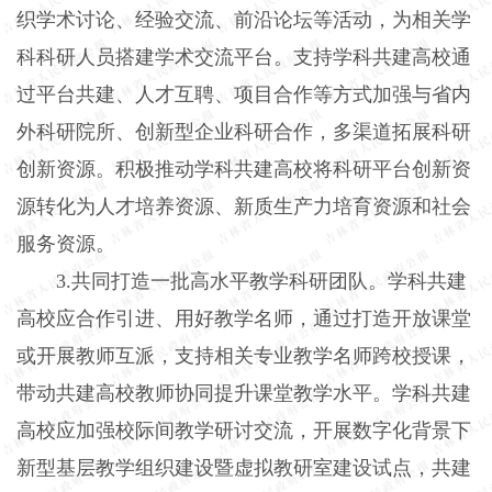
织学术讨论、经验交流、前沿论坛等活动，为相关学
科科研人员搭建学术交流平台。支持学科共建高校通
过平台共建、人才互聘、项目合作等方式加强与省内
外科研院所、创新型企业科研合作，多渠道拓展科研
创新资源。积极推动学科共建高校将科研平台创新资
源转化为人才培养资源、新质生产力培育资源和社会
服务资源。
3.共同打造一批高水平教学科研团队。学科共建
高校应合作引进、用好教学名师，通过打造开放课堂
或开展教师互派，支持相关专业教学名师跨校授课，
带动共建高校教师协同提升课堂教学水平。学科共建
高校应加强校际间教学研讨交流，开展数字化背景下
新型基层教学组织建设暨虚拟教研室建设试点，共建