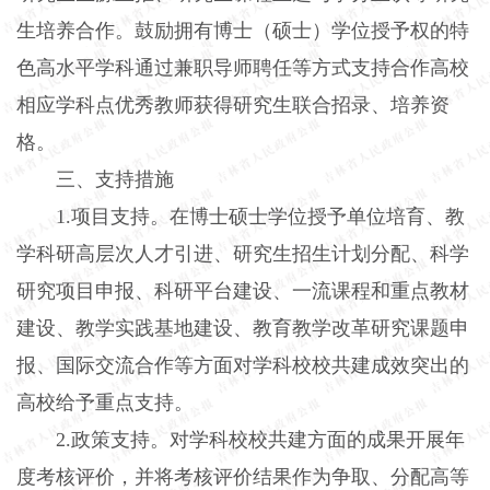
生培养合作。鼓励拥有博士（硕士）学位授予权的特
色高水平学科通过兼职导师聘任等方式支持合作高校
相应学科点优秀教师获得研究生联合招录、培养资
格。
三、支持措施
1.项目支持。在博士硕士学位授予单位培育、教
学科研高层次人才引进、研究生招生计划分配、科学
研究项目申报、科研平台建设、一流课程和重点教材
建设、教学实践基地建设、教育教学改革研究课题申
报、国际交流合作等方面对学科校校共建成效突出的
高校给予重点支持。
2.政策支持。对学科校校共建方面的成果开展年
度考核评价，并将考核评价结果作为争取、分配高等