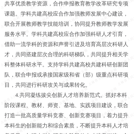
共享优质教学资源，合作申报教育教学改革研究专项
课题。学科共建高校应合作加强教师发展中心建设，
联合开展教师教学技能培训，协同提升教师教学发展
服务水平。学科共建高校应合作加强科研人才引育，
借助一流学科的资源和声誉引进及培育高层次科研人
才，共同搭建层次合理的科研梯队，共同提升相关学
科整体科研水平。支持学科共建高校共建科研创新团
队，联合申报或承接国家级和省（部）级重点科研项
目，共同进行科研攻关与成果转化。
4.共同凝练拔尖创新人才培养新范式。抓好本科
阶段课程、教材、师资、基地、实践项目建设，联合
打造一批高质量学科竞赛、创新竞赛项目，着力提升
本科生的创新能力和综合素质，不断提升本科人才培