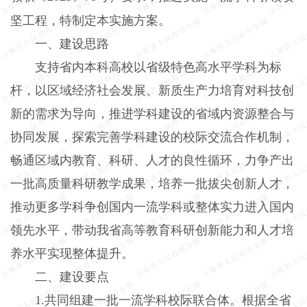
坚工程，特制定本实施方案。
一、建设思路
支持省内本科高校以省级特色高水平学科为标
杆，以区域经济社会发展、新质生产力培育对科技创
新的需求为导向，推进学科建设的省域内资源整合与
协同发展，探索完善学科建设的校际交流合作机制，
畅通区域内教育、科研、人才的良性循环，力争产出
一批高质量科研教学成果，培养一批拔尖创新人才，
推动更多学科争创国内一流学科或整体实力进入国内
领先水平，带动我省高等教育科研创新能力和人才培
养水平实现整体提升。
二、建设要点
1.共同组建一批一流学科校际联合体。根据全省