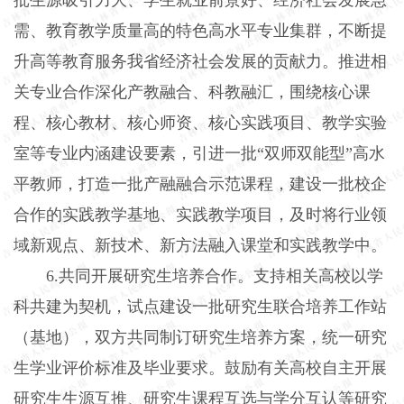
需、教育教学质量高的特色高水平专业集群，不断提
升高等教育服务我省经济社会发展的贡献力。推进相
关专业合作深化产教融合、科教融汇，围绕核心课
程、核心教材、核心师资、核心实践项目、教学实验
室等专业内涵建设要素，引进一批“双师双能型”高水
平教师，打造一批产融融合示范课程，建设一批校企
合作的实践教学基地、实践教学项目，及时将行业领
域新观点、新技术、新方法融入课堂和实践教学中。
6.共同开展研究生培养合作。支持相关高校以学
科共建为契机，试点建设一批研究生联合培养工作站
（基地），双方共同制订研究生培养方案，统一研究
生学业评价标准及毕业要求。鼓励有关高校自主开展
研究生生源互推、研究生课程互选与学分互认等研究