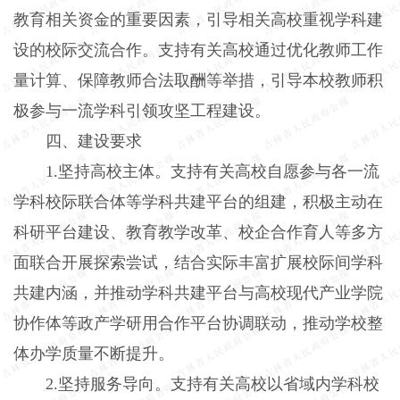
教育相关资金的重要因素，引导相关高校重视学科建
设的校际交流合作。支持有关高校通过优化教师工作
量计算、保障教师合法取酬等举措，引导本校教师积
极参与一流学科引领攻坚工程建设。
四、建设要求
1.坚持高校主体。支持有关高校自愿参与各一流
学科校际联合体等学科共建平台的组建，积极主动在
科研平台建设、教育教学改革、校企合作育人等多方
面联合开展探索尝试，结合实际丰富扩展校际间学科
共建内涵，并推动学科共建平台与高校现代产业学院
协作体等政产学研用合作平台协调联动，推动学校整
体办学质量不断提升。
2.坚持服务导向。支持有关高校以省域内学科校