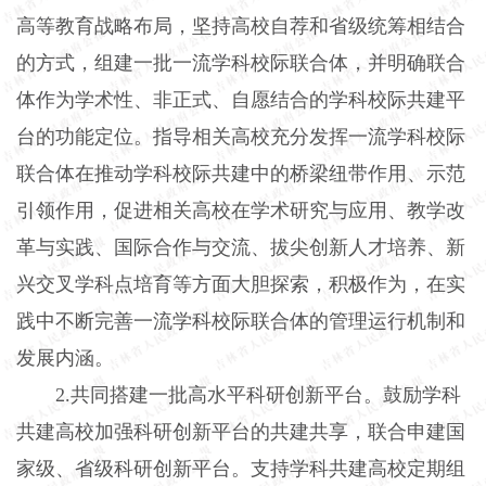
高等教育战略布局，坚持高校自荐和省级统筹相结合
的方式，组建一批一流学科校际联合体，并明确联合
体作为学术性、非正式、自愿结合的学科校际共建平
台的功能定位。指导相关高校充分发挥一流学科校际
联合体在推动学科校际共建中的桥梁纽带作用、示范
引领作用，促进相关高校在学术研究与应用、教学改
革与实践、国际合作与交流、拔尖创新人才培养、新
兴交叉学科点培育等方面大胆探索，积极作为，在实
践中不断完善一流学科校际联合体的管理运行机制和
发展内涵。
2.共同搭建一批高水平科研创新平台。鼓励学科
共建高校加强科研创新平台的共建共享，联合申建国
家级、省级科研创新平台。支持学科共建高校定期组