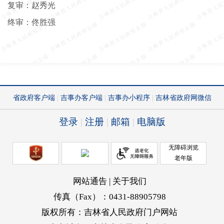
复审：赵秀光
终审：佟胜强