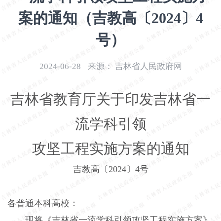
开
案的通知（吉教高〔2024〕4
导
盲
号）
模
式
2024-06-28
来源：
吉林省人民政府网
吉林省教育厅关于印发吉林省一
流学科引领
攻坚工程实施方案的通知
吉教高〔2024〕4号
各普通本科高校：
现将《吉林省一流学科引领攻坚工程实施方案》