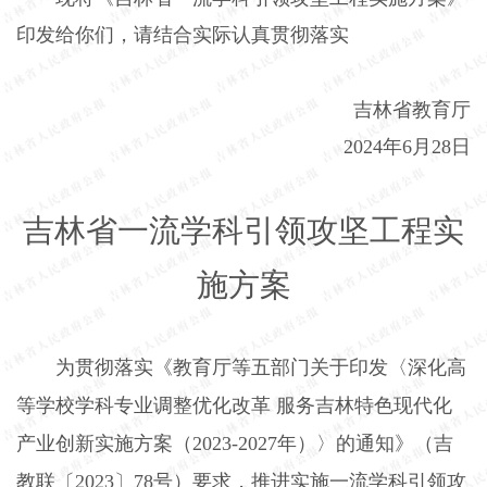
印发给你们，请结合实际认真贯彻落实
吉林省教育厅
2024年6月28日
吉林省一流学科引领攻坚工程实
施方案
为贯彻落实《教育厅等五部门关于印发〈深化高
等学校学科专业调整优化改革 服务吉林特色现代化
产业创新实施方案（2023-2027年）〉的通知》（吉
教联〔2023〕78号）要求，推进实施一流学科引领攻