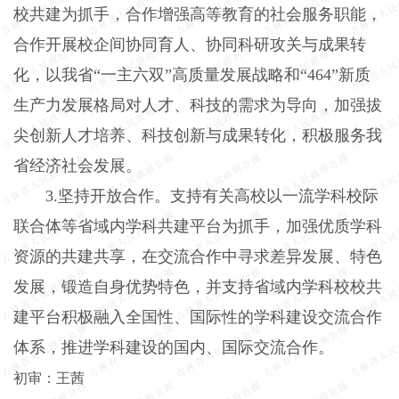
校共建为抓手，合作增强高等教育的社会服务职能，
合作开展校企间协同育人、协同科研攻关与成果转
化，以我省“一主六双”高质量发展战略和“464”新质
生产力发展格局对人才、科技的需求为导向，加强拔
尖创新人才培养、科技创新与成果转化，积极服务我
省经济社会发展。
3.坚持开放合作。支持有关高校以一流学科校际
联合体等省域内学科共建平台为抓手，加强优质学科
资源的共建共享，在交流合作中寻求差异发展、特色
发展，锻造自身优势特色，并支持省域内学科校校共
建平台积极融入全国性、国际性的学科建设交流合作
体系，推进学科建设的国内、国际交流合作。
初审：王茜