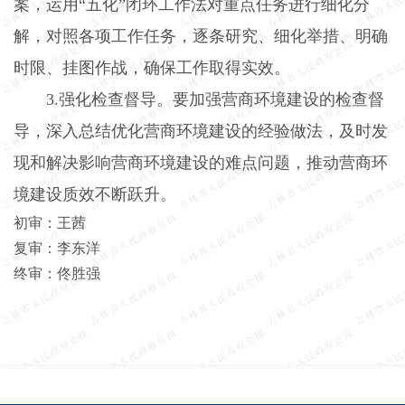
案，运用“五化”闭环工作法对重点任务进行细化分
解，对照各项工作任务，逐条研究、细化举措、明确
时限、挂图作战，确保工作取得实效。
3.
强化检查督导。要加强营商环境建设的检查督
导，深入总结优化营商环境建设的经验做法，及时发
现和解决影响营商环境建设的难点问题，推动营商环
境建设质效不断跃升。
初审：王茜
复审：李东洋
终审：佟胜强