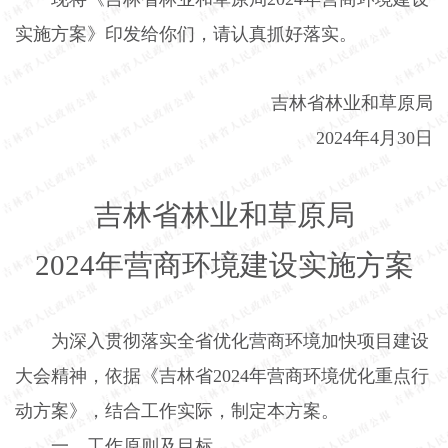
实施方案》印发给你们，请认真抓好落实。
吉林省林业和草原局
2024
年
4
月
30
日
吉林省林业和草原局
2024
年营商环境建设实施方案
为深入贯彻落实全省优化营商环境加快项目建设
大会精神，依据《吉林省
2024
年营商环境优化重点行
动方案》，结合工作实际，制定本方案。
一、工作原则及目标