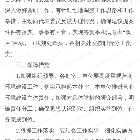
深入做好调研工作，有针对性地调整工作思路和工作
举措，主动向代表委员反馈办理情况，确保建议提案
件件有落实、事事有回音，实现答复率和满意率“双
百”目标。（法规处牵头，各相关处室按职责分工负
责）
三、保障措施
1.
加强组织领导。各处室、单位要高度重视营商
环境建设工作，切实承担起本处室、本单位推进营商
环境建设主体责任，加强对具体举措的研究部署，明
确责任分工，确保思想认识到位、组织实施到位、任
务完成到位。
2.
狠抓工作落实。要结合工作实际，细化实施方