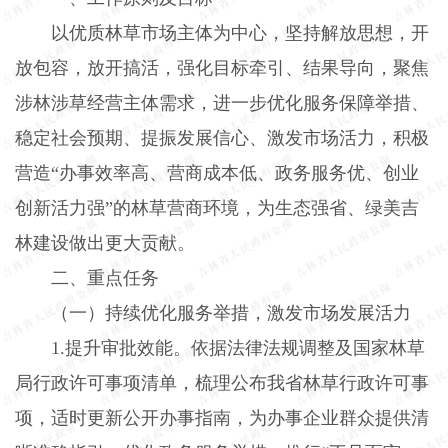
以优质林草市场主体为中心，坚持解放思想，开
放包容，放开搞活，强化目标牵引、结果导向，聚焦
涉林涉草经营主体需求，进一步优化服务保障举措、
稳定社会预期、提振发展信心、激发市场活力，积极
营造“办事效率高、营商成本低、政务服务优、创业
创新活力强”的林草营商环境，为生态强省、绿美吉
林建设做出更大贡献。
二、重点任务
（一）持续优化服务举措，激发市场发展活力
1.
提升审批效能。依据法律法规调整及国家林草
局行政许可事项清单，梳理公布我省林草行政许可事
项，适时更新公开办事指南，为办事企业群众提供清